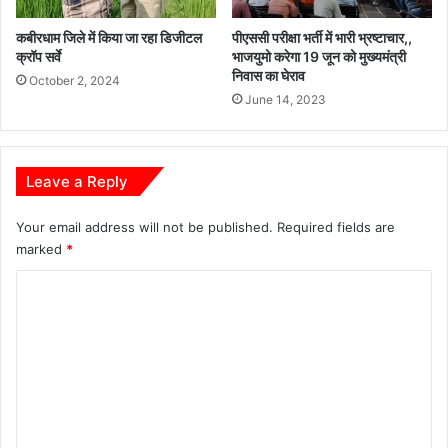
कबीरधाम जिले में किया जा रहा डिजीटल
पीएससी परीक्षा भर्ती में भारी भ्रष्टाचार,,
क्रॉप सर्वे
भाजयुमो करेगा 19 जून को मुख्यमंत्री
निवास का घेराव
October 2, 2024
June 14, 2023
Leave a Reply
Your email address will not be published.
Required fields are
marked
*
C
o
m
m
e
n