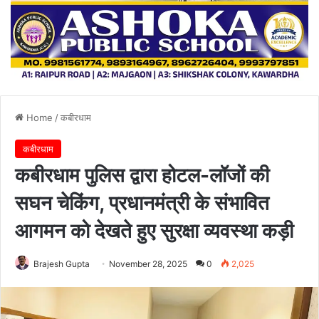
Home
/
कबीरधाम
कबीरधाम
कबीरधाम पुलिस द्वारा होटल-लॉजों की
सघन चेकिंग, प्रधानमंत्री के संभावित
आगमन को देखते हुए सुरक्षा व्यवस्था कड़ी
Brajesh Gupta
November 28, 2025
0
2,025