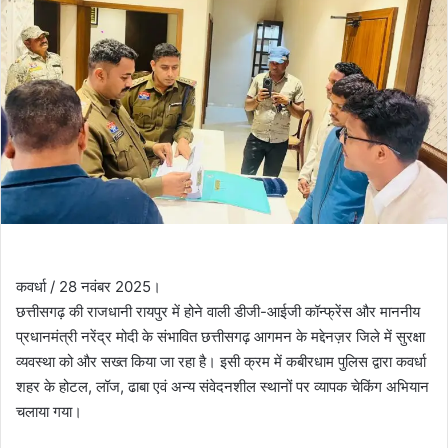
कवर्धा / 28 नवंबर 2025।
छत्तीसगढ़ की राजधानी रायपुर में होने वाली डीजी-आईजी कॉन्फ्रेंस और माननीय
प्रधानमंत्री नरेंद्र मोदी के संभावित छत्तीसगढ़ आगमन के मद्देनज़र जिले में सुरक्षा
व्यवस्था को और सख्त किया जा रहा है। इसी क्रम में कबीरधाम पुलिस द्वारा कवर्धा
शहर के होटल, लॉज, ढाबा एवं अन्य संवेदनशील स्थानों पर व्यापक चेकिंग अभियान
चलाया गया।