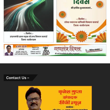
Contact Us –