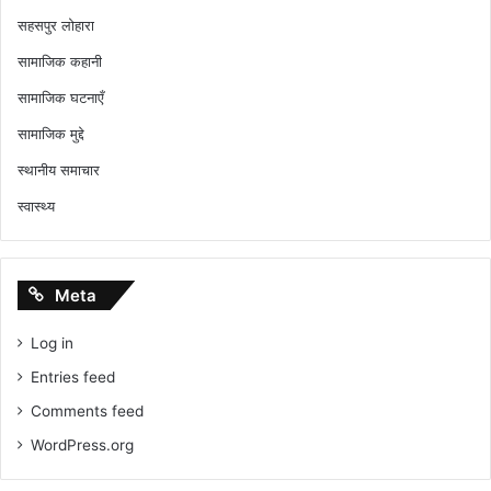
सहसपुर लोहारा
सामाजिक कहानी
सामाजिक घटनाएँ
सामाजिक मुद्दे
स्थानीय समाचार
स्वास्थ्य
Meta
Log in
Entries feed
Comments feed
WordPress.org