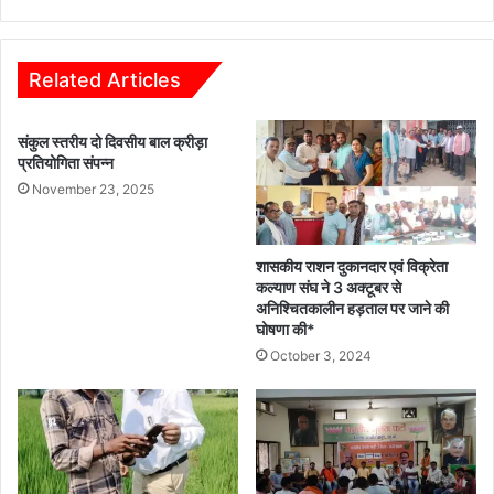
रक्तदान
शिविर
आयोजित
Related Articles
संकुल स्तरीय दो दिवसीय बाल क्रीड़ा
प्रतियोगिता संपन्न
November 23, 2025
शासकीय राशन दुकानदार एवं विक्रेता
कल्याण संघ ने 3 अक्टूबर से
अनिश्चितकालीन हड़ताल पर जाने की
घोषणा की*
October 3, 2024