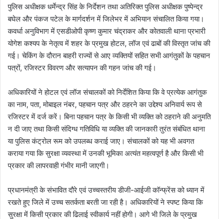
पुलिस अधीक्षक धर्मेन्द्र सिंह के निर्देशन तथा अतिरिक्त पुलिस अधीक्षक पुष्पेन्द्र
बघेल और पंकज पटेल के मार्गदर्शन में जिलेभर में अभियान संचालित किया गया।
कवर्धा अनुविभाग में एसडीओपी कृष्ण कुमार चंद्राकर और कोतवाली थाना प्रभारी
योगेश कश्यप के नेतृत्व में शहर के प्रमुख होटल, लॉज एवं ढाबों की विस्तृत जांच की
गई। चेकिंग के दौरान बाहरी राज्यों से आए व्यक्तियों सहित सभी आगंतुकों के पहचान
पत्रों, रजिस्टर विवरण और सत्यापन की गहन जांच की गई।
अधिकारियों ने होटल एवं लॉज संचालकों को निर्देशित किया कि वे प्रत्येक आगंतुक
का नाम, पता, मोबाइल नंबर, पहचान पत्र और ठहरने का उद्देश्य अनिवार्य रूप से
रजिस्टर में दर्ज करें। बिना पहचान पत्र के किसी भी व्यक्ति को ठहराने की अनुमति
न दी जाए तथा किसी संदिग्ध गतिविधि या व्यक्ति की जानकारी तुरंत संबंधित थाना
या पुलिस कंट्रोल रूम को उपलब्ध कराई जाए। संचालकों को यह भी अवगत
कराया गया कि सुरक्षा व्यवस्था में उनकी भूमिका अत्यंत महत्वपूर्ण है और किसी भी
प्रकार की लापरवाही गंभीर मानी जाएगी।
प्रधानमंत्री के संभावित दौरे एवं उच्चस्तरीय डीजी-आईजी कॉन्फ्रेंस को ध्यान में
रखते हुए जिले में उच्च सतर्कता बरती जा रही है। अधिकारियों ने स्पष्ट किया कि
सुरक्षा में किसी प्रकार की ढिलाई स्वीकार्य नहीं होगी। आगे भी जिले के प्रमुख