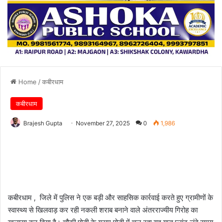
Home
/
कबीरधाम
कबीरधाम
Brajesh Gupta
November 27, 2025
0
1,986
कबीरधाम , जिले में पुलिस ने एक बड़ी और साहसिक कार्रवाई करते हुए ग्रामीणों के
स्वास्थ्य से खिलवाड़ कर रही नकली शराब बनाने वाले अंतरराज्यीय गिरोह का