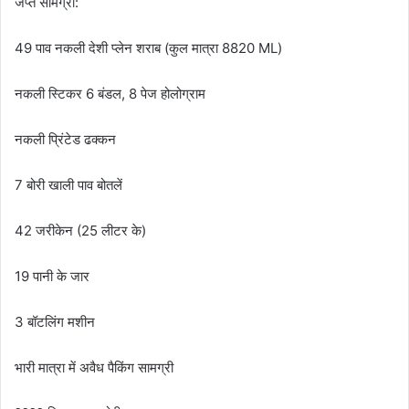
जप्त सामग्री:
49 पाव नकली देशी प्लेन शराब (कुल मात्रा 8820 ML)
नकली स्टिकर 6 बंडल, 8 पेज होलोग्राम
नकली प्रिंटेड ढक्कन
7 बोरी खाली पाव बोतलें
42 जरीकेन (25 लीटर के)
19 पानी के जार
3 बॉटलिंग मशीन
भारी मात्रा में अवैध पैकिंग सामग्री