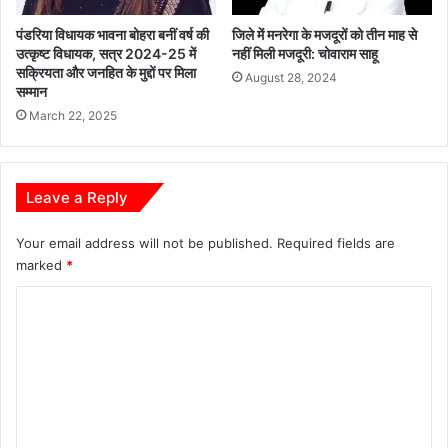
पंडरिया विधायक भावना बोहरा बनीं वर्ष की
जिले में मनरेगा के मजदूरों को तीन माह से
उत्कृष्ट विधायक, सत्र 2024-25 में
नहीं मिली मजदूरी: चोवाराम साहू
सक्रियता और जनहित के मुद्दों पर मिला
August 28, 2024
सम्मान
March 22, 2025
Leave a Reply
Your email address will not be published.
Required fields are
marked
*
C
o
m
m
e