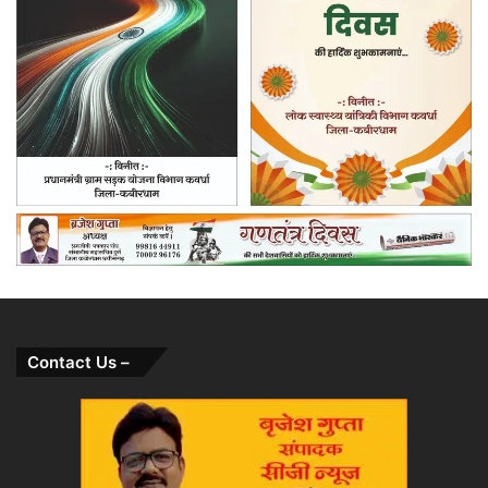
Contact Us –