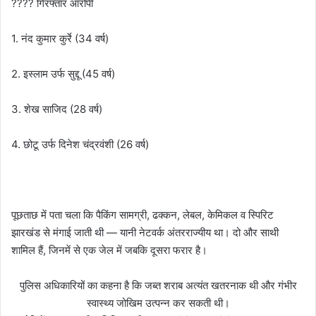
???? गिरफ्तार आरोपी
1. नंद कुमार कुर्रे (34 वर्ष)
2. इस्लाम उर्फ सुद्दू (45 वर्ष)
3. शेख साजिद (28 वर्ष)
4. छोटू उर्फ दिनेश चंद्रवंशी (26 वर्ष)
पूछताछ में पता चला कि पैकिंग सामग्री, ढक्कन, लेबल, केमिकल व स्पिरिट
झारखंड से मंगाई जाती थी — यानी नेटवर्क अंतरराज्यीय था। दो और साथी
शामिल हैं, जिनमें से एक जेल में जबकि दूसरा फरार है।
पुलिस अधिकारियों का कहना है कि जब्त शराब अत्यंत खतरनाक थी और गंभीर
स्वास्थ्य जोखिम उत्पन्न कर सकती थी।