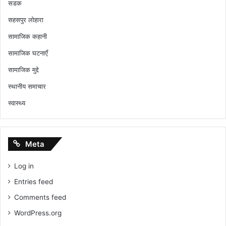
सडक
सहसपुर लोहारा
सामाजिक कहानी
सामाजिक घटनाएँ
सामाजिक मुद्दे
स्थानीय समाचार
स्वास्थ्य
Meta
Log in
Entries feed
Comments feed
WordPress.org