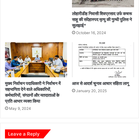
लोहारीडीह निवासी शिवप्रसाद उर्फ कचरू
साहू की संदेहास्पद मृत्यु की गुत्थी पुलिस ने
सुलझाई*
October 16, 2024
मुख्य निर्वाचन पदाधिकारी ने निर्वाचन में
आज से आदर्श चुनाव आचार संहिता लागू
सहभागिता देने वाले अधिकारियों,
January 20, 2025
कर्मचारियों, संगठनों और मतदाताओं के
प्रति आभार व्यक्त किया
May 9, 2024
Leave a Reply