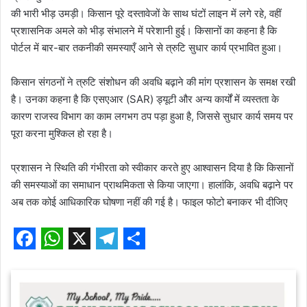
की भारी भीड़ उमड़ी। किसान पूरे दस्तावेजों के साथ घंटों लाइन में लगे रहे, वहीं
प्रशासनिक अमले को भीड़ संभालने में परेशानी हुई। किसानों का कहना है कि
पोर्टल में बार-बार तकनीकी समस्याएँ आने से त्रुटि सुधार कार्य प्रभावित हुआ।
किसान संगठनों ने त्रुटि संशोधन की अवधि बढ़ाने की मांग प्रशासन के समक्ष रखी
है। उनका कहना है कि एसएआर (SAR) ड्यूटी और अन्य कार्यों में व्यस्तता के
कारण राजस्व विभाग का काम लगभग ठप पड़ा हुआ है, जिससे सुधार कार्य समय पर
पूरा करना मुश्किल हो रहा है।
प्रशासन ने स्थिति की गंभीरता को स्वीकार करते हुए आश्वासन दिया है कि किसानों
की समस्याओं का समाधान प्राथमिकता से किया जाएगा। हालांकि, अवधि बढ़ाने पर
अब तक कोई आधिकारिक घोषणा नहीं की गई है। फाइल फोटो बनाकर भी दीजिए
F
W
X
T
S
a
h
e
h
c
a
l
a