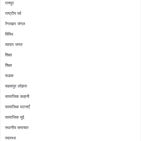
रायपुर
राष्ट्रीय पर्व
रेंगाखार जंगल
विविध
व्यापार जगत
शिक्षा
शिक्षा
सडक
सहसपुर लोहारा
सामाजिक कहानी
सामाजिक घटनाएँ
सामाजिक मुद्दे
स्थानीय समाचार
स्वास्थ्य