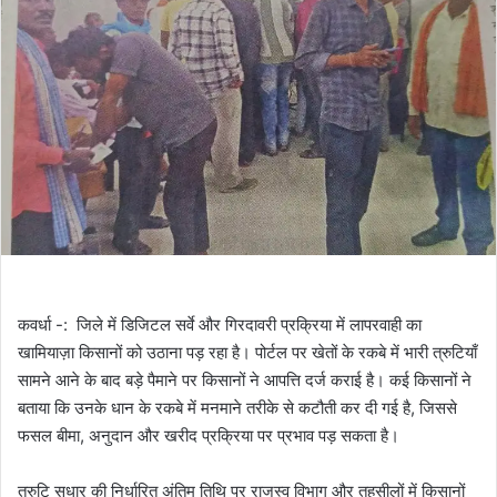
कवर्धा -: जिले में डिजिटल सर्वे और गिरदावरी प्रक्रिया में लापरवाही का
खामियाज़ा किसानों को उठाना पड़ रहा है। पोर्टल पर खेतों के रकबे में भारी त्रुटियाँ
सामने आने के बाद बड़े पैमाने पर किसानों ने आपत्ति दर्ज कराई है। कई किसानों ने
बताया कि उनके धान के रकबे में मनमाने तरीके से कटौती कर दी गई है, जिससे
फसल बीमा, अनुदान और खरीद प्रक्रिया पर प्रभाव पड़ सकता है।
त्रुटि सुधार की निर्धारित अंतिम तिथि पर राजस्व विभाग और तहसीलों में किसानों