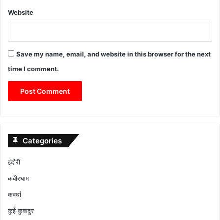
Website
Save my name, email, and website in this browser for the next
time I comment.
Categories
इंदौरी
कबीरधाम
कवर्धा
कुई कुकदुर