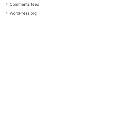
Comments feed
WordPress.org