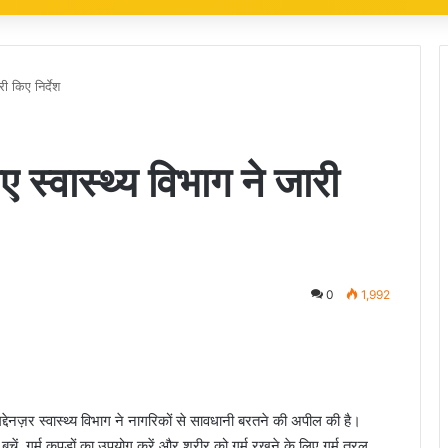
ी किए निर्देश
स्वास्थ्य विभाग ने जारी
0
1,992
ेनज़र स्वास्थ्य विभाग ने नागरिकों से सावधानी बरतने की अपील की है।
चें, गर्म कपड़ों का उपयोग करें और शरीर को गर्म रखने के लिए गर्म तरल