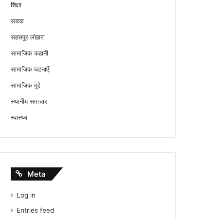
शिक्षा
सडक
सहसपुर लोहारा
सामाजिक कहानी
सामाजिक घटनाएँ
सामाजिक मुद्दे
स्थानीय समाचार
स्वास्थ्य
Meta
Log in
Entries feed