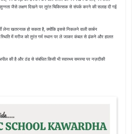
ा सुन्नता जैसे लक्षण दिखने पर तुरंत चिकित्सक से संपर्क करने की सलाह दी गई
र्मी लेना खतरनाक हो सकता है, क्योंकि इससे निकलने वाली कार्बन
स्थिति में मरीज को तुरंत गर्म स्थान पर ले जाकर कंबल से ढंकने और हालत
 की अपील की है और ठंड से संबंधित किसी भी स्वास्थ्य समस्या पर नज़दीकी