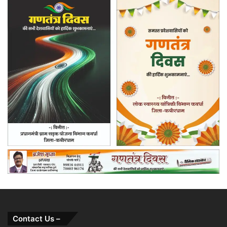
Contact Us –