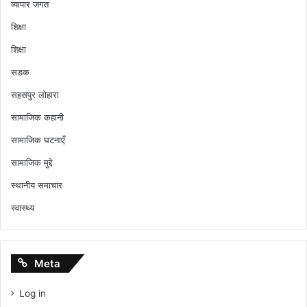
व्यापार जगत
शिक्षा
शिक्षा
सडक
सहसपुर लोहारा
सामाजिक कहानी
सामाजिक घटनाएँ
सामाजिक मुद्दे
स्थानीय समाचार
स्वास्थ्य
Meta
Log in