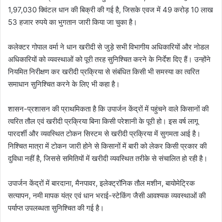
1,97,030 क्विंटल धान की बिक्री की गई है, जिसके एवज में 49 करोड़ 10 लाख
53 हजार रुपये का भुगतान जारी किया जा चुका है।
कलेक्टर गोपाल वर्मा ने धान खरीदी से जुड़े सभी विभागीय अधिकारियों और नोडल
अधिकारियों को व्यवस्थाओं को पूरी तरह सुनिश्चित करने के निर्देश दिए हैं। उन्होंने
नियमित निरीक्षण कर खरीदी प्रक्रिया से संबंधित किसी भी समस्या का त्वरित
समाधान सुनिश्चित करने के लिए भी कहा है।
शासन-प्रशासन की प्राथमिकता है कि उपार्जन केंद्रों में पहुंचने वाले किसानों की
त्वरित तौल एवं खरीदी प्रक्रिया बिना किसी परेशानी के पूरी हो। इस वर्ष लागू
पारदर्शी और व्यवस्थित टोकन सिस्टम से खरीदी प्रक्रिया में सुगमता आई है।
निश्चित मात्रा में टोकन जारी होने से किसानों में बारी को लेकर किसी प्रकार की
दुविधा नहीं है, जिससे समितियों में खरीदी व्यवस्थित तरीके से संचालित हो रही है।
उपार्जन केंद्रों में बारदाना, मैनपावर, इलेक्ट्रॉनिक तौल मशीन, बायोमेट्रिक
सत्यापन, नमी मापक यंत्र एवं धान भराई-स्टेकिंग जैसी आवश्यक व्यवस्थाओं की
पर्याप्त उपलब्धता सुनिश्चित की गई है।