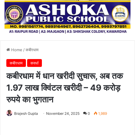
Home
/
कबीरधाम
कबीरधाम
कवर्धा
कबीरधाम में धान खरीदी सुचारू, अब तक
1.97 लाख क्विंटल खरीदी – 49 करोड़
रुपये का भुगतान
Brajesh Gupta
November 24, 2025
0
1,989