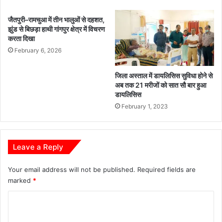
जैतपुरी–रामचुआ में तीन भालुओं से दहशत,
झुंड से बिछड़ा हाथी गांगपुर क्षेत्र में विचरण
करता दिखा
February 6, 2026
जिला अस्ताल में डायलिसिस सुविधा होने से
अब तक 21 मरीजों को सात सौ बार हुआ
डायलिसिस
February 1, 2023
Leave a Reply
Your email address will not be published.
Required fields are
marked
*
C
o