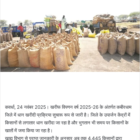
कवर्धा, 24 नवंबर 2025। खरीफ विपणन वर्ष 2025-26 के अंतर्गत कबीरधाम
जिले में धान खरीदी प्रक्रिया सुचारू रूप से जारी है। जिले के उपार्जन केंद्रों में
किसानों से लगातार धान खरीदा जा रहा है और भुगतान भी समय पर किसानों के
खातों में जमा किया जा रहा है।
खाद्य विभाग से प्राप्त जानकारी के अनुसार अब तक 4,445 किसानों द्वारा