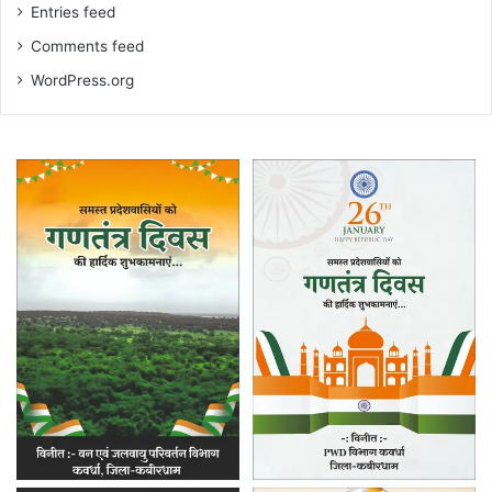
Entries feed
Comments feed
WordPress.org