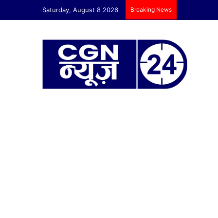
Saturday, August 8 2026
Breaking News