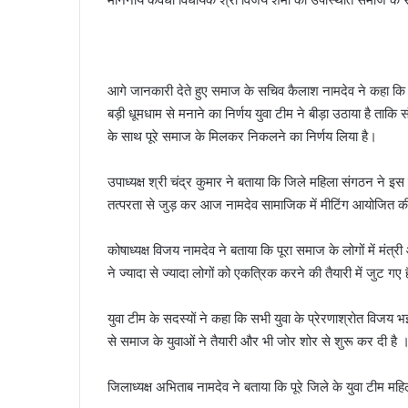
आगे जानकारी देते हुए समाज के सचिव कैलाश नामदेव ने कहा कि
बड़ी धूमधाम से मनाने का निर्णय युवा टीम ने बीड़ा उठाया है ताकि सं
के साथ पूरे समाज के मिलकर निकलने का निर्णय लिया है।
उपाध्यक्ष श्री चंद्र कुमार ने बताया कि जिले महिला संगठन ने इस
तत्परता से जुड़ कर आज नामदेव सामाजिक में मीटिंग आयोजित क
कोषाध्यक्ष विजय नामदेव ने बताया कि पूरा समाज के लोगों में म
ने ज्यादा से ज्यादा लोगों को एकत्रिक करने की तैयारी में जुट ग
युवा टीम के सदस्यों ने कहा कि सभी युवा के प्रेरणाश्रोत विजय 
से समाज के युवाओं ने तैयारी और भी जोर शोर से शुरू कर दी है 
जिलाध्यक्ष अभिताब नामदेव ने बताया कि पूरे जिले के युवा टीम म