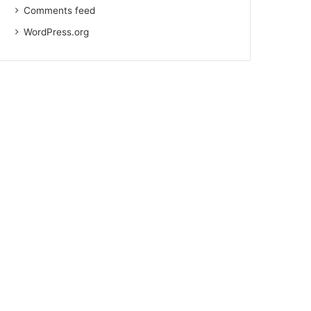
Comments feed
WordPress.org