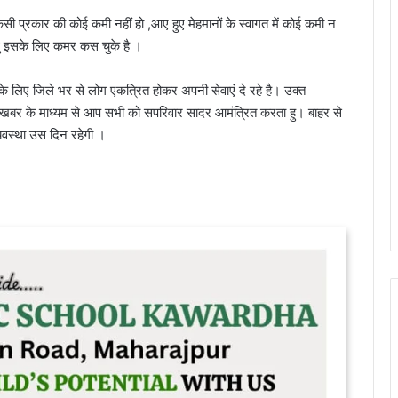
िसी प्रकार की कोई कमी नहीं हो ,आए हुए मेहमानों के स्वागत में कोई कमी न
ंधु इसके लिए कमर कस चुके है ।
े लिए जिले भर से लोग एकत्रित होकर अपनी सेवाएं दे रहे है। उक्त
स खबर के माध्यम से आप सभी को सपरिवार सादर आमंत्रित करता हु। बाहर से
्यवस्था उस दिन रहेगी ।