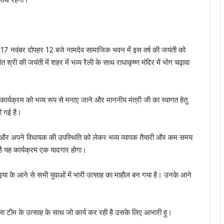
 17 नवंबर दोपहर 12 बजे नामदेव सामाजिक भवन में इस वर्ष की जयंती को
त श्री की जयंती में शहर में भव्य रैली के साथ राधाकृष्ण मंदिर में भोग चढ़ावा
 कार्यक्रम को भव्य रूप से मनाए जाने और माननीय मंत्री जी का स्वागत हेतु
ी गई है।
ंत्री और अपने विधायक की उपस्थिति को लेकर भव्य व्यापक तैयारी और कम समय
ए है यह कार्यक्रम एक यादगार होगा।
भइया के आने से सभी युवाओं में भारी उत्साह का माहौल बन गया है। उनके आने
।
हिला टीम के उत्साह के साथ जो कार्य कर रही है उसके लिए आभारी हु।