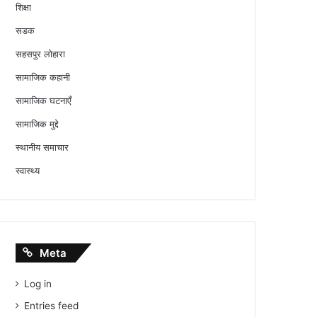
शिक्षा
सडक
सहसपुर लोहारा
सामाजिक कहानी
सामाजिक घटनाएँ
सामाजिक मुद्दे
स्थानीय समाचार
स्वास्थ्य
Meta
Log in
Entries feed