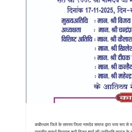
कबीरधाम जिले के समस्त जिला नामदेव समाज द्वारा भव्य रूप से 
माननीय कवर्धा विधायक श्री विजय शर्मा की उपस्थिति समाज के 