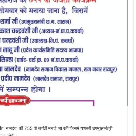
संत नामदेव की 755 वी जयंती मनाई जा रही जिसमें यशस्वी उपमुख्यमंत्री
साथ रहेगी।