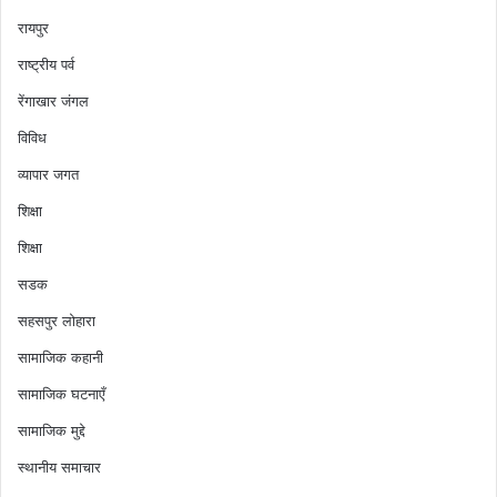
रायपुर
राष्ट्रीय पर्व
रेंगाखार जंगल
विविध
व्यापार जगत
शिक्षा
शिक्षा
सडक
सहसपुर लोहारा
सामाजिक कहानी
सामाजिक घटनाएँ
सामाजिक मुद्दे
स्थानीय समाचार