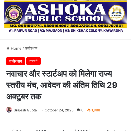
Home
/
कबीरधाम
कबीरधाम
कवर्धा
नवाचार और स्टार्टअप को मिलेगा राज्य
स्तरीय मंच, आवेदन की अंतिम तिथि 29
अक्टूबर तक
Brajesh Gupta
October 24, 2025
0
1,988