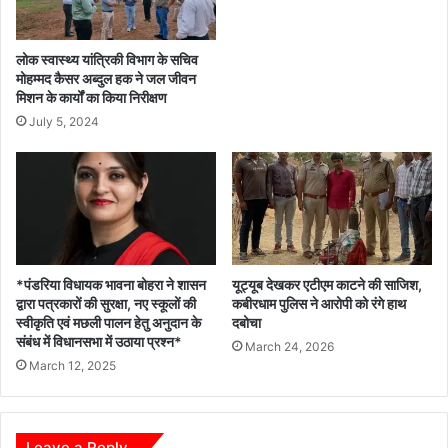
लोक स्वास्थ्य यांत्रिकी विभाग के सचिव
मोहम्मद कैसर अब्दुल हक ने जल जीवन
मिशन के कार्यों का किया निरीक्षण
July 5, 2024
*पंडरिया विधायक भावना बोहरा ने शासन
यूट्यूब देखकर एटीएम काटने की साजिश,
द्वारा पत्रकारों की सुरक्षा, नए स्कूलों की
कबीरधाम पुलिस ने आरोपी को रंगे हाथ
स्वीकृति एवं मछली पालन हेतु अनुदान के
दबोचा
संबंध में विधानसभा में उठाया प्रश्न*
March 24, 2026
March 12, 2025
Leave a Reply