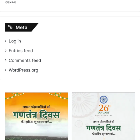
स्वास्थ्य
Meta
Log in
Entries feed
Comments feed
WordPress.org