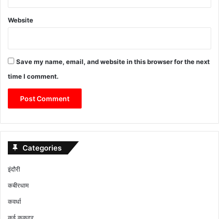
Website
Save my name, email, and website in this browser for the next
time I comment.
Categories
इंदौरी
कबीरधाम
कवर्धा
कुई कुकदुर