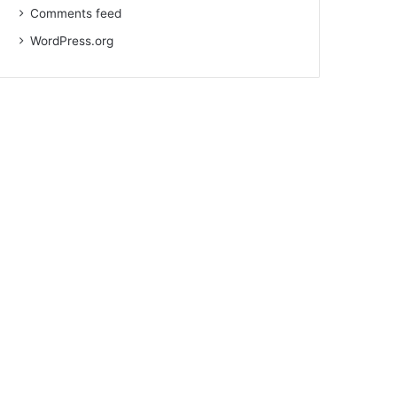
Comments feed
WordPress.org