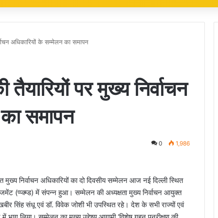
निर्वाचन अधिकारियों के सम्मेलन का समापन
 तैयारियों पर मुख्य निर्वाचन
न का समापन
0
1,986
 मुख्य निर्वाचन अधिकारियों का दो दिवसीय सम्मेलन आज नई दिल्ली स्थित
ेंट (प्प्क्म्ड) में संपन्न हुआ। सम्मेलन की अध्यक्षता मुख्य निर्वाचन आयुक्त
ीर सिंह संधू एवं डॉ. विवेक जोशी भी उपस्थित रहे। देश के सभी राज्यों एवं
न में भाग लिया। सम्मेलन का मुख्य उद्देश्य आगामी ‘विशेष गहन पुनरीक्षण की