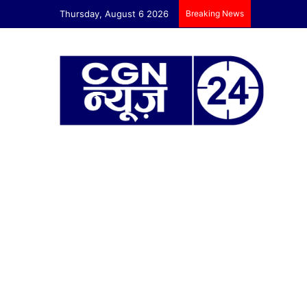
Thursday, August 6 2026
Breaking News