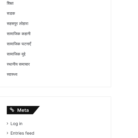
शिक्षा
सडक
सहसपुर लोहारा
सामाजिक कहानी
सामाजिक घटनाएँ
सामाजिक मुद्दे
स्थानीय समाचार
स्वास्थ्य
Meta
Log in
Entries feed