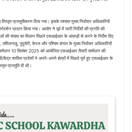
 विस्तृत प्रस्तुतीकरण दिया गया। इसके पश्चात मुख्य निर्वाचन अधिकारियों
्गदर्शन प्रदान किया गया। आयोग ने पूर्व में जारी निर्देशों की प्रगति की
तदाताओं की संख्या का मिलान पिछले एसआईआर के आंकड़ों से करने के निर्देश दिए
तमिलनाडु, पुदुचेरी, केरल और पश्चिम बंगाल के मुख्य निर्वाचन अधिकारियों
 यह सम्मेलन 10 सितंबर 2025 को आयोजित एसआईआर तैयारी सम्मेलन की
ों/केंद्र शासित प्रदेशों ने अपने-अपने क्षेत्रों में पिछले पूर्ण हुए एसआईआर के
्तृत प्रस्तुति दी थी।