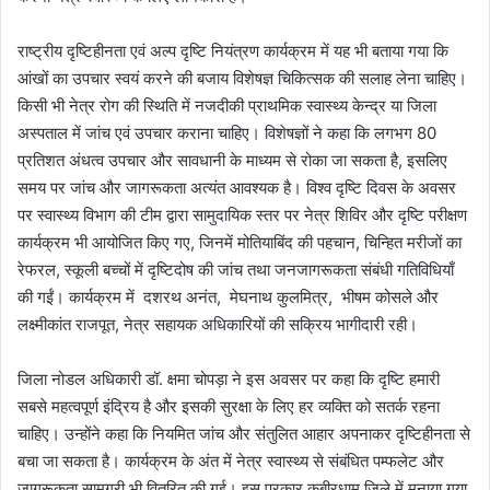
राष्ट्रीय दृष्टिहीनता एवं अल्प दृष्टि नियंत्रण कार्यक्रम में यह भी बताया गया कि
आंखों का उपचार स्वयं करने की बजाय विशेषज्ञ चिकित्सक की सलाह लेना चाहिए।
किसी भी नेत्र रोग की स्थिति में नजदीकी प्राथमिक स्वास्थ्य केन्द्र या जिला
अस्पताल में जांच एवं उपचार कराना चाहिए। विशेषज्ञों ने कहा कि लगभग 80
प्रतिशत अंधत्व उपचार और सावधानी के माध्यम से रोका जा सकता है, इसलिए
समय पर जांच और जागरूकता अत्यंत आवश्यक है। विश्व दृष्टि दिवस के अवसर
पर स्वास्थ्य विभाग की टीम द्वारा सामुदायिक स्तर पर नेत्र शिविर और दृष्टि परीक्षण
कार्यक्रम भी आयोजित किए गए, जिनमें मोतियाबिंद की पहचान, चिन्हित मरीजों का
रेफरल, स्कूली बच्चों में दृष्टिदोष की जांच तथा जनजागरूकता संबंधी गतिविधियाँ
की गईं। कार्यक्रम में दशरथ अनंत, मेघनाथ कुलमित्र, भीषम कोसले और
लक्ष्मीकांत राजपूत, नेत्र सहायक अधिकारियों की सक्रिय भागीदारी रही।
जिला नोडल अधिकारी डॉ. क्षमा चोपड़ा ने इस अवसर पर कहा कि दृष्टि हमारी
सबसे महत्वपूर्ण इंद्रिय है और इसकी सुरक्षा के लिए हर व्यक्ति को सतर्क रहना
चाहिए। उन्होंने कहा कि नियमित जांच और संतुलित आहार अपनाकर दृष्टिहीनता से
बचा जा सकता है। कार्यक्रम के अंत में नेत्र स्वास्थ्य से संबंधित पम्फलेट और
जागरूकता सामग्री भी वितरित की गई। इस प्रकार कबीरधाम जिले में मनाया गया