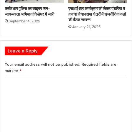
कबीरधाम पुलिस का साइबर जन-
एसआईआर कार्यक्रम को लेकर पंडरिया व
जागरूकता अभियान जिलेभर में जारी
कवर्धा विधानसभा क्षेत्रों में राजनीतिक दलों
की बैठक सम्पन्न
September 4, 2025
January 21, 2026
Leave a Reply
Your email address will not be published.
Required fields are
marked
*
C
o
m
m
e
n