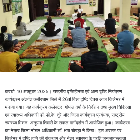
कवर्धा, 10 अक्टूबर 2025। राष्ट्रीय दृष्टिहीनता एवं अल्प दृष्टि नियंत्रण
कार्यक्रम अंतर्गत कबीरधाम जिले में 26वां विश्व दृष्टि दिवस आज जिलेभर में
मनाया गया। यह कार्यक्रम कलेक्टर गोपाल वर्मा के निर्देशन तथा मुख्य चिकित्सा
एवं स्वास्थ्य अधिकारी डॉ. डी.के. तुरे और जिला कार्यक्रम प्रबंधक, राष्ट्रीय
स्वास्थ्य मिशन अनुपमा तिवारी के सफल मार्गदर्शन में आयोजित हुआ। कार्यक्रम
का नेतृत्व जिला नोडल अधिकारी डॉ. क्षमा चोपड़ा ने किया। इस अवसर पर
जिलेभर में दृष्टि हानि की रोकथाम और नेत्र स्वास्थ्य के प्रति जनजागरूकता