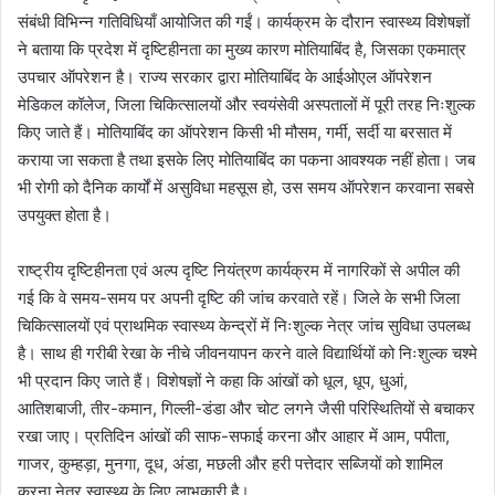
संबंधी विभिन्न गतिविधियाँ आयोजित की गईं। कार्यक्रम के दौरान स्वास्थ्य विशेषज्ञों
ने बताया कि प्रदेश में दृष्टिहीनता का मुख्य कारण मोतियाबिंद है, जिसका एकमात्र
उपचार ऑपरेशन है। राज्य सरकार द्वारा मोतियाबिंद के आईओएल ऑपरेशन
मेडिकल कॉलेज, जिला चिकित्सालयों और स्वयंसेवी अस्पतालों में पूरी तरह निःशुल्क
किए जाते हैं। मोतियाबिंद का ऑपरेशन किसी भी मौसम, गर्मी, सर्दी या बरसात में
कराया जा सकता है तथा इसके लिए मोतियाबिंद का पकना आवश्यक नहीं होता। जब
भी रोगी को दैनिक कार्यों में असुविधा महसूस हो, उस समय ऑपरेशन करवाना सबसे
उपयुक्त होता है।
राष्ट्रीय दृष्टिहीनता एवं अल्प दृष्टि नियंत्रण कार्यक्रम में नागरिकों से अपील की
गई कि वे समय-समय पर अपनी दृष्टि की जांच करवाते रहें। जिले के सभी जिला
चिकित्सालयों एवं प्राथमिक स्वास्थ्य केन्द्रों में निःशुल्क नेत्र जांच सुविधा उपलब्ध
है। साथ ही गरीबी रेखा के नीचे जीवनयापन करने वाले विद्यार्थियों को निःशुल्क चश्मे
भी प्रदान किए जाते हैं। विशेषज्ञों ने कहा कि आंखों को धूल, धूप, धुआं,
आतिशबाजी, तीर-कमान, गिल्ली-डंडा और चोट लगने जैसी परिस्थितियों से बचाकर
रखा जाए। प्रतिदिन आंखों की साफ-सफाई करना और आहार में आम, पपीता,
गाजर, कुम्हड़ा, मुनगा, दूध, अंडा, मछली और हरी पत्तेदार सब्जियों को शामिल
करना नेत्र स्वास्थ्य के लिए लाभकारी है।