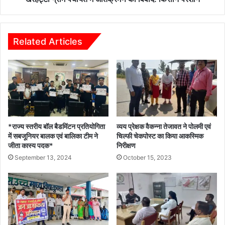
Related Articles
*राज्य स्तरीय बॉल बैडमिंटन प्रतियोगिता
व्यय प्रेक्षक वैकन्ना तेजावत ने पोलमी एवं
में सबजूनियर बालक एवं बालिका टीम ने
चिल्फी चेकपोस्ट का किया आकस्मिक
जीता कास्य पदक*
निरीक्षण
September 13, 2024
October 15, 2023