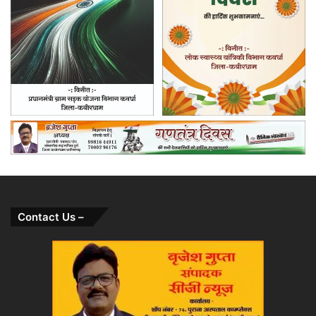
Contact Us –