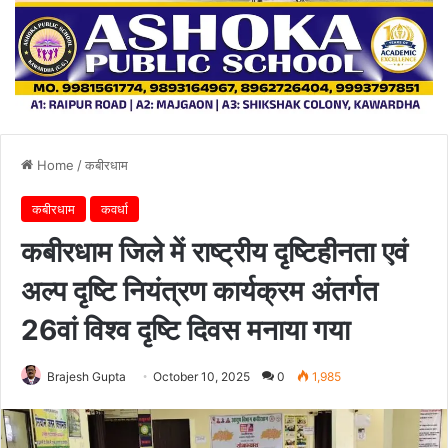
Home
/
कबीरधाम
कबीरधाम
कवर्धा
कबीरधाम जिले में राष्ट्रीय दृष्टिहीनता एवं
अल्प दृष्टि नियंत्रण कार्यक्रम अंतर्गत
26वां विश्व दृष्टि दिवस मनाया गया
Brajesh Gupta
October 10, 2025
0
1,985