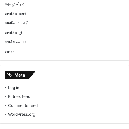
सहसपुर लोहारा
सामाजिक कहानी
सामाजिक घटनाएँ
सामाजिक मुद्दे
स्थानीय समाचार
स्वास्थ्य
Meta
Log in
Entries feed
Comments feed
WordPress.org