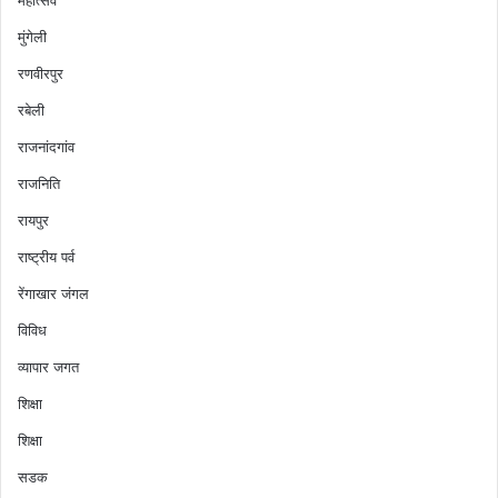
मुंगेली
रणवीरपुर
रबेली
राजनांदगांव
राजनिति
रायपुर
राष्ट्रीय पर्व
रेंगाखार जंगल
विविध
व्यापार जगत
शिक्षा
शिक्षा
सडक