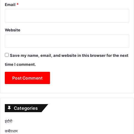
Email
*
Website
Save my name, email, and website in this browser for the next
time I comment.
Categories
इंदौरी
कबीरधाम