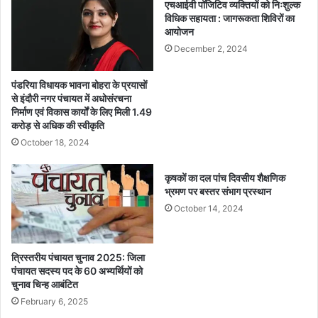
एचआईवी पॉजिटिव व्यक्तियों को निःशुल्क
विधिक सहायता : जागरूकता शिविरों का
आयोजन
December 2, 2024
पंडरिया विधायक भावना बोहरा के प्रयासों
से इंदौरी नगर पंचायत में अधोसंरचना
निर्माण एवं विकास कार्यों के लिए मिली 1.49
करोड़ से अधिक की स्वीकृति
October 18, 2024
कृषकों का दल पांच दिवसीय शैक्षणिक
भ्रमण पर बस्तर संभाग प्रस्थान
October 14, 2024
त्रिस्तरीय पंचायत चुनाव 2025: जिला
पंचायत सदस्य पद के 60 अभ्यर्थियों को
चुनाव चिन्ह आबंटित
February 6, 2025