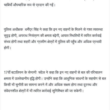
चाबियाँ औपचारिक रूप से प्रदान की गईं।
पुलिस अधीक्षक धर्मेंद्र सिंह ने कहा कि इन नए वाहनों के मिलने से गश्त व्यवस्था
सुदृढ़ होगी, अपराध नियंत्रण की क्षमता बढ़ेगी, आपात स्थितियों में त्वरित कार्रवाई
संभव होगी तथा शहरी और ग्रामीण क्षेत्रों में पुलिस की पहुँच और अधिक प्रभावी
होगी।
17वीं बटालियन के सेनानी चंदेल ने कहा कि इन नए वाहनों से बल की परिचालन
क्षमता में उल्लेखनीय वृद्धि होगी। उन्होंने कहा कि आधुनिक साधनों के सहयोग से बल
किसी भी चुनौती का सामना करने में और अधिक सक्षम होगा तथा दूरस्थ और
संवेदनशील क्षेत्रों में भी त्वरित कार्रवाई सुनिश्चित की जा सकेगी।