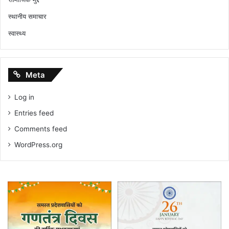
स्थानीय समाचार
स्वास्थ्य
Meta
Log in
Entries feed
Comments feed
WordPress.org