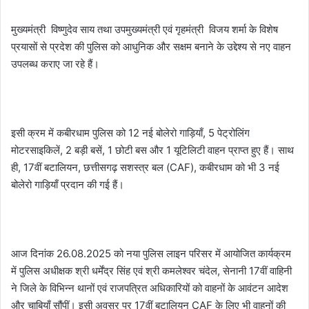
मुख्यमंत्री विष्णुदेव साय तथा उपमुख्यमंत्री एवं गृहमंत्री विजय शर्मा के विशेष
प्रयासों से प्रदेश की पुलिस को आधुनिक और सक्षम बनाने के उद्देश्य से नए वाहन
उपलब्ध कराए जा रहे हैं।
इसी क्रम में कबीरधाम पुलिस को 12 नई बोलेरो गाड़ियाँ, 5 पेट्रोलिंग
मोटरसाइकिलें, 2 बड़ी बसें, 1 छोटी बस और 1 यूटिलिटी वाहन प्राप्त हुए हैं। साथ
ही, 17वीं बटालियन, छत्तीसगढ़ सशस्त्र बल (CAF), कबीरधाम को भी 3 नई
बोलेरो गाड़ियाँ प्रदान की गई हैं।
आज दिनांक 26.08.2025 को नया पुलिस लाइन परिसर में आयोजित कार्यक्रम
में पुलिस अधीक्षक श्री धर्मेंद्र सिंह एवं श्री कमलेश्वर चंदेल, सेनानी 17वीं वाहिनी
ने जिले के विभिन्न थानों एवं राजपत्रित अधिकारियों को वाहनों के आवंटन आदेश
और चाबियाँ सौंपीं। इसी अवसर पर 17वीं बटालियन CAF के लिए भी वाहनों की