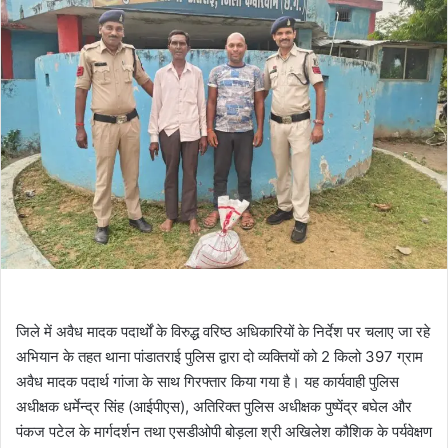
जिले में अवैध मादक पदार्थों के विरुद्ध वरिष्ठ अधिकारियों के निर्देश पर चलाए जा रहे
अभियान के तहत थाना पांडातराई पुलिस द्वारा दो व्यक्तियों को 2 किलो 397 ग्राम
अवैध मादक पदार्थ गांजा के साथ गिरफ्तार किया गया है। यह कार्यवाही पुलिस
अधीक्षक धर्मेन्द्र सिंह (आईपीएस), अतिरिक्त पुलिस अधीक्षक पुष्पेंद्र बघेल और
पंकज पटेल के मार्गदर्शन तथा एसडीओपी बोड़ला श्री अखिलेश कौशिक के पर्यवेक्षण