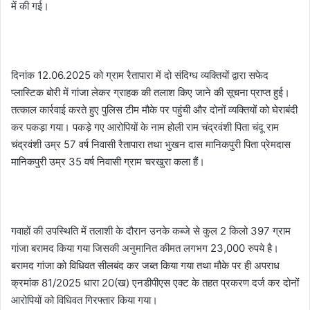
में की गई।
दिनांक 12.06.2025 को ग्राम रैतापारा में दो संदिग्ध व्यक्तियों द्वारा सफेद
प्लास्टिक बोरी में गांजा लेकर ग्राहक की तलाश किए जाने की सूचना प्राप्त हुई।
तत्काल कार्रवाई करते हुए पुलिस टीम मौके पर पहुंची और दोनों व्यक्तियों को घेराबंदी
कर पकड़ा गया। पकड़े गए आरोपियों के नाम होली राम चंद्रवंशी पिता चंदू राम
चंद्रवंशी उम्र 57 वर्ष निवासी रैतापारा तथा भुखन दास मानिकपुरी पिता प्रेमदास
मानिकपुरी उम्र 35 वर्ष निवासी ग्राम चरखुरा कला हैं।
गवाहों की उपस्थिति में तलाशी के दौरान उनके कब्जे से कुल 2 किलो 397 ग्राम
गांजा बरामद किया गया जिसकी अनुमानित कीमत लगभग 23,000 रुपये है।
बरामद गांजा को विधिवत सीलबंद कर जब्त किया गया तथा मौके पर ही अपराध
क्रमांक 81/2025 धारा 20(ख) एनडीपीएस एक्ट के तहत प्रकरण दर्ज कर दोनों
आरोपियों को विधिवत गिरफ्तार किया गया।