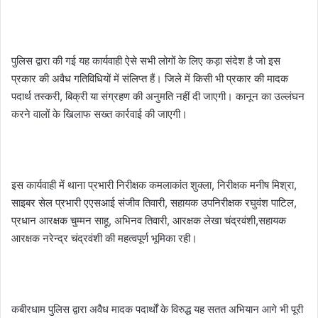
पुलिस द्वारा की गई यह कार्यवाही ऐसे सभी लोगों के लिए कड़ा संदेश है जो इस
प्रकार की अवैध गतिविधियों में संलिप्त हैं। जिले में किसी भी प्रकार की मादक
पदार्थ तस्करी, बिक्री या संग्रहण की अनुमति नहीं दी जाएगी। कानून का उल्लंघन
करने वालों के खिलाफ सख्त कार्रवाई की जाएगी।
इस कार्यवाही में थाना प्रभारी निरीक्षक कमलाकांत शुक्ला, निरीक्षक मनीष मिश्रा,
साइबर सेल प्रभारी एएसआई संजीव तिवारी, सहायक उपनिरीक्षक रघुवंश पाटिल,
प्रधान आरक्षक चुम्मन साहू, अभिनव तिवारी, आरक्षक लेखा चंद्रवंशी,सहायक
आरक्षक नरेन्द्र चंद्रवंशी की महत्वपूर्ण भूमिका रही।
कबीरधाम पुलिस द्वारा अवैध मादक पदार्थों के विरुद्ध यह सतत अभियान आगे भी पूरी