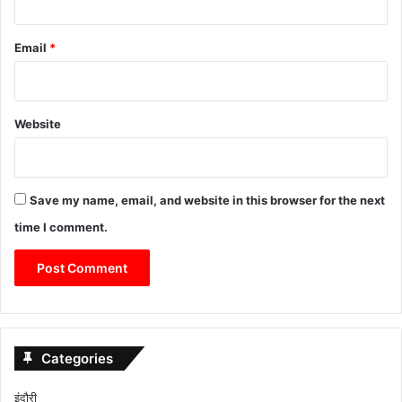
Email
*
Website
Save my name, email, and website in this browser for the next
time I comment.
Categories
इंदौरी