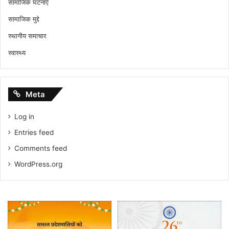
सामाजिक घटनाएँ
सामाजिक मुद्दे
स्थानीय समाचार
स्वास्थ्य
Meta
Log in
Entries feed
Comments feed
WordPress.org