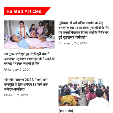
कार्यालय
Related Articles
मुक्तिधाम में सार्वजनिक उपयोग के लिए
बनाए गए शेड पर था कब्जा ,ग्रामीणों के माँग
पर कवर्धा विधायक विजय शर्मा के निर्देश पर
हुई बुलडोजर कार्यवाही*
January 24, 2024
उप मुख्यमंत्री एवं गृह मंत्री श्री शर्मा ने
अस्पताल पहुचकर बस्तर इलाके में आईईडी
ब्लास्ट में घायल जवानों से मिले
January 2, 2024
भोरमदेव महोत्सव 2023 में कार्यक्रम
प्रस्तुति के लिए आवेदन 13 मार्च तक
आवेदन आमंत्रित
March 2, 2023
(no title)