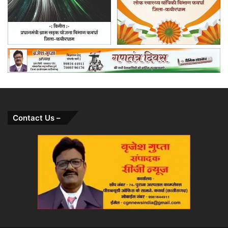
Contact Us –