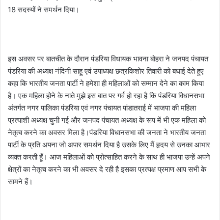
18 सदस्यों ने समर्थन दिया।
इस अवसर पर बातचीत के दौरान पंडरिया विधायक भावना बोहरा ने जनपद पंचायत
पंडरिया की अध्यक्ष नंदिनी साहू एवं उपाध्यक्ष छत्रकिशोर तिवारी को बधाई देते हुए
कहा कि भारतीय जनता पार्टी ने हमेशा ही महिलाओं को सम्मान देने का काम किया
है। एक महिला होने के नाते मुझे इस बात पर गर्व हो रहा है कि पंडरिया विधानसभा
अंतर्गत नगर पालिका पंडरिया एवं नगर पंचायत पांडातराई में भाजपा की महिला
प्रत्याशी अध्यक्ष चुनी गई और जनपद पंचायत अध्यक्ष के रूप में भी एक महिला को
नेतृत्व करने का अवसर मिला है।पंडरिया विधानसभा की जनता ने भारतीय जनता
पार्टी के प्रति अपना जो अपार समर्थन दिया है उसके लिए मैं हृदय से उनका आभार
व्यक्त करती हूँ। आज महिलाओं को प्रोत्साहित करने के साथ ही भाजपा उन्हें अपने
क्षेत्रों का नेतृत्व करने का भी अवसर दे रही है इसका प्रत्यक्ष प्रमाण आप सभी के
सामने हैं।