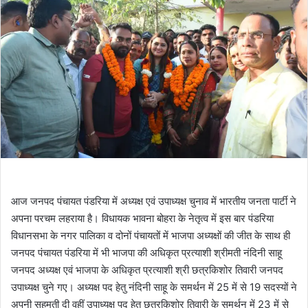
आज जनपद पंचायत पंडरिया में अध्यक्ष एवं उपाध्यक्ष चुनाव में भारतीय जनता पार्टी ने
अपना परचम लहराया है। विधायक भावना बोहरा के नेतृत्व में इस बार पंडरिया
विधानसभा के नगर पालिका व दोनों पंचायतों में भाजपा अध्यक्षों की जीत के साथ ही
जनपद पंचायत पंडरिया में भी भाजपा की अधिकृत प्रत्याशी श्रीमती नंदिनी साहू
जनपद अध्यक्ष एवं भाजपा के अधिकृत प्रत्याशी श्री छत्रकिशोर तिवारी जनपद
उपाध्यक्ष चुने गए। अध्यक्ष पद हेतु नंदिनी साहू के समर्थन में 25 में से 19 सदस्यों ने
अपनी सहमती दी वहीं उपाध्यक्ष पद हेतु छत्रकिशोर तिवारी के समर्थन में 23 में से