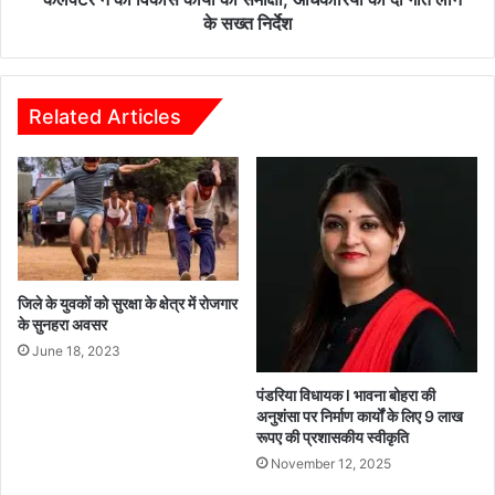
गति
के सख्त निर्देश
लाने
के
सख्त
निर्देश
Related Articles
जिले के युवकों को सुरक्षा के क्षेत्र में रोजगार
के सुनहरा अवसर
June 18, 2023
पंडरिया विधायक l भावना बोहरा की
अनुशंसा पर निर्माण कार्यों के लिए 9 लाख
रूपए की प्रशासकीय स्वीकृति
November 12, 2025