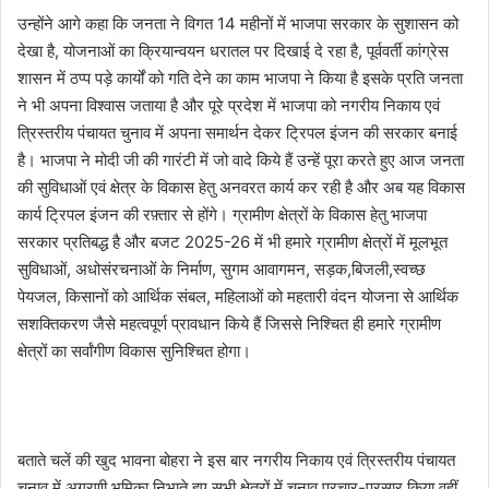
उन्होंने आगे कहा कि जनता ने विगत 14 महीनों में भाजपा सरकार के सुशासन को
देखा है, योजनाओं का क्रियान्वयन धरातल पर दिखाई दे रहा है, पूर्ववर्ती कांग्रेस
शासन में ठप्प पड़े कार्यों को गति देने का काम भाजपा ने किया है इसके प्रति जनता
ने भी अपना विश्वास जताया है और पूरे प्रदेश में भाजपा को नगरीय निकाय एवं
त्रिस्तरीय पंचायत चुनाव में अपना समार्थन देकर ट्रिपल इंजन की सरकार बनाई
है। भाजपा ने मोदी जी की गारंटी में जो वादे किये हैं उन्हें पूरा करते हुए आज जनता
की सुविधाओं एवं क्षेत्र के विकास हेतु अनवरत कार्य कर रही है और अब यह विकास
कार्य ट्रिपल इंजन की रफ़्तार से होंगे। ग्रामीण क्षेत्रों के विकास हेतु भाजपा
सरकार प्रतिबद्ध है और बजट 2025-26 में भी हमारे ग्रामीण क्षेत्रों में मूलभूत
सुविधाओं, अधोसंरचनाओं के निर्माण, सुगम आवागमन, सड़क,बिजली,स्वच्छ
पेयजल, किसानों को आर्थिक संबल, महिलाओं को महतारी वंदन योजना से आर्थिक
सशक्तिकरण जैसे महत्वपूर्ण प्रावधान किये हैं जिससे निश्चित ही हमारे ग्रामीण
क्षेत्रों का सर्वांगीण विकास सुनिश्चित होगा।
बताते चलें की खुद भावना बोहरा ने इस बार नगरीय निकाय एवं त्रिस्तरीय पंचायत
चुनाव में अग्रणी भूमिका निभाते हुए सभी क्षेत्रों में चुनाव प्रचार-प्रसार किया वहीं