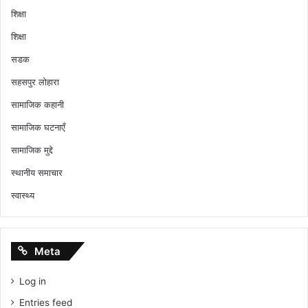
शिक्षा
शिक्षा
सडक
सहसपुर लोहारा
सामाजिक कहानी
सामाजिक घटनाएँ
सामाजिक मुद्दे
स्थानीय समाचार
स्वास्थ्य
Meta
Log in
Entries feed