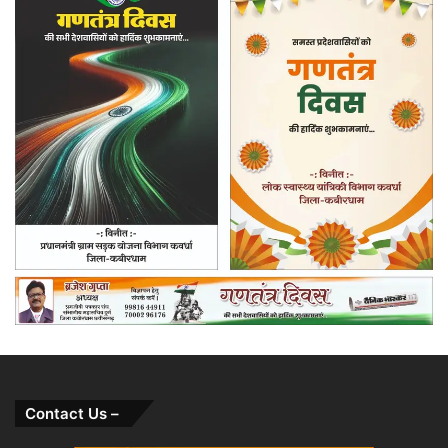
Contact Us –