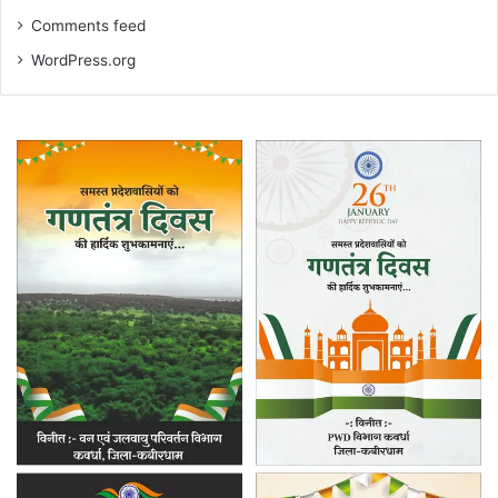
Comments feed
WordPress.org