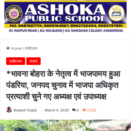
Home
/
कबीरधाम
कबीरधाम
कवर्धा
*भावना बोहरा के नेतृत्व में भाजपामय हुआ
पंडरिया, जनपद चुनाव में भाजपा अधिकृत
प्रत्याशी चुने गए अध्यक्ष एवं उपाध्यक्ष
Brajesh Gupta
March 4, 2025
0
2,022