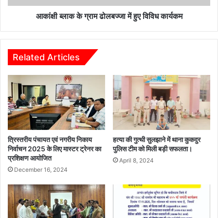
कार्यकम
आकांक्षी ब्लाक के ग्राम ढोलबज्जा में हुए विविध कार्यकम
Related Articles
त्रिस्तरीय पंचायत एवं नगरीय निकाय
हत्या की गुत्थी सुलझाने में थाना कुकदुर
निर्वाचन 2025 के लिए मास्टर ट्रेनर का
पुलिस टीम को मिली बड़ी सफलता।
प्रशिक्षण आयोजित
April 8, 2024
December 16, 2024