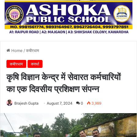
Home
/
कबीरधाम
कबीरधाम
कवर्धा
कृषि विज्ञान केन्द्र में सेवारत कर्मचारियों
का एक दिवसीय प्रशिक्षण संपन्न
Brajesh Gupta
August 7, 2024
0
3,999