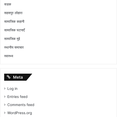
सडक
सहसपुर लोहारा
सामाजिक कहानी
सामाजिक घटनाएँ
सामाजिक मुद्दे
स्थानीय समाचार
स्वास्थ्य
Meta
Log in
Entries feed
Comments feed
WordPress.org