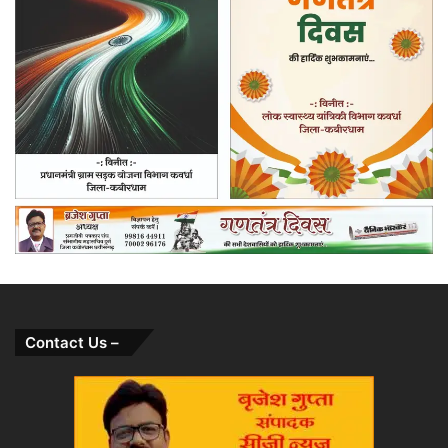
Contact Us –