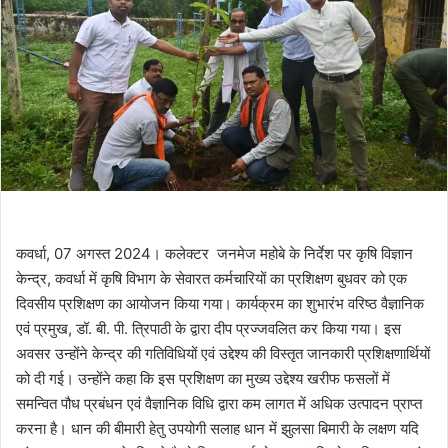
कवर्धा, 07 अगस्त 2024। कलेक्टर जनमेज महोबे के निर्देश पर कृषि विज्ञान
केन्द्र, कवर्धा में कृषि विभाग के सेवारत कर्मचारियों का प्रशिक्षण बुधवर को एक
दिवसीय प्रशिक्षण का आयोजन किया गया। कार्यक्रम का शुभारंभ वरिष्ठ वैज्ञानिक
एवं प्रमुख, डॉ. बी. पी. त्रिपाठी के द्वारा दीप प्रज्जवलित कर किया गया। इस
अवसर उन्होंने केन्द्र की गतिविधियों एवं उद्देश्य की विस्तृत जानकारी प्रशिक्षणार्थियों
को दी गई। उन्होंने कहा कि इस प्रशिक्षण का मुख्य उद्देश्य खरीफ फसलों में
समन्वित पौध प्रबंधन एवं वैज्ञानिक विधि द्वारा कम लागत में अधिक उत्पादन प्राप्त
करना है। धान की बीमारी हेतु उपयोगी सलाह धान में झुलसा बिमारी के लक्षण यदि