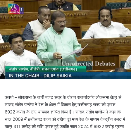
कवर्धा – लोकसभा के जारी बजट सत्र के दौरान राजनांदगांव लोकसभा क्षेत्र से
सांसद संतोष पाण्डेय ने रेल के क्षेत्र में विकास हेतु छत्तीसगढ़ राज्य को प्राप्त
6922 करोड़ के लिए धन्यवाद ज्ञापित किया है। सांसद संतोष पाण्डेय ने कहा कि
साल 2009 में छत्तीसगढ़ राज्य को दक्षिण पूर्व मध्य रेल के माध्यम केन्द्रीय बजट में
मात्र 311 करोड़ की राशि प्राप्त हुई जबकि साल 2024 में 6922 करोड़ प्राप्त