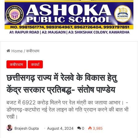
Home
/
कबीरधाम
कबीरधाम
कवर्धा
छत्तीसगढ़ राज्य में रेलवे के विकास हेतु
केंद्र सरकार प्रतिबद्ध- संतोष पाण्डेय
बजट में 6922 करोड़ मिलने पर रेल मंत्री का जताया आभार। -
डोंगरगढ़-कटघोरा नई रेल लाइन को गति प्रदान करने की बात भी
रखी।
Brajesh Gupta
August 4, 2024
0
3,985