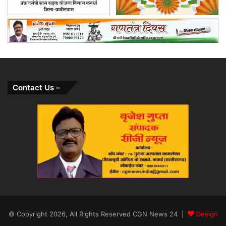
Contact Us –
© Copyright 2026, All Rights Reserved CGN News 24 |
Design