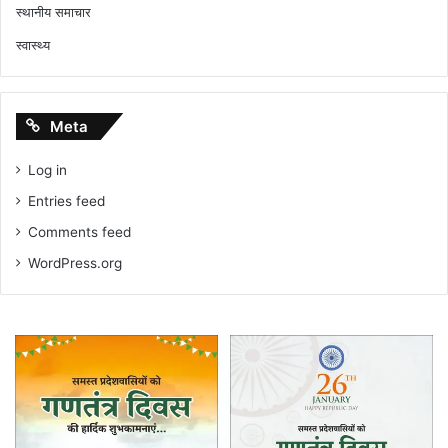
स्थानीय समाचार
स्वास्थ्य
Meta
Log in
Entries feed
Comments feed
WordPress.org