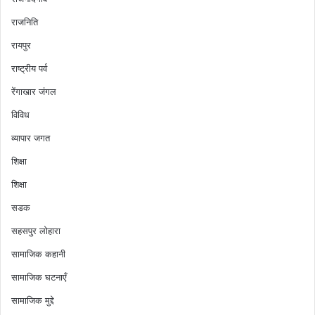
राजनिति
रायपुर
राष्ट्रीय पर्व
रेंगाखार जंगल
विविध
व्यापार जगत
शिक्षा
शिक्षा
सडक
सहसपुर लोहारा
सामाजिक कहानी
सामाजिक घटनाएँ
सामाजिक मुद्दे