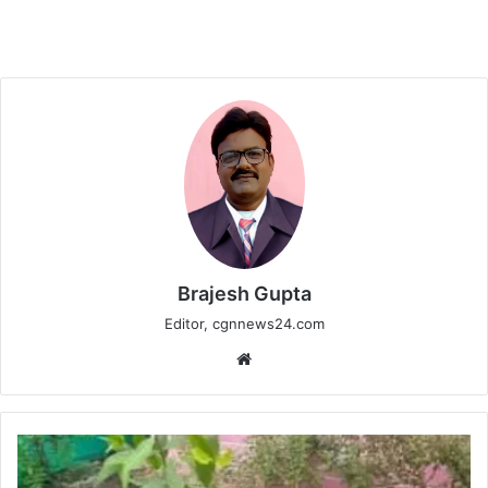
Brajesh Gupta
Editor, cgnnews24.com
Website
हरेली
तिहार