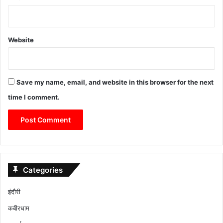
Website
Save my name, email, and website in this browser for the next
time I comment.
Categories
इंदौरी
कबीरधाम