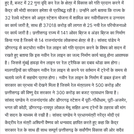
हुए है, बजट में 22 गुना वृदि कर रेल के क्षेत्र में विकास को गति प्रदान करने में
केंद्र की मोदी सरकार हमेशा से प्रतिबद्ध रही है। उन्होंने आगे बताया कि राज्य के
32 रेलवे स्टेशन को अमृत स्टेशन योजना में शामिल कर नवीनीकरण व उन्नयन
का कार्य जारी है, साथ ही 37018 करोड़ की लागत से 25 नयी रेल परियोजनाओ
पर कार्य जारी है। छत्तीसगढ़ राज्य में 141 ओवर ब्रिज व अंडर ब्रिज का निर्माण
किया गया है जिसमे से 14 राजनांदगांव लोकसभा क्षेत्र से है। सांसद पांडेय ने
डोंगरगढ़ से कटघोरा नवीन रेल लाइन को गति प्रदान करने के विषय को सदन में
रखते हुए बताया कि इस नवीन रेल लाइन का जल्द निर्माण कार्य चालू होना आवश्यक
है। जिससे मुंबई हावड़ा मेन लाइन पर रेल ट्रैफिक का दबाव थोडा कम होगा।
मालगाड़ियों का परिवहन नवीन रेल लाइन से करने पर वर्तमान में ट्रेनों के समय से
चलाये जाने में सहयोग प्राप्त होगा। नवीन रेल लाइन के निर्माण में डबल इंजन की
सरकार का प्रभाव भी देखने मिला है जिसमे रेल मंत्रालय ने 500 करोड़ और
छत्तीसगढ़ की विष्णु देव सरकार ने 300 करोड़ का बजट प्रावधान किया है।
सांसद पाण्डेय ने राजनांदगांव और डोंगरगढ़ स्टेशन में पूरी-गाँधीधाम, पूरी-अजमेर,
भगत की कोठी, डोंगरगढ़-रायपुर लोकल मेमू सहित अन्य ट्रेनों के ठहराव की मांग
भी सदन के माध्यम से रखी है। सांसद पाण्डेय ने प्रधानमंत्री नरेंद्र मोदी एवं
केंद्रीय रेल मंत्री अश्विनी वैष्णव को धन्यवाद ज्ञापित करते हुए कहा कि केंद्र
सरकार रेल के साथ ही साथ सम्पूर्ण छत्तीसगढ़ के सर्वांगीण विकास की ओर सदैव