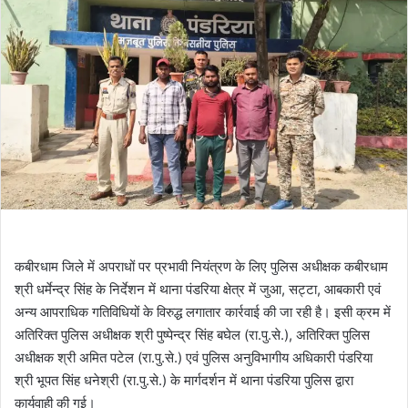
कबीरधाम जिले में अपराधों पर प्रभावी नियंत्रण के लिए पुलिस अधीक्षक कबीरधाम
श्री धर्मेन्द्र सिंह के निर्देशन में थाना पंडरिया क्षेत्र में जुआ, सट्टा, आबकारी एवं
अन्य आपराधिक गतिविधियों के विरुद्ध लगातार कार्रवाई की जा रही है। इसी क्रम में
अतिरिक्त पुलिस अधीक्षक श्री पुष्पेन्द्र सिंह बघेल (रा.पु.से.), अतिरिक्त पुलिस
अधीक्षक श्री अमित पटेल (रा.पु.से.) एवं पुलिस अनुविभागीय अधिकारी पंडरिया
श्री भूपत सिंह धनेश्री (रा.पु.से.) के मार्गदर्शन में थाना पंडरिया पुलिस द्वारा
कार्यवाही की गई।