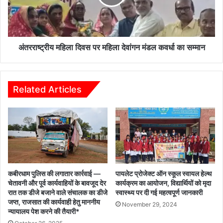
देवांगन
मंडल
कवर्धा
का
सम्मान
अंतरराष्ट्रीय महिला दिवस पर महिला देवांगन मंडल कवर्धा का सम्मान
Related Articles
कबीरधाम पुलिस की लगातार कार्रवाई —
पायलेट प्रोजेक्ट ऑन स्कूल स्वायल हेल्थ
चेतावनी और पूर्व कार्यवाहियों के बावजूद देर
कार्यक्रम का आयोजन, विद्यार्थियों को मृदा
रात तक डीजे बजाने वाले संचालक का डीजे
स्वास्थ्य पर दी गई महत्वपूर्ण जानकारी
जप्त, राजसात की कार्यवाही हेतु माननीय
November 29, 2024
न्यायालय पेश करने की तैयारी*