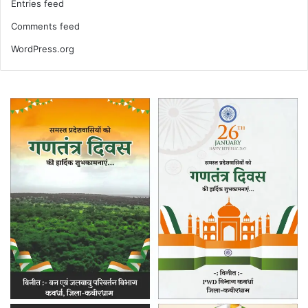
Entries feed
Comments feed
WordPress.org