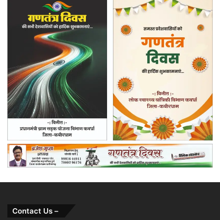
Contact Us –