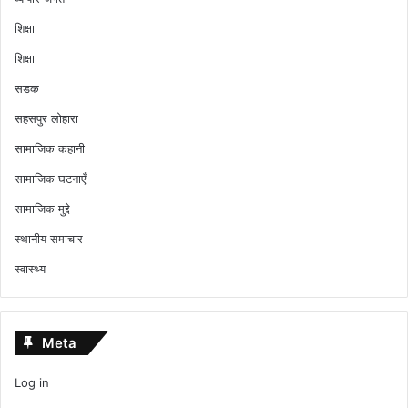
शिक्षा
शिक्षा
सडक
सहसपुर लोहारा
सामाजिक कहानी
सामाजिक घटनाएँ
सामाजिक मुद्दे
स्थानीय समाचार
स्वास्थ्य
Meta
Log in