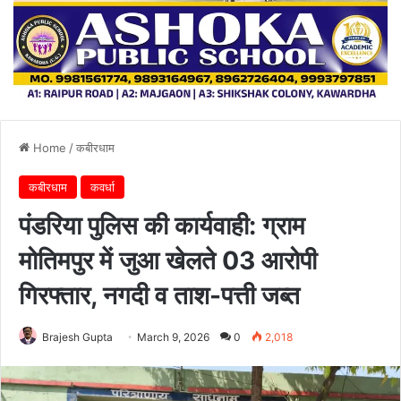
Home
/
कबीरधाम
कबीरधाम
कवर्धा
पंडरिया पुलिस की कार्यवाही: ग्राम
मोतिमपुर में जुआ खेलते 03 आरोपी
गिरफ्तार, नगदी व ताश-पत्ती जब्त
Brajesh Gupta
March 9, 2026
0
2,018