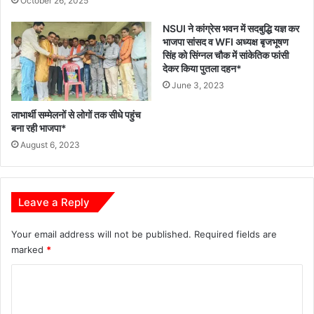
October 26, 2025
NSUI ने कांग्रेस भवन में सदबुद्धि यज्ञ कर
भाजपा सांसद व WFI अध्यक्ष बृजभूषण
सिंह को सिंग्नल चौक में सांकेतिक फांसी
देकर किया पुतला दहन*
June 3, 2023
लाभार्थी सम्मेलनों से लोगों तक सीधे पहुंच
बना रही भाजपा*
August 6, 2023
Leave a Reply
Your email address will not be published.
Required fields are
marked
*
C
o