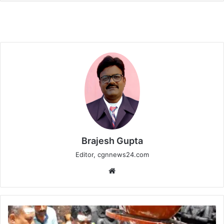
Brajesh Gupta
Editor, cgnnews24.com
Website
केबिनेट
मंत्री