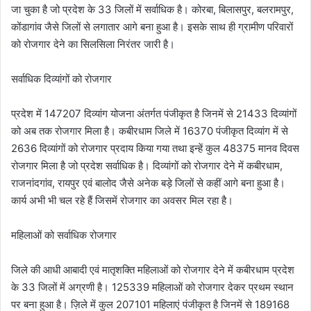
जा चुका है जो प्रदेश के 33 जिलों में सर्वाधिक है। कोरबा, बिलासपुर, बलरामपुर,
कोंडागांव जैसे जिलों से लगातार आगे बना हुआ है। इसके साथ ही ग्रामीण परिवारों
को रोजगार देने का सिलसिला निरंतर जारी है।
सर्वाधिक दिव्यांगों को रोजगार
प्रदेश में 147207 दिव्यांग योजना अंतर्गत पंजीकृत है जिनमें से 21433 दिव्यांगों
को अब तक रोजगार मिला है। कबीरधाम जिले में 16370 पंजीकृत दिव्यांग में से
2636 दिव्यांगों को रोजगार प्रदाय किया गया तथा इन्हें कुल 48375 मानव दिवस
रोजगार मिला है जो प्रदेश सर्वाधिक है। दिव्यांगों को रोजगार देने में कबीरधाम,
राजनांदगांव, रायपुर एवं बालोद जैसे अनेक बड़े जिलों से कहीं आगे बना हुआ है।
कार्य अभी भी चल रहे हैं जिसमें रोजगार का अवसर मिल रहा है।
महिलाओं को सर्वाधिक रोजगार
जिले की आधी आबादी एवं मातृशक्ति महिलाओं को रोजगार देने में कबीरधाम प्रदेश
के 33 जिलों में अग्रणी है। 125339 महिलाओं को रोजगार देकर प्रथम स्थान
पर बना हुआ है। ज़िले में कुल 207101 महिलाएं पंजीकृत है जिनमें से 189168