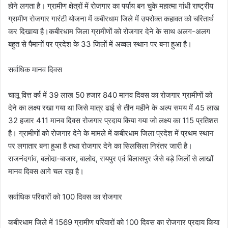
होने लगता है। ग्रामीण क्षेत्रों में रोजगार का पर्याय बन चुके महात्मा गांधी राष्ट्रीय
ग्रामीण रोजगार गारंटी योजना में कबीरधाम जिले में उपरोक्त कहावत को चरितार्थ
कर दिखाया है।कबीरधाम जिला ग्रामीणों को रोजगार देने के साथ अलग-अलग
बहुत से पैमानों पर प्रदेश के 33 जिलों में अव्वल स्थान पर बना हुआ है।
सर्वाधिक मानव दिवस
चालू वित्त वर्ष में 39 लाख 50 हजार 840 मानव दिवस का रोजगार ग्रामीणों को
देने का लक्ष्य रखा गया था जिसे मात्र ढाई से तीन महीने के अल्प समय में 45 लाख
32 हजार 411 मानव दिवस रोजगार प्रदाय किया गया जो लक्ष्य का 115 प्रतिशत
है। ग्रामीणों को रोजगार देने के मामले में कबीरधाम जिला प्रदेश में प्रथम स्थान
पर लगातार बना हुआ है तथा रोजगार देने का सिलसिला निरंतर जारी है।
राजनंदगांव, बलोदा-बाजार, बालोद, रायपुर एवं बिलासपुर जैसे बड़े जिलों से लाखों
मानव दिवस आगे चल रहा है।
सर्वाधिक परिवारों को 100 दिवस का रोजगार
कबीरधाम जिले में 1569 ग्रामीण परिवारों को 100 दिवस का रोजगार प्रदाय किया