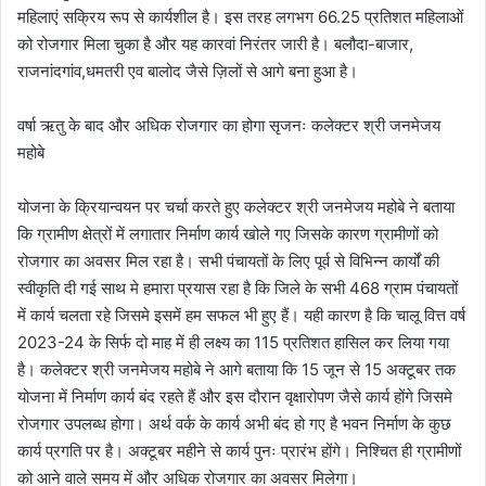
महिलाएं सक्रिय रूप से कार्यशील है। इस तरह लगभग 66.25 प्रतिशत महिलाओं
को रोजगार मिला चुका है और यह कारवां निरंतर जारी है। बलौदा-बाजार,
राजनांदगांव,धमतरी एव बालोद जैसे ज़िलों से आगे बना हुआ है।
वर्षा ऋतु के बाद और अधिक रोजगार का होगा सृजनः कलेक्टर श्री जनमेजय
महोबे
योजना के क्रियान्वयन पर चर्चा करते हुए कलेक्टर श्री जनमेजय महोबे ने बताया
कि ग्रामीण क्षेत्रों में लगातार निर्माण कार्य खोले गए जिसके कारण ग्रामीणों को
रोजगार का अवसर मिल रहा है। सभी पंचायतों के लिए पूर्व से विभिन्न कार्यों की
स्वीकृति दी गई साथ मे हमारा प्रयास रहा है कि जिले के सभी 468 ग्राम पंचायतों
में कार्य चलता रहे जिसमे इसमें हम सफल भी हुए हैं। यही कारण है कि चालू वित्त वर्ष
2023-24 के सिर्फ दो माह में ही लक्ष्य का 115 प्रतिशत हासिल कर लिया गया
है। कलेक्टर श्री जनमेजय महोबे ने आगे बताया कि 15 जून से 15 अक्टूबर तक
योजना में निर्माण कार्य बंद रहते हैं और इस दौरान वृक्षारोपण जैसे कार्य होंगे जिसमे
रोजगार उपलब्ध होगा। अर्थ वर्क के कार्य अभी बंद हो गए है भवन निर्माण के कुछ
कार्य प्रगति पर है। अक्टूबर महीने से कार्य पुनः प्रारंभ होंगे। निश्चित ही ग्रामीणों
को आने वाले समय में और अधिक रोजगार का अवसर मिलेगा।