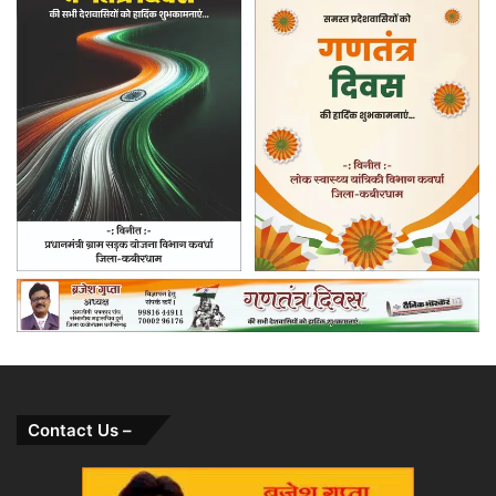
Contact Us –