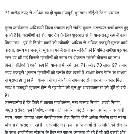
71 करोड़ रुपए से अधिक का हो चुका मजदूरी भुगतानः सीईओ जिला पंचायत
मुख्य कार्यपालन अधिकारी जिला पंचायत श्री संदीप कुमार अग्रवाल चर्चा करते हुए
बताते हैं कि ग्रामीणों को रोजगार देने के लिए शुरुआत से ही योजनाबद्ध रूप में कार्य
किया गया। पूर्व से निर्माण कार्यों की स्वीकृति, अधिक से अधिक मजदूरी मूलक कार्य
करना, समय पर मजदूरी भुगतान एवं मैदानी कर्मचारियों की नियमित समीक्षा प्रत्येक
स्तर पर की गई जिससे ग्रामीणों को समय पर रोजगार गारंटी योजना का लाभ
मिले। सीईओ ने आगे कहा कि योजना में अभी तक 71 करोड़ 70 लाख 97 हजार
रुपए मजदूरी भुगतान ग्रामीणों को उनके बैंक खातों में आधार बेस्ड पेमेंट के माध्यम
से प्राप्त हो चुका है। योजना से ग्रामीणों को समय पर रोजगार का अवसर मिला
साथ में मजदूरी भुगतान होने से ग्रामीणों की मूलभूत आवश्यकताओं की पूर्ति हो रही
है।
उल्लेखनीय है कि जिले में तालाब गहरीकरण, नया तालाब निर्माण, डबरी निर्माण,
अमृत सरोवर, कूप निर्माण, कच्चा नाली निर्माण, मिट्टी सड़क निर्माण, आंगनबाड़ी
भवन, ग्राम पंचायत भवन सेगरीग्रशन शेड निर्माण जैसे अनेक निर्माण कार्य नरेगा
योजना में कराए जा रहे हैं। एक और जहां इन निर्माण कार्यो से ग्रामीणों को रोजगार
के साथ आजीविका संवर्धन के लिए नए साधन उपलब्ध हो रहे हैं तो वहीं दूसरी ओर