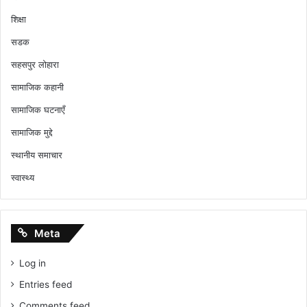
शिक्षा
सडक
सहसपुर लोहारा
सामाजिक कहानी
सामाजिक घटनाएँ
सामाजिक मुद्दे
स्थानीय समाचार
स्वास्थ्य
Meta
Log in
Entries feed
Comments feed