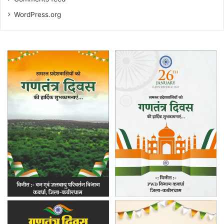
WordPress.org