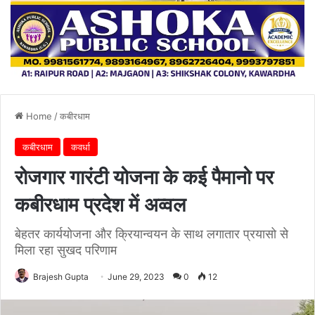
Home
/
कबीरधाम
कबीरधाम
कवर्धा
रोजगार गारंटी योजना के कई पैमानो पर
कबीरधाम प्रदेश में अव्वल
बेहतर कार्ययोजना और क्रियान्वयन के साथ लगातार प्रयासो से
मिला रहा सुखद परिणाम
Brajesh Gupta
June 29, 2023
0
12