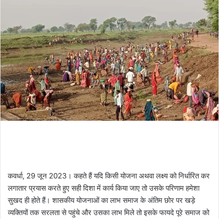
कवर्धा, 29 जून 2023। कहते हैं यदि किसी योजना अथवा लक्ष्य को निर्धारित कर
लगातार प्रयास करते हुए सही दिशा में कार्य किया जाए तो उसके परिणाम हमेशा
सुखद ही होते हैं। शासकीय योजनाओं का लाभ समाज के अंतिम छोर पर खड़े
व्यक्तियों तक सरलता से पहुंचे और उसका लाभ मिले तो इसके फायदे पूरे समाज को