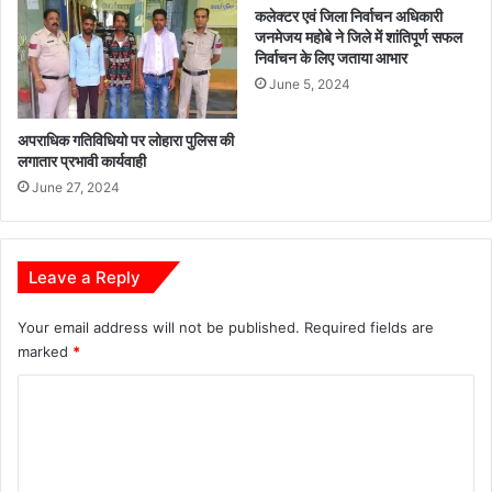
कलेक्टर एवं जिला निर्वाचन अधिकारी
जनमेजय महोबे ने जिले में शांतिपूर्ण सफल
निर्वाचन के लिए जताया आभार
June 5, 2024
अपराधिक गतिविधियो पर लोहारा पुलिस की
लगातार प्रभावी कार्यवाही
June 27, 2024
Leave a Reply
Your email address will not be published.
Required fields are
marked
*
C
o
m
m