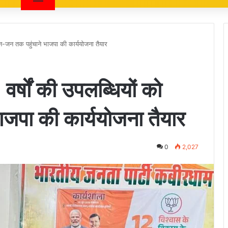
 जन-जन तक पहुंचाने भाजपा की कार्ययोजना तैयार
 वर्षों की उपलब्धियों को
जपा की कार्ययोजना तैयार
0
2,027