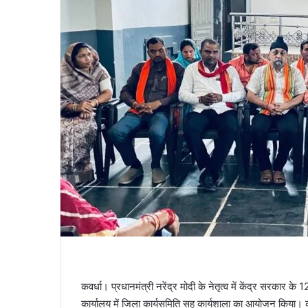
कवर्धा। प्रधानमंत्री नरेंद्र मोदी के नेतृत्व में केंद्र सरकार के 1
कार्यालय में जिला कार्यसमिति सह कार्यशाला का आयोजन किया। क