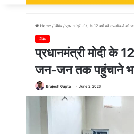
Home
/
विविध
/
प्रधानमंत्री मोदी के 12 वर्षों की उपलब्धियों को
विविध
प्रधानमंत्री मोदी के 12
जन-जन तक पहुंचाने भा
Brajesh Gupta
June 2, 2026