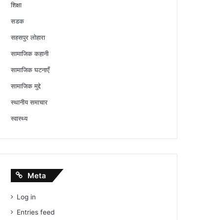
शिक्षा
सडक
सहसपुर लोहारा
सामाजिक कहानी
सामाजिक घटनाएँ
सामाजिक मुद्दे
स्थानीय समाचार
स्वास्थ्य
Meta
Log in
Entries feed