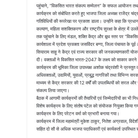
पहुंचाने, “विकसित भारत संकल्प सम्मेलन” के सफल आयोजन तथा स
कार्यक्रम को संबोधित करते हुए भाजपा जिला अध्यक्ष राजेंद्र चंद्
गतिविधियों की रूपरेखा पर प्रकाश डाला। उन्होंने कहा कि प्रधानमं
कल्याण, महिला सशक्तिकरण और राष्ट्रीय सुरक्षा के क्षेत्र में उल
तक पहुंचाने के लिए मंडल, शक्ति केंद्र और बूथ स्तर पर “विक
कार्यशाला में प्रदेश प्रवक्ता जसविंदर बग्गा, जिला पंचायत के पूर्
सियाराम साहू ने केंद्र एवं राज्य सरकार की जनकल्याणकारी योजनाओं
दी। वक्ताओं ने विकसित भारत-2047 के लक्ष्य को साकार करने म
कार्यक्रम की भूमिका जिला उपाध्यक्ष अशोक चंद्रवंशी ने प्रस्तुत 
अधिवक्ताओं, उद्यमियों, युवाओं, प्रबुद्ध नागरिकों तथा विभिन्न 
माध्यम से केंद्र सरकार की 12 वर्षों की उपलब्धियों को सरल और 
संकल्प लिया जाएगा।
बैठक में आगामी कार्यक्रमों की तैयारियों एवं जिम्मेदारियों का भ
विशेष कार्यक्रम के लिए संतोष पटेल को संयोजक नियुक्त किया 
कार्यक्रम के लिए परेटन वर्मा को प्रभारी बनाया गया।
कार्यक्रम में जिला महामंत्री मुकेश ठाकुर, नितेश अग्रवाल, विदेशी रा
सहित दो सौ से अधिक भाजपा पदाधिकारी एवं कार्यकर्ता उपस्थित 