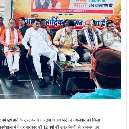
2 वर्ष पूर्ण होने के उपलक्ष्य में भारतीय जनता पार्टी ने मंगलवार को जिला
ार्यशाला में केंद्र सरकार की 12 वर्षों की उपलब्धियों को आमजन तक