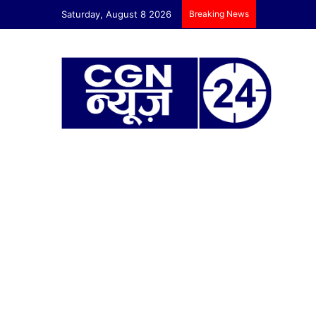
Saturday, August 8 2026
Breaking News