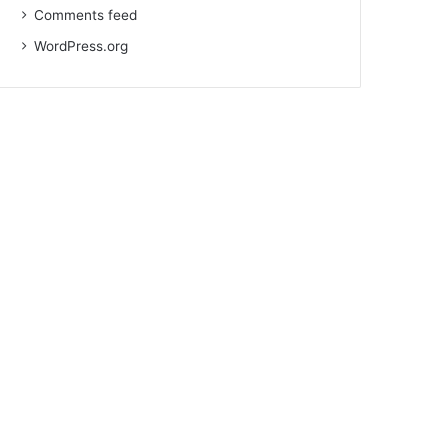
Comments feed
WordPress.org