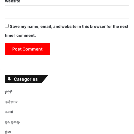
Website
Save my name, email, and website in this browser for the next
time I comment.
Categories
इंदौरी
कबीरधाम
कवर्धा
कुई कुकदुर
कुंडा