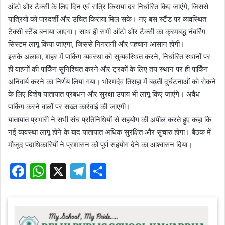
ऑटो और टैक्सी के लिए दिन एवं रात्रि किराया दर निर्धारित किए जाएंगे, जिससे
यात्रियों को पारदर्शी और उचित किराया मिल सके। नए बस स्टैंड पर व्यवस्थित
टैक्सी स्टैंड बनाया जाएगा। साथ ही सभी ऑटो और टैक्सी का क्रमबद्ध नंबरिंग
सिस्टम लागू किया जाएगा, जिससे निगरानी और पहचान आसान होगी।
इसके अलावा, शहर में पार्किंग व्यवस्था को सुव्यवस्थित करने, निर्धारित स्थानों पर
ही वाहनों की पार्किंग सुनिश्चित करने और ट्रकों के लिए तय स्थान पर ही पार्किंग
अनिवार्य करने का निर्णय लिया गया। भोरमदेव तिराहा में बढ़ती दुर्घटनाओं को रोकने
के लिए विशेष यातायात प्रबंधन और सुरक्षा उपाय भी लागू किए जाएंगे। अवैध
पार्किंग करने वालों पर सख्त कार्रवाई की जाएगी।
यातायात प्रभारी ने सभी संघ प्रतिनिधियों से सहयोग की अपील करते हुए कहा कि
नई व्यवस्था लागू होने के बाद यातायात अधिक सुरक्षित और सुचारु होगा। बैठक में
मौजूद पदाधिकारियों ने प्रशासन को पूर्ण सहयोग देने का आश्वासन दिया।
F
W
X
T
S
a
h
el
h
c
at
e
ar
e
s
gr
e