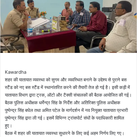
Kawardha
शहर की यातायात व्यवस्था को सुगम और व्यवस्थित बनाने के उद्देश्य से पुराने बस
स्टैंड को नए बस स्टैंड में स्थानांतरित करने की तैयारी तेज हो गई है। इसी कड़ी में
यातायात विभाग द्वारा ट्रक, ऑटो और टैक्सी संचालकों की बैठक आयोजित की गई।
बैठक पुलिस अधीक्षक धर्मेन्द्र सिंह के निर्देश और अतिरिक्त पुलिस अधीक्षक
पुष्पेन्द्र सिंह बघेल तथा अमित पटेल के मार्गदर्शन में नव नियुक्त यातायात प्रभारी
पुष्पेन्द्र सिंह द्वारा ली गई। इसमें विभिन्न ट्रांसपोर्ट संघों के पदाधिकारी शामिल
हुए।
बैठक में शहर की यातायात व्यवस्था सुधारने के लिए कई अहम निर्णय लिए गए।