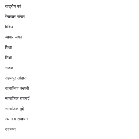
राष्ट्रीय पर्व
रेंगाखार जंगल
विविध
व्यापार जगत
शिक्षा
शिक्षा
सडक
सहसपुर लोहारा
सामाजिक कहानी
सामाजिक घटनाएँ
सामाजिक मुद्दे
स्थानीय समाचार
स्वास्थ्य