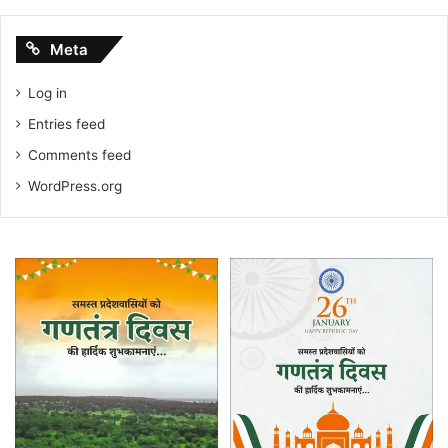
Meta
Log in
Entries feed
Comments feed
WordPress.org