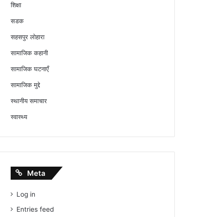
शिक्षा
सडक
सहसपुर लोहारा
सामाजिक कहानी
सामाजिक घटनाएँ
सामाजिक मुद्दे
स्थानीय समाचार
स्वास्थ्य
Meta
Log in
Entries feed