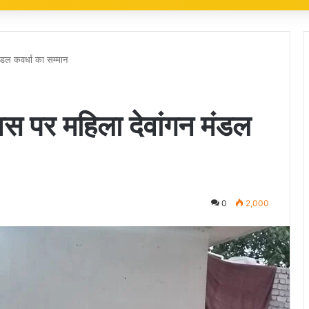
ंडल कवर्धा का सम्मान
िवस पर महिला देवांगन मंडल
0
2,000