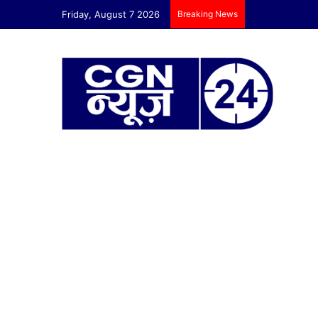
Friday, August 7 2026
Breaking News