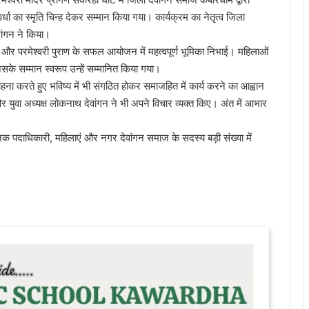
ा का स्मृति चिन्ह देकर सम्मान किया गया। कार्यक्रम का नेतृत्व जिला
वांगन ने किया।
और परमेश्वरी पुराण के सफल आयोजन में महत्वपूर्ण भूमिका निभाई। महिलाओं
े सम्मान स्वरूप उन्हें सम्मानित किया गया।
राहना करते हुए भविष्य में भी संगठित होकर समाजहित में कार्य करने का आह्वान
युवा अध्यक्ष लोकनाथ देवांगन ने भी अपने विचार व्यक्त किए। अंत में आभार
ेक पदाधिकारी, महिलाएं और नगर देवांगन समाज के सदस्य बड़ी संख्या में