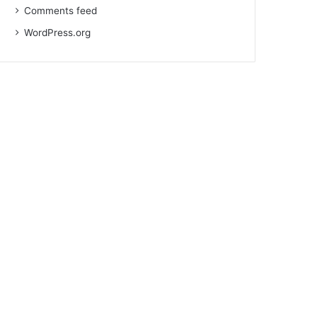
Comments feed
WordPress.org