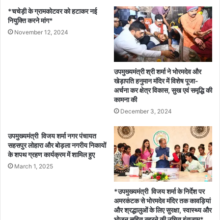
*चचेड़ी के ग्रामकोटवर को हटाकर नई
नियुक्ति करने मांग*
November 12, 2024
उपमुख्यमंत्री श्री शर्मा ने भोरमदेव और
खेड़ापति हनुमान मंदिर में विशेष पूजा-
अर्चना कर क्षेत्र विकास, सुख एवं समृद्धि की
कामना की
December 3, 2024
उपमुख्यमंत्री विजय शर्मा नगर पंचायत
सहसपुर लोहारा और बोड़ला नगरीय निकायों
के शपथ ग्रहण कार्यक्रम में शामिल हुए
March 1, 2025
*उपमुख्यमंत्री विजय शर्मा के निर्देश पर
अमरकंटक से भोरमदेव मंदिर तक कावड़ियां
और श्रद्धालुओं के लिए सुरक्षा, स्वास्थ्य और
भोजन सहित ठहरने की उचित इंतजाम*