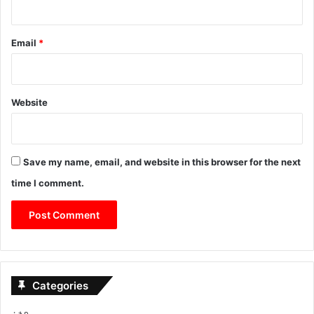
Email
*
Website
Save my name, email, and website in this browser for the next
time I comment.
Categories