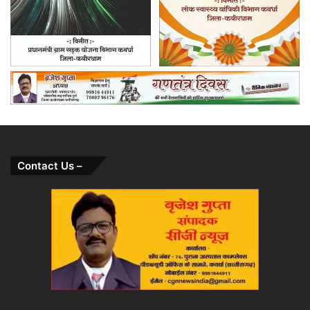
Contact Us –