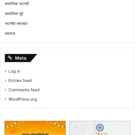
सामाजिक घटनाएँ
सामाजिक मुद्दे
स्थानीय समाचार
स्वास्थ्य
Meta
Log in
Entries feed
Comments feed
WordPress.org