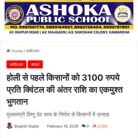
Home
/
कबीरधाम
कबीरधाम
कवर्धा
होली से पहले किसानों को 3100 रुपये
प्रति क्विंटल की अंतर राशि का एकमुश्त
भुगतान
मुख्यमंत्री विष्णु देव साय के निर्णय से किसानों में उत्साह
Brajesh Gupta
February 19, 2026
0
2,050