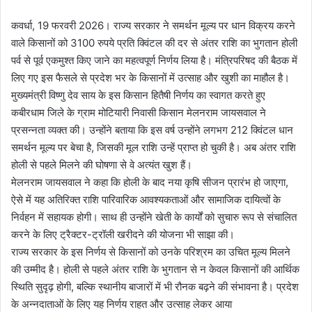
कवर्धा, 19 फरवरी 2026। राज्य सरकार ने समर्थन मूल्य पर धान विक्रय करने
वाले किसानों को 3100 रुपये प्रति क्विंटल की दर से अंतर राशि का भुगतान होली
पर्व से पूर्व एकमुश्त किए जाने का महत्वपूर्ण निर्णय लिया है। मंत्रिपरिषद की बैठक में
लिए गए इस फैसले से प्रदेश भर के किसानों में उत्साह और खुशी का माहौल है।
मुख्यमंत्री विष्णु देव साय के इस किसान हितैषी निर्णय का स्वागत करते हुए
कबीरधाम जिले के ग्राम मोटियारी निवासी किसान मेलनराम जायसवाल ने
प्रसन्नता व्यक्त की। उन्होंने बताया कि इस वर्ष उन्होंने लगभग 212 क्विंटल धान
समर्थन मूल्य पर बेचा है, जिसकी मूल राशि उन्हें प्राप्त हो चुकी है। अब अंतर राशि
होली से पहले मिलने की घोषणा से वे अत्यंत खुश हैं।
मेलनराम जायसवाल ने कहा कि होली के बाद नया कृषि सीजन प्रारंभ हो जाएगा,
ऐसे में यह अतिरिक्त राशि पारिवारिक आवश्यकताओं और सामाजिक दायित्वों के
निर्वहन में सहायक होगी। साथ ही उन्होंने खेती के कार्यों को सुचारु रूप से संचालित
करने के लिए ट्रैक्टर-ट्रॉली खरीदने की योजना भी साझा की।
राज्य सरकार के इस निर्णय से किसानों को उनके परिश्रम का उचित मूल्य मिलने
की उम्मीद है। होली से पहले अंतर राशि के भुगतान से न केवल किसानों की आर्थिक
स्थिति सुदृढ़ होगी, बल्कि स्थानीय बाजारों में भी रौनक बढ़ने की संभावना है। प्रदेश
के अन्नदाताओं के लिए यह निर्णय राहत और उत्साह लेकर आया