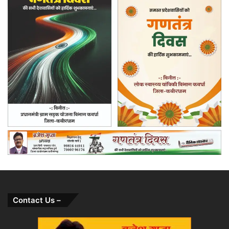
Contact Us –