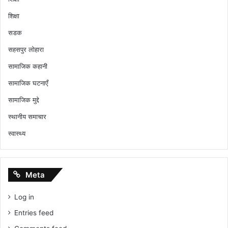
शिक्षा
सडक
सहसपुर लोहारा
सामाजिक कहानी
सामाजिक घटनाएँ
सामाजिक मुद्दे
स्थानीय समाचार
स्वास्थ्य
Meta
Log in
Entries feed