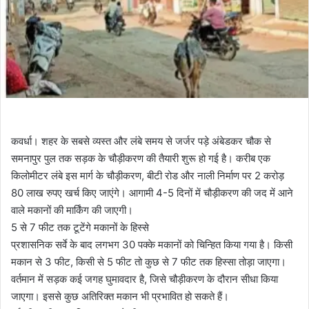
कवर्धा। शहर के सबसे व्यस्त और लंबे समय से जर्जर पड़े अंबेडकर चौक से
समनापुर पुल तक सड़क के चौड़ीकरण की तैयारी शुरू हो गई है। करीब एक
किलोमीटर लंबे इस मार्ग के चौड़ीकरण, बीटी रोड और नाली निर्माण पर 2 करोड़
80 लाख रुपए खर्च किए जाएंगे। आगामी 4-5 दिनों में चौड़ीकरण की जद में आने
वाले मकानों की मार्किंग की जाएगी।
5 से 7 फीट तक टूटेंगे मकानों के हिस्से
प्रशासनिक सर्वे के बाद लगभग 30 पक्के मकानों को चिन्हित किया गया है। किसी
मकान से 3 फीट, किसी से 5 फीट तो कुछ से 7 फीट तक हिस्सा तोड़ा जाएगा।
वर्तमान में सड़क कई जगह घुमावदार है, जिसे चौड़ीकरण के दौरान सीधा किया
जाएगा। इससे कुछ अतिरिक्त मकान भी प्रभावित हो सकते हैं।