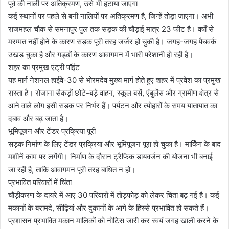
पूर्व की नाली पर अतिक्रमण, उसे भी हटाया जाएगा
कई स्थानों पर पहले से बनी नालियों पर अतिक्रमण है, जिन्हें तोड़ा जाएगा। अभी
राजमहल चौक से समनापुर पुल तक सड़क की चौड़ाई मात्र 23 फीट है। वर्षों से
मरम्मत नहीं होने के कारण सड़क पूरी तरह जर्जर हो चुकी है। जगह-जगह पैचवर्क
उखड़ चुका है और गड्ढों के कारण आवागमन में भारी परेशानी हो रही है।
शहर का प्रमुख एंट्री पॉइंट
यह मार्ग नेशनल हाईवे-30 से भोरमदेव मुख्य मार्ग होते हुए शहर में प्रवेश का प्रमुख
रास्ता है। रोजाना सैकड़ों छोटे-बड़े वाहन, स्कूल बसें, एंबुलेंस और ग्रामीण क्षेत्र से
आने वाले लोग इसी सड़क पर निर्भर हैं। पर्यटन और त्योहारों के समय यातायात का
दबाव और बढ़ जाता है।
भूमिपूजन और टेंडर प्रक्रिया पूरी
सड़क निर्माण के लिए टेंडर प्रक्रिया और भूमिपूजन पूरा हो चुका है। मार्किंग के बाद
मशीनें काम पर लगेंगी। निर्माण के दौरान ट्रैफिक डायवर्जन की योजना भी बनाई
जा रही है, ताकि आवागमन पूरी तरह बाधित न हो।
प्रभावित परिवारों में चिंता
चौड़ीकरण के दायरे में आए 30 परिवारों में तोड़फोड़ को लेकर चिंता बढ़ गई है। कई
मकानों के बरामदे, सीढ़ियां और दुकानों के आगे के हिस्से प्रभावित हो सकते हैं।
प्रशासन प्रभावित मकान मालिकों को नोटिस जारी कर स्वयं जगह खाली करने के