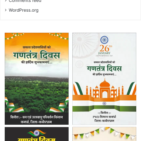
Comments feed
WordPress.org