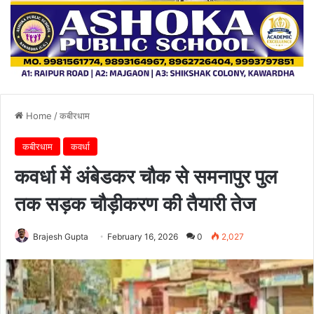
Home
/
कबीरधाम
कबीरधाम
कवर्धा
कवर्धा में अंबेडकर चौक से समनापुर पुल
तक सड़क चौड़ीकरण की तैयारी तेज
Brajesh Gupta
February 16, 2026
0
2,027