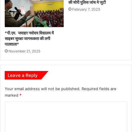
की चोरी पुलिस जांच मे जुटी
February 7, 2023
*पी.एम. जवाहर नवोदय विद्यालय में
साइबर सुरक्षा जागरूकता की लगी
पाठशाला*
November 21, 2025
Leave a Reply
Your email address will not be published.
Required fields are
marked
*
C
o
m