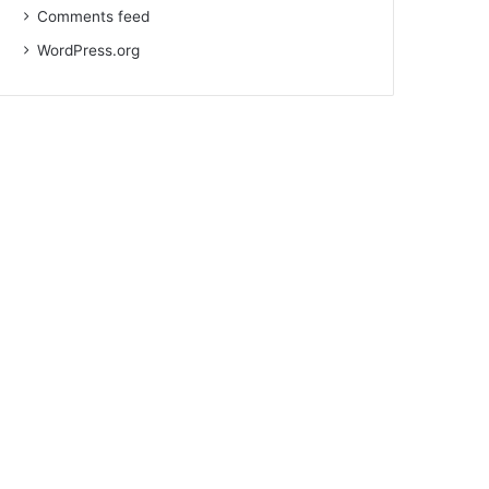
Comments feed
WordPress.org