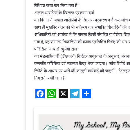
विधिवत जब्त कर लिया गया है।
अज्ञात आरोपियों के खिलाफ प्रकरण दर्ज
वन विभाग ने अज्ञात आरोपियों के खिलाफ प्रकरण दर्ज कर जांच शु
साथ ही मुखबिर तंत्र को भी सक्रिय कर संभावित शिकारियों की
अधिकारियों को आशंका है कि मामला किसी संगठित या पेशेवर शिकार
गया है, वह सामान्य शिकारियों की बजाय प्रशिक्षित गिरोह की ओर
फॉरेंसिक जांच से खुलेगा राज
वन मंडलाधिकारी (डीएफओ) निखिल अग्रवाल के अनुसार, बरामद बाल
वन्यजीव फॉरेंसिक एवं स्वास्थ्य केंद्र भेजा जाएगा। जांच रिपोर्ट 
रिपोर्ट के आधार पर आगे की कानूनी कार्रवाई की जाएगी। फिलहाल वन 
निगरानी रखी जा रही
F
W
X
T
S
a
h
e
h
c
a
l
a