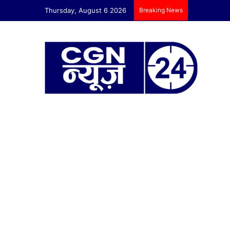
Thursday, August 6 2026
Breaking News