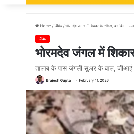
Home
/
विविध
/
भोरमदेव जंगल में शिकार के संकेत, वन विभाग अलर
विविध
भोरमदेव जंगल में शिका
तालाब के पास जंगली सुअर के बाल, जीआई 
Brajesh Gupta
February 11, 2026