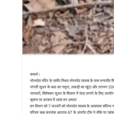
कवर्धा।
भोरमदेव मंदिर के समीप स्थित भोरमदेव तालाब के पास वन्यजीव शिक
जंगली सुअर के बाल का नमूना, लकड़ी का खूंटा और लगभग 200
जानवरों, विशेषकर सुअर के शिकार में फंदा लगाने के लिए उपयोग
सूचना पर हरकत में आया वन अमला
वन विभाग को 7 फरवरी को भोरमदेव तालाब के आसपास संदिग्ध गतिव
परिसर कक्ष क्रमांक आरएफ 67 के अंतर्गत टीम ने मौके पर पहुंच