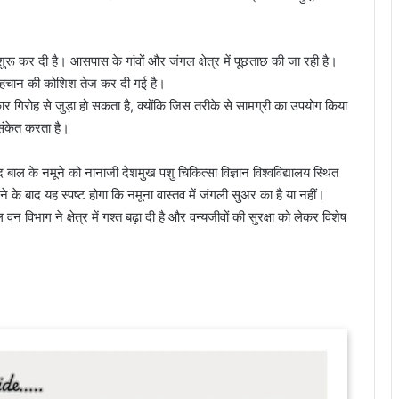
रू कर दी है। आसपास के गांवों और जंगल क्षेत्र में पूछताछ की जा रही है।
 पहचान की कोशिश तेज कर दी गई है।
 गिरोह से जुड़ा हो सकता है, क्योंकि जिस तरीके से सामग्री का उपयोग किया
 संकेत करता है।
 के नमूने को नानाजी देशमुख पशु चिकित्सा विज्ञान विश्वविद्यालय स्थित
आने के बाद यह स्पष्ट होगा कि नमूना वास्तव में जंगली सुअर का है या नहीं।
विभाग ने क्षेत्र में गश्त बढ़ा दी है और वन्यजीवों की सुरक्षा को लेकर विशेष