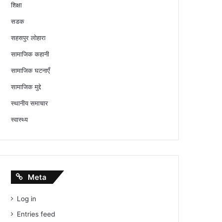
शिक्षा
सडक
सहसपुर लोहारा
सामाजिक कहानी
सामाजिक घटनाएँ
सामाजिक मुद्दे
स्थानीय समाचार
स्वास्थ्य
Meta
Log in
Entries feed