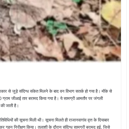
ार से जुड़े संदिग्ध संकेत मिलने के बाद वन विभाग सतर्क हो गया है। मौके से
 ग्राम जीआई तार बरामद किया गया है। ये सामग्री आमतौर पर जंगली
 की जाती है।
िधियों की सूचना मिली थी। सूचना मिलते ही राजानवागांव वृत्त के दियाबार
कर गहन निरीक्षण किया। तलाशी के दौरान संदिग्ध सामग्री बरामद हुई, जिसे