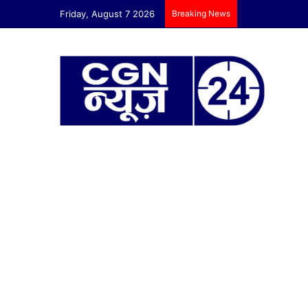
Friday, August 7 2026
Breaking News