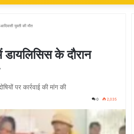
न आदिवासी युवती की मौत
ें डायलिसिस के दौरान
षियों पर कार्रवाई की मांग की
0
2,035