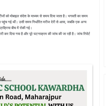
मरीजों को मोबाइल संदेश के माध्यम से समय दिया जाता है। भगवती का समय
ताल पहुंच गई थीं। उसी समय निर्धारित मरीज देरी से आया, जबकि एक अन्य
क्रिया बीच में रोकी गई।
ारी कर दिया गया है और पूरे घटनाक्रम की जांच की जा रही है। जांच रिपोर्ट