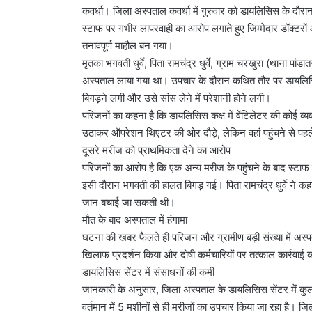
कवर्धा। जिला अस्पताल कवर्धा में गुरुवार को डायलिसिस के दौरान
स्टाफ पर गंभीर लापरवाही का आरोप लगाते हुए जिम्मेदार डॉक्टरों 
तनावपूर्ण माहौल बन गया।
मृतका भगवती धुर्वे, पिता रामचंद्र धुर्वे, ग्राम चरखुरा (थाना 
अस्पताल लाया गया था। उपचार के दौरान कथित तौर पर डायलिसिस
बिगड़ने लगी और उसे सांस लेने में परेशानी होने लगी।
परिजनों का कहना है कि डायलिसिस कक्ष में वेंटिलेटर की कोई व्यवस्
उठाकर ऑपरेशन थिएटर की ओर दौड़े, लेकिन वहां पहुंचने से पहले 
दूसरे मरीज को प्राथमिकता देने का आरोप
परिजनों का आरोप है कि एक अन्य मरीज के पहुंचने के बाद स्ट
इसी दौरान भगवती की हालत बिगड़ गई। पिता रामचंद्र धुर्वे 
जान बचाई जा सकती थी।
मौत के बाद अस्पताल में हंगामा
घटना की खबर फैलते ही परिजन और ग्रामीण बड़ी संख्या में अस
खिलाफ प्रदर्शन किया और दोषी कर्मचारियों पर तत्काल कार्रवाई 
डायलिसिस सेंटर में संसाधनों की कमी
जानकारी के अनुसार, जिला अस्पताल के डायलिसिस सेंटर में कुल 
वर्तमान में 5 मशीनों से ही मरीजों का उपचार किया जा रहा है। जिल