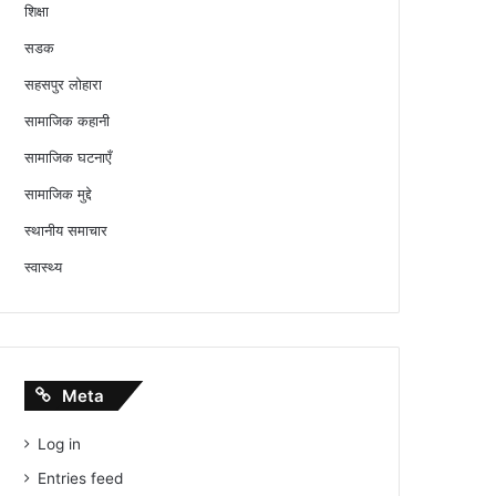
शिक्षा
सडक
सहसपुर लोहारा
सामाजिक कहानी
सामाजिक घटनाएँ
सामाजिक मुद्दे
स्थानीय समाचार
स्वास्थ्य
Meta
Log in
Entries feed