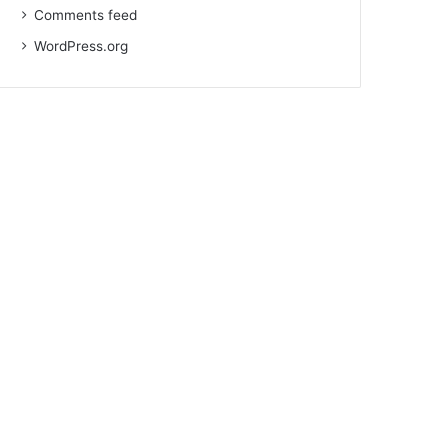
Comments feed
WordPress.org