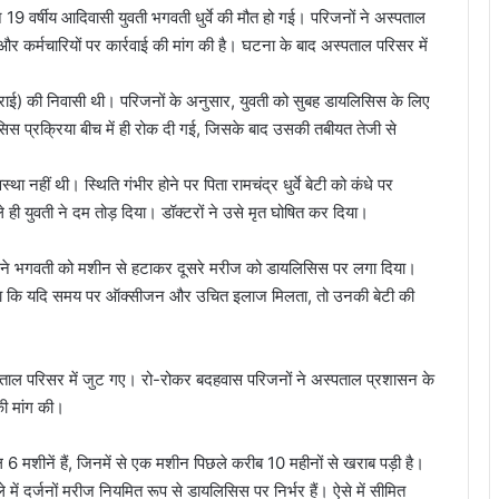
 19 वर्षीय आदिवासी युवती भगवती धुर्वे की मौत हो गई। परिजनों ने अस्पताल
और कर्मचारियों पर कार्रवाई की मांग की है। घटना के बाद अस्पताल परिसर में
पांडातराई) की निवासी थी। परिजनों के अनुसार, युवती को सुबह डायलिसिस के लिए
 प्रक्रिया बीच में ही रोक दी गई, जिसके बाद उसकी तबीयत तेजी से
था नहीं थी। स्थिति गंभीर होने पर पिता रामचंद्र धुर्वे बेटी को कंधे पर
ही युवती ने दम तोड़ दिया। डॉक्टरों ने उसे मृत घोषित कर दिया।
ाफ ने भगवती को मशीन से हटाकर दूसरे मरीज को डायलिसिस पर लगा दिया।
ने कहा कि यदि समय पर ऑक्सीजन और उचित इलाज मिलता, तो उनकी बेटी की
्पताल परिसर में जुट गए। रो-रोकर बदहवास परिजनों ने अस्पताल प्रशासन के
की मांग की।
6 मशीनें हैं, जिनमें से एक मशीन पिछले करीब 10 महीनों से खराब पड़ी है।
े में दर्जनों मरीज नियमित रूप से डायलिसिस पर निर्भर हैं। ऐसे में सीमित