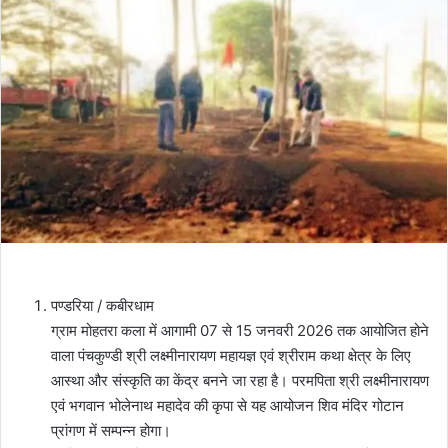
पण्डरिया / कबीरधाम
ग्राम मोहतरा कला में आगामी 07 से 15 जनवरी 2026 तक आयोजित होने
वाला पंचकुण्डी श्री लक्ष्मीनारायण महायज्ञ एवं श्रीराम कथा क्षेत्र के लिए
आस्था और संस्कृति का केंद्र बनने जा रहा है। परमपिता श्री लक्ष्मीनारायण
एवं भगवान भोलेनाथ महादेव की कृपा से यह आयोजन शिव मंदिर गोटान
प्रांगण में सम्पन्न होगा।