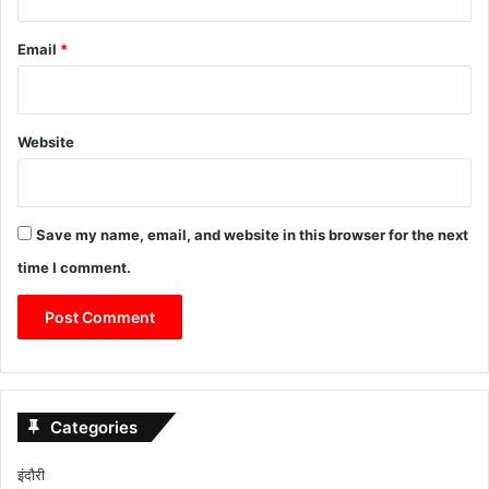
Email
*
Website
Save my name, email, and website in this browser for the next
time I comment.
Categories
इंदौरी