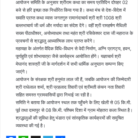
आयोजन समिति के अनुसार श्रीराम कथा का समय प्रतिदिन दोपहर 02
बजे से हरि इच्छा तक निर्धारित किया गया है। कथा मंच से देश-विदेश में
ख्याति प्राप्त कथा व्यास जगतगुरु रामानंदाचार्य श्री श्री 1008 श्री
बल्लभाचार्य जी धर्म और मर्यादा का संदेश देंगे। वहीं श्री रामहर्षण मैथिली
सख्य पीठाधीश्वर, अयोध्याधाम तथा महंत श्री रसिकेश्वर दास जी महाराज के
प्रवचनों से श्रद्धालु आध्यात्मिक लाभ प्राप्त करेंगे।
महायज्ञ के अंतर्गत वैदिक विधि-विधान से वेदी निर्माण, अग्नि प्रागट्य, हवन,
पूर्णाहुति एवं शोभायात्रा जैसे कार्यक्रम आयोजित होंगे। यज्ञाचार्य श्री
मेघानंद शास्त्री जी के मार्गदर्शन में सभी धार्मिक अनुष्ठान सम्पन्न किए
जाएंगे।
आयोजन के संरक्षक श्री हनुमंत लाल जी हैं, जबकि आयोजन की जिम्मेदारी
श्री राधेलाल शर्मा, श्री प्रहलाद तिवारी एवं श्रीमती कंचन नता तिवारी
सहित समस्त ग्रामवासियों द्वारा निभाई जा रही है।
समिति ने बताया कि आयोजन स्थल तक पहुँचने के लिए खेली से 05 कि.मी.
पूर्व तथा दामापुर से 08 कि.मी. पश्चिम दिशा में ग्राम मोहतरा कला स्थित है।
श्रद्धालुओं की सुविधा हेतु भंडारा एवं सांस्कृतिक कार्यक्रमों की समुचित
व्यवस्था की गई है।