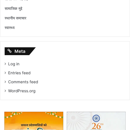
सामाजिक मुद्दे
स्थानीय समाचार
स्वास्थ्य
Meta
Log in
Entries feed
Comments feed
WordPress.org