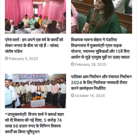
प्रेस वार्ता : हम अपने एक वर्ष के कार्यों को
विधायक भावना बोहरा ने पंडरिया
लेकर जनता के बीच जा रहे हैं – सांसद
विधानसभा में मुख्यमंत्री ग्राम सड़क
संतोष पांडेय
योजना, स्वास्थ्य सुविधाओं और 15वें वित्त
आयोग से जुड़े प्रमुख मुद्दों पर उठाए सवाल
February 5, 2025
February 28, 2025
पालिका आम निर्वाचन और पंचायत निर्वाचन
2024 के लिए निर्वाचक नामावली तैयार
करने कार्यक्रम निर्धारित
October 14, 2024
*उपमुख्यमंत्री विजय शर्मा ने कवर्धा शहर
को दी विकास की नई दिशा, 5 करोड़ 74
लाख 98 हज़ार रुपए के विभिन्न विकास
कार्यों का किया भूमिपूजन