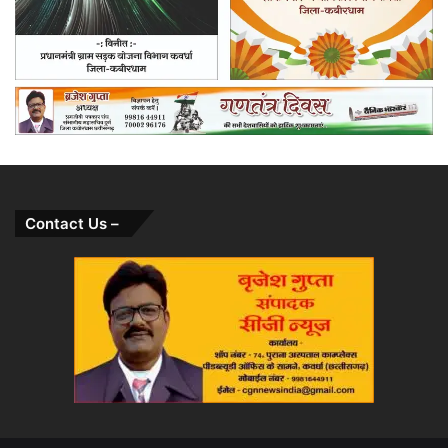
Contact Us –