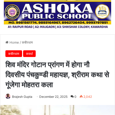
Home
/
कबीरधाम
कबीरधाम
कवर्धा
शिव मंदिर गोटान प्रांगण में होगा नौ
दिवसीय पंचकुण्डी महायज्ञ, श्रीराम कथा से
गूंजेगा मोहतरा कला
Brajesh Gupta
December 22, 2025
0
2,042