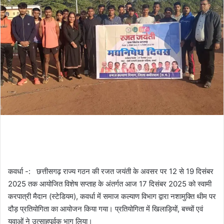
कवर्धा -: छत्तीसगढ़ राज्य गठन की रजत जयंती के अवसर पर 12 से 19 दिसंबर
2025 तक आयोजित विशेष सप्ताह के अंतर्गत आज 17 दिसंबर 2025 को स्वामी
करपात्री मैदान (स्टेडियम), कवर्धा में समाज कल्याण विभाग द्वारा नशामुक्ति थीम पर
दौड़ प्रतियोगिता का आयोजन किया गया। प्रतियोगिता में खिलाड़ियों, बच्चों एवं
युवाओं ने उत्साहपूर्वक भाग लिया।