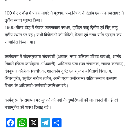
100 मीटर दौड़ में पारस मागरे ने प्रथम, पप्पू निषाद ने द्वितीय एवं अननयासागर ने
तृतीय स्थान प्राप्त किया।
1600 मीटर दौड़ में पंकज जायसवाल प्रथम, पुष्पेंद्र साहू द्वितीय एवं पिंटू साहू
तृतीय स्थान पर रहे। सभी विजेताओं को मोमेंटो, मेडल एवं नगद राशि प्रदान कर
सम्मानित किया गया।
कार्यक्रम में चंद्रप्रकाश चंद्रवंशी (अध्यक्ष, नगर पालिका परिषद कवर्धा), आनंद
तिवारी (जिला कार्यक्रम अधिकारी), अभिलाषा पंडा (उप संचालक, समाज कल्याण),
देवकुमार कौशिक (अधीक्षक, शासकीय दृष्टि एवं श्रवण बाधितार्थ विद्यालय,
सिंघनपुरी), सुनील सरोज (कोच, आर्मी ग्रुप कबीरधाम) सहित समाज कल्याण
विभाग के अधिकारी-कर्मचारी उपस्थित रहे।
कार्यक्रम के समापन पर युवाओं को नशे के दुष्परिणामों की जानकारी दी गई एवं
नशामुक्ति की शपथ दिलाई गई।
F
W
X
T
S