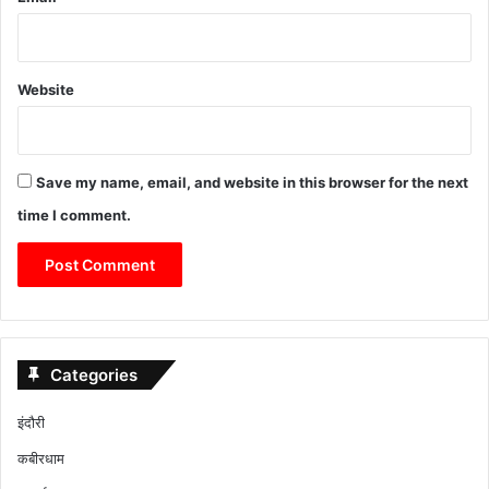
Website
Save my name, email, and website in this browser for the next
time I comment.
Categories
इंदौरी
कबीरधाम