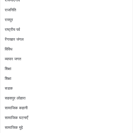
राजनिति
रायपुर
राष्ट्रीय पर्व
रेंगाखार जंगल
विविध
व्यापार जगत
शिक्षा
शिक्षा
सडक
सहसपुर लोहारा
सामाजिक कहानी
सामाजिक घटनाएँ
सामाजिक मुद्दे