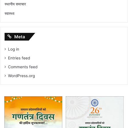
स्थानीय समाचार
स्वास्थ्य
Meta
Log in
Entries feed
Comments feed
WordPress.org