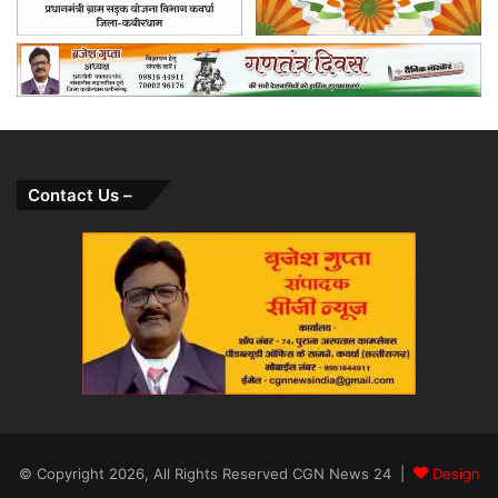
Contact Us –
© Copyright 2026, All Rights Reserved CGN News 24 |
Design