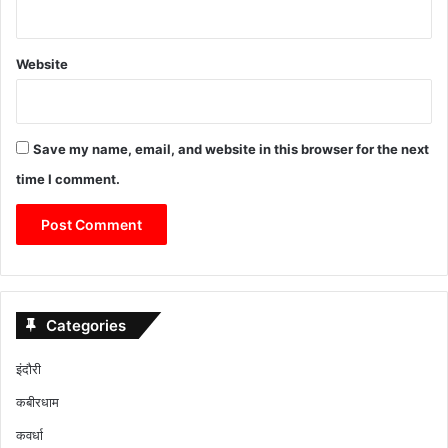
Website
Save my name, email, and website in this browser for the next
time I comment.
Categories
इंदौरी
कबीरधाम
कवर्धा