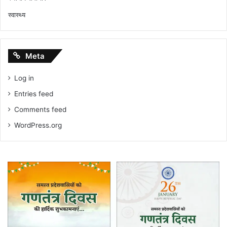
स्वास्थ्य
Meta
Log in
Entries feed
Comments feed
WordPress.org