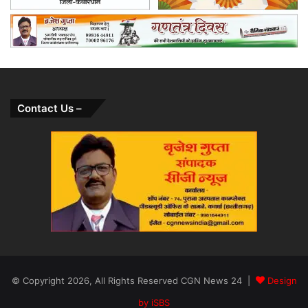
Contact Us –
© Copyright 2026, All Rights Reserved CGN News 24 |
Design
by iSBS