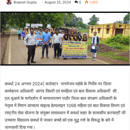
Brajesh Gupta
August 25, 2024
0
1,993
कवर्धा 24 अगस्त 2024| कलेक्टर जनमेजय महोबे के निर्देश पर ज़िला
कार्यक्रम अधिकारी आनंद तिवारी एवं ममहिला एवं बाल विकास अधिकारी सी .
एल.भूआर्य के मार्गदर्शन में सत्यनारायण राठौर जिला बाल संरक्षण अधिकारी के
नेतृत्व में मिशन वात्सल्य चाइल्ड हेल्पलाइन 1098 महिला एवं बाल विकास विभाग एवं
राष्ट्रीय सेवा योजना के संयुक्त तत्वावधान में कवर्धा शहर के शासकीय करपात्री जी
उच्चतर विद्यालय कवर्धा में जाकर बच्चों को एक युद्ध नशे के विरूद्ध के बारे में
जानकारी दिया गया।