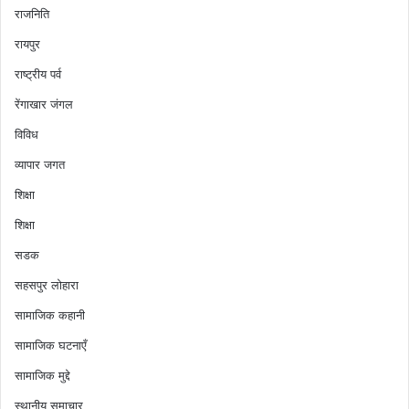
राजनिति
रायपुर
राष्ट्रीय पर्व
रेंगाखार जंगल
विविध
व्यापार जगत
शिक्षा
शिक्षा
सडक
सहसपुर लोहारा
सामाजिक कहानी
सामाजिक घटनाएँ
सामाजिक मुद्दे
स्थानीय समाचार