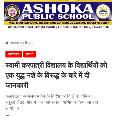
Home
/
कबीरधाम
कबीरधाम
कवर्धा
स्वामी करपात्री विद्यालय के विद्यार्थियों को
एक युद्ध नशे के विरूद्ध के बारे में दी
जानकारी
कलेक्टर जनमेजय महोबे के निर्देश पर जिले के विभिन्न
स्कूलों,क्षेत्र ,गांव में जन जागरूकता अभियान किया जा रहा
आयोजन