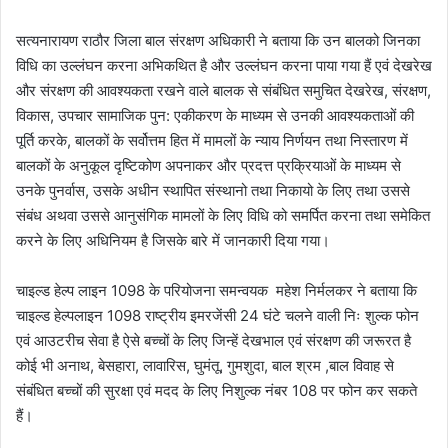
सत्यनारायण राठौर जिला बाल संरक्षण अधिकारी ने बताया कि उन बालको जिनका
विधि का उल्लंघन करना अभिकथित है और उल्लंघन करना पाया गया हैं एवं देखरेख
और संरक्षण की आवश्यकता रखने वाले बालक से संबंधित समुचित देखरेख, संरक्षण,
विकास, उपचार सामाजिक पुन: एकीकरण के माध्यम से उनकी आवश्यकताओं की
पूर्ति करके, बालकों के सर्वोत्तम हित में मामलों के न्याय निर्णयन तथा निस्तारण में
बालकों के अनुकूल दृष्टिकोण अपनाकर और प्रदत्त प्रक्रियाओं के माध्यम से
उनके पुनर्वास, उसके अधीन स्थापित संस्थानो तथा निकायो के लिए तथा उससे
संबंध अथवा उससे आनुसंगिक मामलों के लिए विधि को समर्पित करना तथा समेकित
करने के लिए अधिनियम है जिसके बारे में जानकारी दिया गया।
चाइल्ड हेल्प लाइन 1098 के परियोजना समन्वयक महेश निर्मलकर ने बताया कि
चाइल्ड हेल्पलाइन 1098 राष्ट्रीय इमरजेंसी 24 घंटे चलने वाली निः शुल्क फोन
एवं आउटरीच सेवा है ऐसे बच्चों के लिए जिन्हें देखभाल एवं संरक्षण की जरूरत है
कोई भी अनाथ, बेसहारा, लावारिस, घुमंतू, गुमशुदा, बाल श्रम ,बाल विवाह से
संबंधित बच्चों की सुरक्षा एवं मदद के लिए निशुल्क नंबर 108 पर फोन कर सकते
हैं।