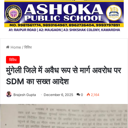
Home
/
विविध
विविध
मुंगेली जिले में अवैध रूप से मार्ग अवरोध पर
SDM का सख्त आदेश
Brajesh Gupta
December 6, 2025
0
2,164