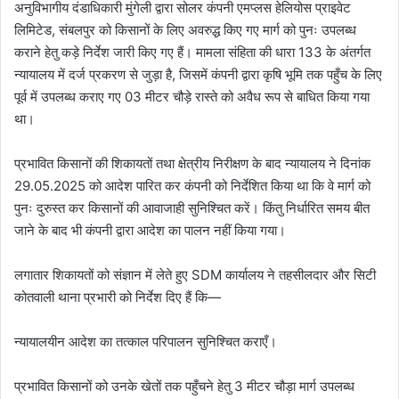
अनुविभागीय दंडाधिकारी मुंगेली द्वारा सोलर कंपनी एमप्लस हेलियोस प्राइवेट
लिमिटेड, संबलपुर को किसानों के लिए अवरुद्ध किए गए मार्ग को पुनः उपलब्ध
कराने हेतु कड़े निर्देश जारी किए गए हैं। मामला संहिता की धारा 133 के अंतर्गत
न्यायालय में दर्ज प्रकरण से जुड़ा है, जिसमें कंपनी द्वारा कृषि भूमि तक पहुँच के लिए
पूर्व में उपलब्ध कराए गए 03 मीटर चौड़े रास्ते को अवैध रूप से बाधित किया गया
था।
प्रभावित किसानों की शिकायतों तथा क्षेत्रीय निरीक्षण के बाद न्यायालय ने दिनांक
29.05.2025 को आदेश पारित कर कंपनी को निर्देशित किया था कि वे मार्ग को
पुनः दुरुस्त कर किसानों की आवाजाही सुनिश्चित करें। किंतु निर्धारित समय बीत
जाने के बाद भी कंपनी द्वारा आदेश का पालन नहीं किया गया।
लगातार शिकायतों को संज्ञान में लेते हुए SDM कार्यालय ने तहसीलदार और सिटी
कोतवाली थाना प्रभारी को निर्देश दिए हैं कि—
न्यायालयीन आदेश का तत्काल परिपालन सुनिश्चित कराएँ।
प्रभावित किसानों को उनके खेतों तक पहुँचने हेतु 3 मीटर चौड़ा मार्ग उपलब्ध