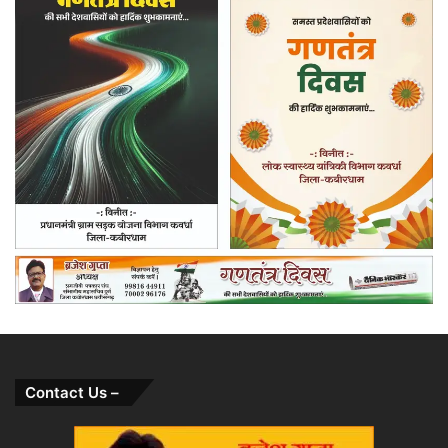
Contact Us –