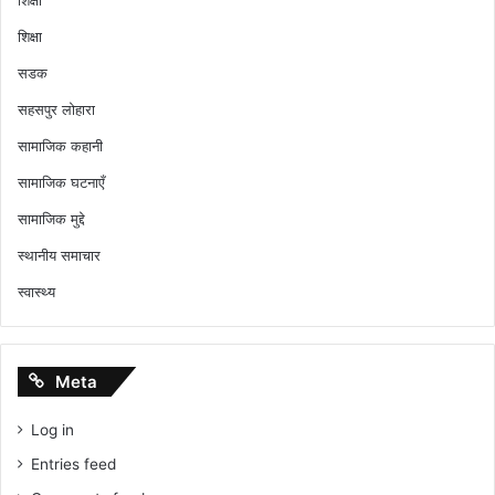
शिक्षा
शिक्षा
सडक
सहसपुर लोहारा
सामाजिक कहानी
सामाजिक घटनाएँ
सामाजिक मुद्दे
स्थानीय समाचार
स्वास्थ्य
Meta
Log in
Entries feed