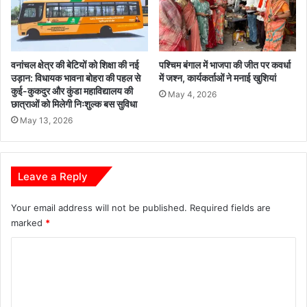
वनांचल क्षेत्र की बेटियों को शिक्षा की नई
पश्चिम बंगाल में भाजपा की जीत पर कवर्धा
उड़ान: विधायक भावना बोहरा की पहल से
में जश्न, कार्यकर्ताओं ने मनाई खुशियां
कुई-कुकदुर और कुंडा महाविद्यालय की
May 4, 2026
छात्राओं को मिलेगी निःशुल्क बस सुविधा
May 13, 2026
Leave a Reply
Your email address will not be published.
Required fields are
marked
*
C
o
m