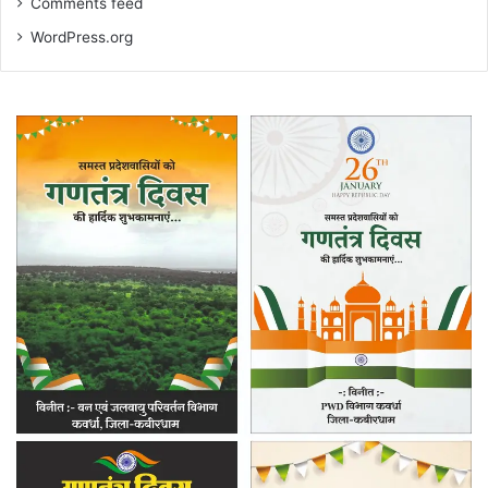
Comments feed
WordPress.org