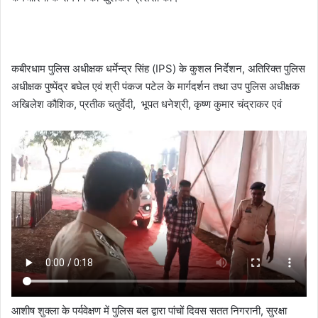
कबीरधाम पुलिस अधीक्षक धर्मेन्द्र सिंह (IPS) के कुशल निर्देशन, अतिरिक्त पुलिस
अधीक्षक पुष्पेंद्र बघेल एवं श्री पंकज पटेल के मार्गदर्शन तथा उप पुलिस अधीक्षक
अखिलेश कौशिक, प्रतीक चतुर्वेदी, भूपत धनेश्री, कृष्ण कुमार चंद्राकर एवं
आशीष शुक्ला के पर्यवेक्षण में पुलिस बल द्वारा पांचों दिवस सतत निगरानी, सुरक्षा