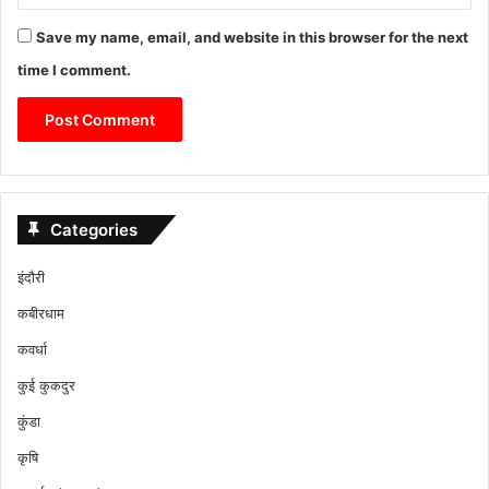
Save my name, email, and website in this browser for the next
time I comment.
Categories
इंदौरी
कबीरधाम
कवर्धा
कुई कुकदुर
कुंडा
कृषि