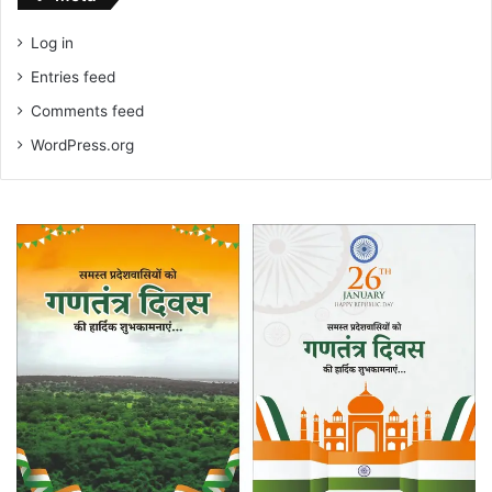
Log in
Entries feed
Comments feed
WordPress.org