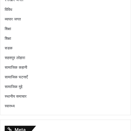
विविध
व्यापार जगत
शिक्षा
शिक्षा
सडक
सहसपुर लोहारा
सामाजिक कहानी
सामाजिक घटनाएँ
सामाजिक मुद्दे
स्थानीय समाचार
स्वास्थ्य
Meta