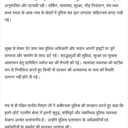
अनुशासित और प्रभावी रही। पार्किंग, यातायात, सुरक्षा, भीड़ नियंत्रण, मंच तथा
कथा स्थल के आस-पास के क्षेत्रों में पुलिस बल द्वारा लगातार सक्रियता बनाए रखी
गई।
सुबह से लेकर देर शाम तक पुलिस अधिकारी और जवान अपनी ड्यूटी पर पूर्ण
तत्परता और समर्पण के साथ डटे रहे। श्रद्धालुओं की सुविधा, सुरक्षा एवं सुचारू
आवागमन हेतु प्रतिदिन पर्याप्त बल की तैनाती की गई। यातायात व्यवस्था को सटीक
रूप से नियंत्रित करते हुए किसी भी प्रकार की अव्यवस्था या जाम की स्थिति
उत्पन्न नहीं होने दी गई।
मंच से ही पंडित प्रदीप मिश्रा जी ने कबीरधाम पुलिस की सराहना करते हुए कहा कि
इतने छोटे ग्रामीण क्षेत्र में इतनी सुदृढ़, शांतिपूर्ण और व्यवस्थित पुलिस व्यवस्था
देखना अत्यंत प्रशंसनीय है। उन्होंने पुलिस प्रशासन के अधिकारियों एवं
कर्मचारियों के समर्पण की खुलकर प्रशंसा की।