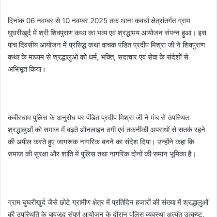
दिनांक 06 नवम्बर से 10 नवम्बर 2025 तक थाना कवर्धा क्षेत्रांतर्गत ग्राम
घुघरीखुर्द में श्री शिवपुराण कथा का भव्य एवं श्रद्धामय आयोजन संपन्न हुआ। इस
पांच दिवसीय आयोजन में प्रसिद्ध कथा वाचक पंडित प्रदीप मिश्रा जी ने शिवपुराण
कथा के माध्यम से श्रद्धालुओं को धर्म, भक्ति, सदाचार एवं सेवा के संदेशों से
अभिभूत किया।
कबीरधाम पुलिस के अनुरोध पर पंडित प्रदीप मिश्रा जी ने मंच से उपस्थित
श्रद्धालुओं को समाज में बढ़ते ऑनलाइन ठगी एवं तकनीकी अपराधों से सतर्क रहने
की अपील करते हुए जागरूक नागरिक बनने का संदेश दिया। उन्होंने कहा कि
समाज की सुरक्षा और शांति में पुलिस तथा नागरिक दोनों की समान भूमिका है।
ग्राम घुघरीखुर्द जैसे छोटे ग्रामीण क्षेत्र में प्रतिदिन हजारों की संख्या में श्रद्धालुओं
की उपस्थिति के बावजूद संपूर्ण आयोजन के दौरान पुलिस व्यवस्था अत्यंत उत्कृष्ट,