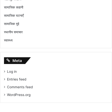
सामाजिक कहानी
सामाजिक घटनाएँ
सामाजिक मुद्दे
स्थानीय समाचार
स्वास्थ्य
Meta
Log in
Entries feed
Comments feed
WordPress.org