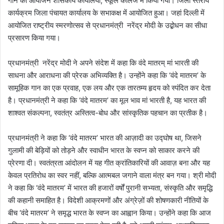
गान का आयोजन शासकीय कार्यालयों, स्कूल कालेज में किया गया। जिला स्तरीय
कार्यक्रम जिला पंचायत कार्यालय के सभाकक्ष में आयोजित हुआ। जहां दिल्ली में
आयोजित राष्ट्रीय स्मरणोत्सव से प्रधानमंत्री नरेंद्र मोदी के उद्बोधन का सीधा
प्रसारण किया गया।
प्रधानमंत्री नरेंद्र मोदी ने अपने संदेश में कहा कि वंदे मातरम् मां भारती की
साधना और आराधना की प्रेरक अभिव्यक्ति है। उन्होंने कहा कि ‘वंदे मातरम’ के
सामूहिक गान का एक प्रवाह, एक लय और एक तारतम्य हृदय को स्पंदित कर देता
है। प्रधानमंत्री ने कहा कि ‘वंदे मातरम’ का मूल भाव मां भारती है, यह भारत की
शाश्वत संकल्पना, स्वतंत्र अस्तित्व-बोध और सांस्कृतिक पहचान का प्रतीक है।
प्रधानमंत्री ने कहा कि ‘वंदे मातरम’ भारत की आज़ादी का उद्घोष था, जिसने
गुलामी की बेड़ियों को तोड़ने और स्वाधीन भारत के स्वप्न को साकार करने की
प्रेरणा दी। स्वतंत्रता आंदोलन में यह गीत क्रांतिकारियों की आवाज़ बना और यह
केवल प्रतिरोध का स्वर नहीं, बल्कि आत्मबल जगाने वाला मंत्र बन गया। श्री मोदी
ने कहा कि ‘वंदे मातरम’ में भारत की हजारों वर्षों पुरानी सभ्यता, संस्कृति और समृद्धि
की कहानी समाहित है। विदेशी आक्रमणों और अंग्रेज़ों की शोषणकारी नीतियों के
बीच ‘वंदे मातरम’ ने समृद्ध भारत के स्वप्न का आह्वान किया। उन्होंने कहा कि आज