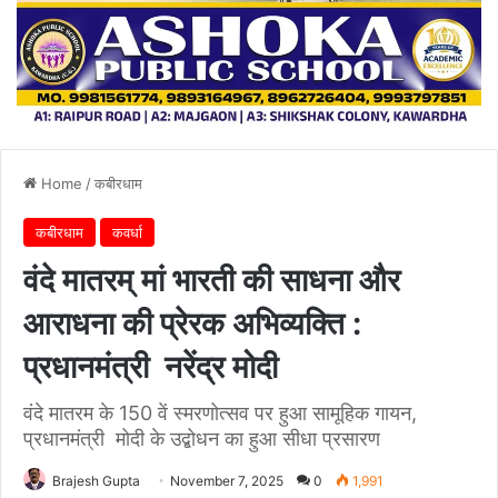
Home
/
कबीरधाम
कबीरधाम
कवर्धा
वंदे मातरम् मां भारती की साधना और
आराधना की प्रेरक अभिव्यक्ति :
प्रधानमंत्री नरेंद्र मोदी
वंदे मातरम के 150 वें स्मरणोत्सव पर हुआ सामूहिक गायन,
प्रधानमंत्री मोदी के उद्बोधन का हुआ सीधा प्रसारण
Brajesh Gupta
November 7, 2025
0
1,991