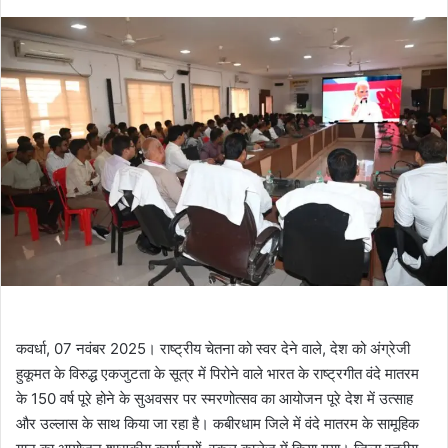
कवर्धा, 07 नवंबर 2025। राष्ट्रीय चेतना को स्वर देने वाले, देश को अंग्रेजी
हुकूमत के विरुद्ध एकजुटता के सूत्र में पिरोने वाले भारत के राष्ट्रगीत वंदे मातरम
के 150 वर्ष पूरे होने के सुअवसर पर स्मरणोत्सव का आयोजन पूरे देश में उत्साह
और उल्लास के साथ किया जा रहा है। कबीरधाम जिले में वंदे मातरम के सामूहिक