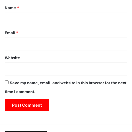
*
Name
*
Email
*
Website
Save my name, email, and website in this browser for the next
time I comment.