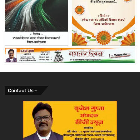
Contact Us –