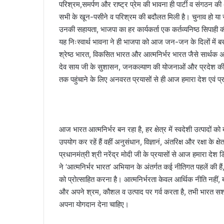
परिश्रम,समर्पण और राष्ट्र प्रेम की भावना ही पार्टी व संगठन 
सभी के खून-पसीने व परिश्रम की बदौलत मिली है। चुनाव हो या 
उनकी सहायता, भाजपा का हर कार्यकर्ता एक कर्तव्यनिष्ठ सिपाही 
यह निःस्वार्थ भावना ने ही भाजपा को आज जन-जन के दिलों में बस
श्रेष्ठ भारत, विकसित भारत और आत्मनिर्भर भारत जैसे सार्थक अभिया
देव साय जी के सुशासन, जनकल्याण की योजनाओं और प्रदेश की प्रगत
तक पहुंचाने के लिए अनवरत प्रयासों से ही आज हमारा देश एवं प्
आज भारत आत्मनिर्भर बन रहा है, हर क्षेत्र में स्वदेशी उत्पादों को ब
उपयोग कर रहें हैं वहीं अनुसंधान, विज्ञानं, अंतरिक्ष और रक्षा के क
प्रधानमंत्री श्री नरेंद्र मोदी जी के प्रयासों से आज हमारा देश डिफ
ने ‘आत्मनिर्भर भारत’ अभियान के अंतर्गत कई नीतिगत पहलें की हैं,
को प्रोत्साहित करना है। आत्मनिर्भरता केवल आर्थिक नीति नहीं, 
और अपने श्रम, कौशल व उत्पाद पर गर्व करता है, तभी भारत सशक्
अपना योगदान देना चाहिए।