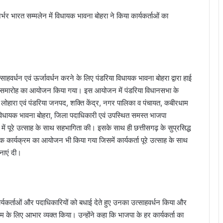
्भर भारत सम्मलेन में विधायक भावना बोहरा ने किया कार्यकर्ताओं का
साहवर्धन एवं ऊर्जावर्धन करने के लिए पंडरिया विधायक भावना बोहरा द्वारा हाई
िलन समारोह का आयोजन किया गया। इस आयोजन में पंडरिया विधानसभा के
ोहारा एवं पंडरिया जनपद, शक्ति केंद्र, नगर पालिका व पंचायत, कबीरधाम
ा विधायक भावना बोहरा, जिला पदाधिकारी एवं उपस्थित समस्त भाजपा
ं पूरे उत्साह के साथ सहभागिता की। इसके साथ ही छत्तीसगढ़ के सुप्रसिद्ध
क कार्यक्रम का आयोजन भी किया गया जिसमें कार्यकर्ता पूरे उत्साह के साथ
नाएं दी।
यकर्ताओं और पदाधिकारियों को बधाई देते हुए उनका उत्साहवर्धन किया और
श्रम के लिए आभार व्यक्त किया। उन्होंने कहा कि भाजपा के हर कार्यकर्ता का