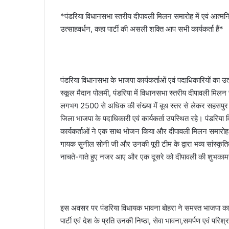
*पंडरिया विधानसभा स्तरीय दीपावली मिलन समारोह में एवं आत्मनिर
उत्साहवर्धन, कहा पार्टी की असली शक्ति आप सभी कार्यकर्ता हैं*
पंडरिया विधानसभा के भाजपा कार्यकर्ताओं एवं पदाधिकारियों का उत्
स्कूल मैदान पोलमी, पंडरिया में विधानसभा स्तरीय दीपावली म
लगभग 2500 से अधिक की संख्या में बूथ स्तर से लेकर सहसपुर ल
जिला भाजपा के पदाधिकारी एवं कार्यकर्ता उपस्थित रहे। पंडरिय
कार्यकर्ताओं ने एक साथ भोजन किया और दीपावली मिलन समारोह मे
गायक सुनील सोनी जी और उनकी पूरी टीम के द्वारा भव्य सांस्कृति
नाचते-गाते हुए नजर आए और एक दूसरे को दीपावली की शुभकाम
इस अवसर पर पंडरिया विधायक भावना बोहरा ने समस्त भाजपा कार्
पार्टी एवं देश के प्रति उनकी निष्ठा, सेवा भावना,समर्पण एवं परि