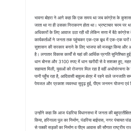
भावना बोहरा ने आगे कहा कि एक समय था जब कांग्रेस के कुशासन 
जाता था ना ही उसका निराकरण होता था। भ्रष्टाचार चरम पर था
अधिकारों के लिए आवाज उठा रही थी लेकिन सत्ता में बैठे का
कार्यकर्ताओं ने जनता तक पहुंचकर एक-एक बूथ में एक-एक घरों 
सुशासन की सरकार बनाने के लिए भाजपा को मजबूत किया और आज छ
है। लगातार विकास कार्यों से यहां की आर्थिक प्रगति सुनिश्चित हु
धान बोनस और 3100 रुपए में धान खरीदी से वे सशक्त हुए, महता
सहायता मिली, युवाओं को रोजगार मिल रहा है वहीं अधोसंरचना के नि
पानी पहुँच रहा है, आदिवासी बाहुल्य क्षेत्र में रहने वाले जनजात
पेयजल और प्रकाश व्यवस्था सुदृढ़ हुई, पीएम जनमन योजना एवं निय
उन्होंने कहा कि आज पंडरिया विधानसभा में जनता की बहुप्रतीक्षित
किया, हरिनाला पुल का निर्माण, पंडरिया बाईपास, नगर पंचायत प
से पक्की सड़कों का निर्माण व पीएम आवास की सौगात राष्ट्रीय र