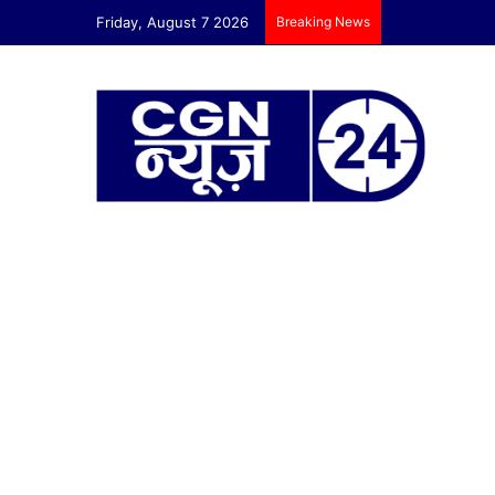
Friday, August 7 2026
Breaking News