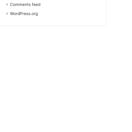
Comments feed
WordPress.org