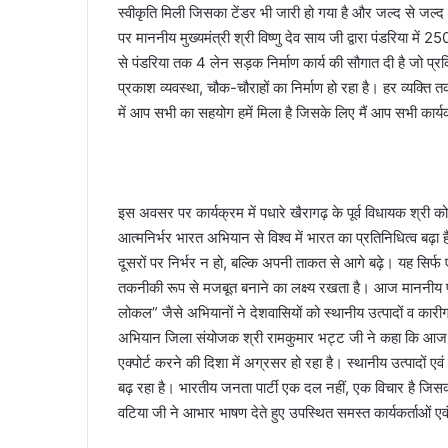
स्वीकृति मिली जिसका टेंडर भी जारी हो गया है और जल्द से जल्द
पर माननीय मुख्यमंत्री श्री विष्णु देव साय जी द्वारा पंडरिया में
से पंडरिया तक 4 लेन सड़क निर्माण कार्य की सौगात दी है जो प्रक
प्रकाश व्यवस्था, चौक-चौराहों का निर्माण हो रहा है। हर व्यक्ति 
में आप सभी का सहयोग हमें मिला है जिसके लिए मैं आप सभी कार्यक
इस अवसर पर कार्यक्रम में पधारे खैरागढ़ के पूर्व विधायक श्री 
आत्मनिर्भर भारत अभियान से विश्व में भारत का प्रतिनिधित्व ब
दूसरों पर निर्भर न हो, बल्कि अपनी ताकत से आगे बढ़े। यह सिर्फ
तकनीकी रूप से मजबूत बनाने का लक्ष्य रखता है। आज माननीय प
लोकल” जैसे अभियानों ने देशवासियों को स्थानीय उत्पादों व कारीगरो
अभियान जिला संयोजक श्री रामकुमार भट्ट जी ने कहा कि आज भ
एक्पोर्ट करने की दिशा में अग्रसर हो रहा है। स्थानीय उत्पादों एव
बढ़ रहा है। भारतीय जनता पार्टी एक दल नहीं, एक विचार है जिसका ध्
वटिया जी ने आभार भाषण देते हुए उपस्थित समस्त कार्यकर्ताओं