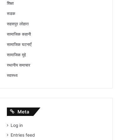
शिक्षा
सडक
सहसपुर लोहारा
सामाजिक कहानी
सामाजिक घटनाएँ
सामाजिक मुद्दे
स्थानीय समाचार
स्वास्थ्य
Meta
Log in
Entries feed