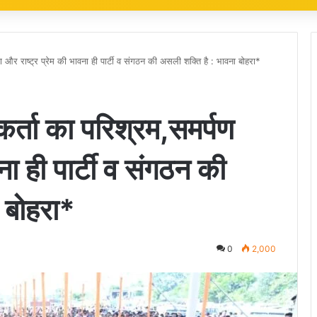
पण और राष्ट्र प्रेम की भावना ही पार्टी व संगठन की असली शक्ति है : भावना बोहरा*
यकर्ता का परिश्रम,समर्पण
ना ही पार्टी व संगठन की
ा बोहरा*
0
2,000