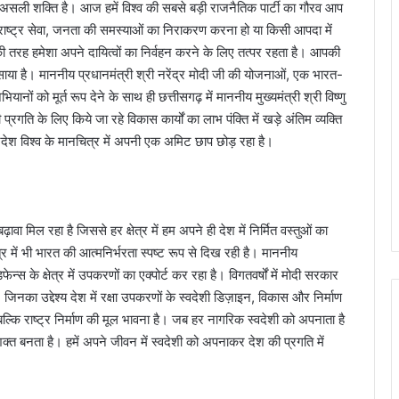
की असली शक्ति है। आज हमें विश्व की सबसे बड़ी राजनैतिक पार्टी का गौरव आप
राष्ट्र सेवा, जनता की समस्याओं का निराकरण करना हो या किसी आपदा में
की तरह हमेशा अपने दायित्वों का निर्वहन करने के लिए तत्पर रहता है। आपकी
ाया है। माननीय प्रधानमंत्री श्री नरेंद्र मोदी जी की योजनाओं, एक भारत-
नों को मूर्त रूप देने के साथ ही छत्तीसगढ़ में माननीय मुख्यमंत्री श्री विष्णु
ि के लिए किये जा रहे विकास कार्यों का लाभ पंक्ति में खड़े अंतिम व्यक्ति
रदेश विश्व के मानचित्र में अपनी एक अमिट छाप छोड़ रहा है।
ढ़ावा मिल रहा है जिससे हर क्षेत्र में हम अपने ही देश में निर्मित वस्तुओं का
्षेत्र में भी भारत की आत्मनिर्भरता स्पष्ट रूप से दिख रही है। माननीय
ेन्स के क्षेत्र में उपकरणों का एक्पोर्ट कर रहा है। विगतवर्षों में मोदी सरकार
 जिनका उद्देश्य देश में रक्षा उपकरणों के स्वदेशी डिज़ाइन, विकास और निर्माण
बल्कि राष्ट्र निर्माण की मूल भावना है। जब हर नागरिक स्वदेशी को अपनाता है
त बनता है। हमें अपने जीवन में स्वदेशी को अपनाकर देश की प्रगति में