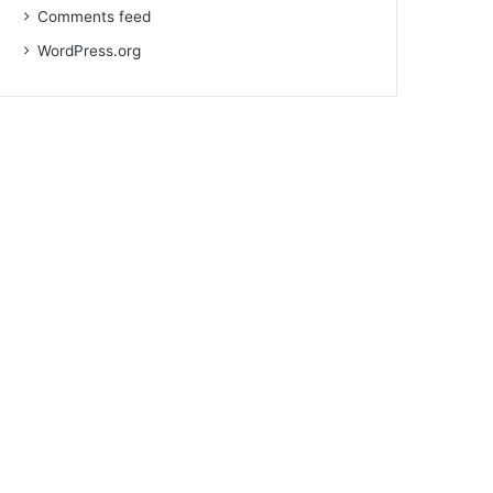
Comments feed
WordPress.org