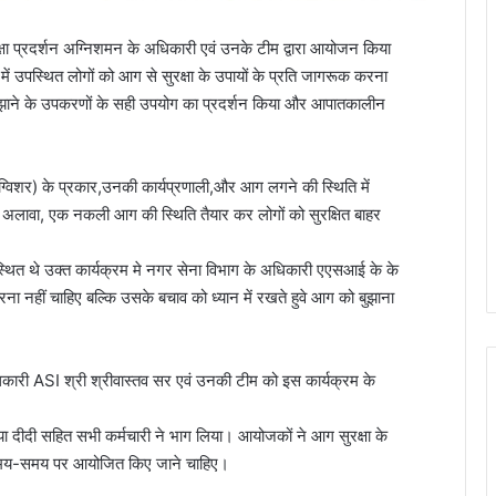
षा प्रदर्शन अग्निशमन के अधिकारी एवं उनके टीम द्वारा आयोजन किया
ल में उपस्थित लोगों को आग से सुरक्षा के उपायों के प्रति जागरूक करना
झाने के उपकरणों के सही उपयोग का प्रदर्शन किया और आपातकालीन
टिंग्विशर) के प्रकार,उनकी कार्यप्रणाली,और आग लगने की स्थिति में
े अलावा, एक नकली आग की स्थिति तैयार कर लोगों को सुरक्षित बाहर
स्थित थे उक्त कार्यक्रम मे नगर सेना विभाग के अधिकारी एएसआई के के
डरना नहीं चाहिए बल्कि उसके बचाव को ध्यान में रखते हुवे आग को बुझाना
कारी ASI श्री श्रीवास्तव सर एवं उनकी टीम को इस कार्यक्रम के
ों,आया दीदी सहित सभी कर्मचारी ने भाग लिया। आयोजकों ने आग सुरक्षा के
 समय-समय पर आयोजित किए जाने चाहिए।