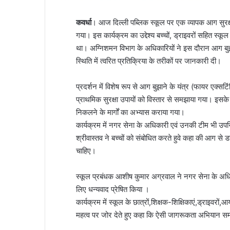
कवर्धा
। आज दिल्ली पब्लिक स्कूल पर एक व्यापक आग सुरक्
गया। इस कार्यक्रम का उद्देश्य बच्चों, ड्राइवरों सहित स्कू
था। अग्निशमन विभाग के अधिकारियों ने इस दौरान आग बु
स्थिति में त्वरित प्रतिक्रिया के तरीकों पर जानकारी दी।
प्रदर्शन में विशेष रूप से आग बुझाने के यंत्र (फायर एक्स
प्राथमिक सुरक्षा उपायों को विस्तार से समझाया गया। इसक
निकलने के मार्गों का अभ्यास कराया गया।
कार्यक्रम में नगर सेना के अधिकारी एवं उनकी टीम भी उप
श्रीवास्तव ने बच्चों को संबोधित करते हुवे कहा की आग से 
चाहिए।
स्कूल प्रबंधक आशीष कुमार अग्रवाल ने नगर सेना के अधि
लिए धन्यवाद प्रेषित किया ।
कार्यक्रम में स्कूल के छात्रों,शिक्षक-शिक्षिकाएं,ड्राइवर
महत्व पर जोर देते हुए कहा कि ऐसी जागरूकता अभियान