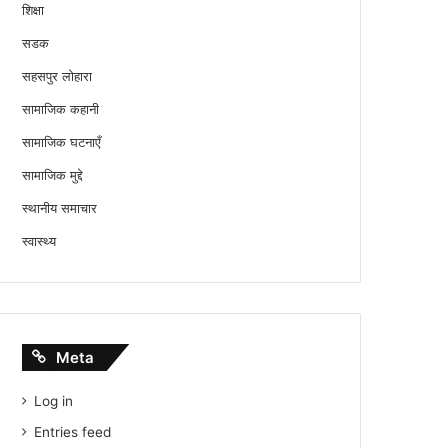
शिक्षा
सडक
सहसपुर लोहारा
सामाजिक कहानी
सामाजिक घटनाएँ
सामाजिक मुद्दे
स्थानीय समाचार
स्वास्थ्य
Meta
Log in
Entries feed