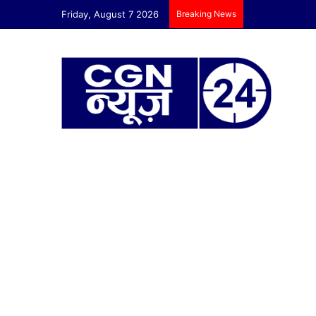
Friday, August 7 2026
Breaking News