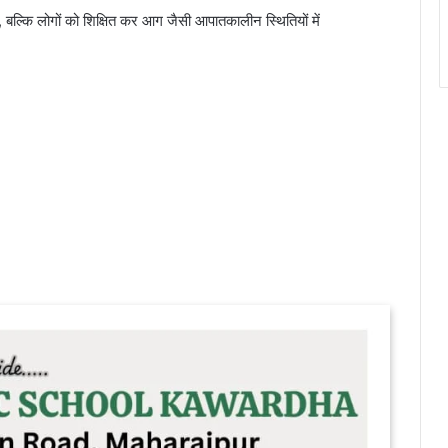
ल्कि लोगों को शिक्षित कर आग जैसी आपातकालीन स्थितियों में