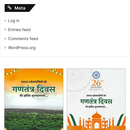
Meta
Log in
Entries feed
Comments feed
WordPress.org