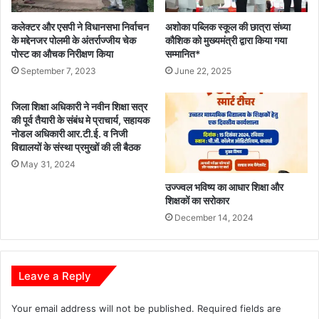
कलेक्टर और एसपी ने विधानसभा निर्वाचन
अशोका पब्लिक स्कूल की छात्रा संध्या
के मद्देनजर पोलमी के अंतर्राज्जीय चेक
कौशिक को मुख्यमंत्री द्वारा किया गया
पोस्ट का औचक निरीक्षण किया
सम्मानित*
September 7, 2023
June 22, 2025
जिला शिक्षा अधिकारी ने नवीन शिक्षा सत्र
की पूर्व तैयारी के संबंध मे प्राचार्य, सहायक
नोडल अधिकारी आर.टी.ई. व निजी
विद्यालयों के संस्था प्रमुखों की ली बैठक
May 31, 2024
उज्ज्वल भविष्य का आधार शिक्षा और
शिक्षकों का सरोकार
December 14, 2024
Leave a Reply
Your email address will not be published.
Required fields are