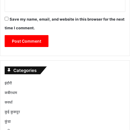
Save my name, email, and website in this browser for the next
time I comment.
Categories
इंदौरी
कबीरधाम
कवर्धा
कुई कुकदुर
कुंडा