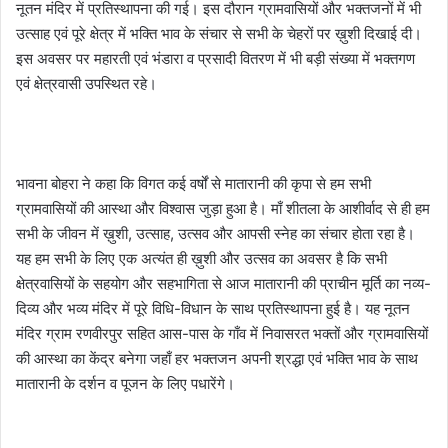
नूतन मंदिर में प्रतिस्थापना की गई। इस दौरान ग्रामवासियों और भक्तजनों में भी
उत्साह एवं पूरे क्षेत्र में भक्ति भाव के संचार से सभी के चेहरों पर ख़ुशी दिखाई दी।
इस अवसर पर महारती एवं भंडारा व प्रसादी वितरण में भी बड़ी संख्या में भक्तगण
एवं क्षेत्रवासी उपस्थित रहे।
भावना बोहरा ने कहा कि विगत कई वर्षों से मातारानी की कृपा से हम सभी
ग्रामवासियों की आस्था और विश्वास जुड़ा हुआ है। माँ शीतला के आशीर्वाद से ही हम
सभी के जीवन में ख़ुशी, उत्साह, उत्सव और आपसी स्नेह का संचार होता रहा है।
यह हम सभी के लिए एक अत्यंत ही ख़ुशी और उत्सव का अवसर है कि सभी
क्षेत्रवासियों के सहयोग और सहभागिता से आज मातारानी की प्राचीन मूर्ति का नव्य-
दिव्य और भव्य मंदिर में पूरे विधि-विधान के साथ प्रतिस्थापना हुई है। यह नूतन
मंदिर ग्राम रणवीरपुर सहित आस-पास के गाँव में निवासरत भक्तों और ग्रामवासियों
की आस्था का केंद्र बनेगा जहाँ हर भक्तजन अपनी श्रद्धा एवं भक्ति भाव के साथ
मातारानी के दर्शन व पूजन के लिए पधारेंगे।