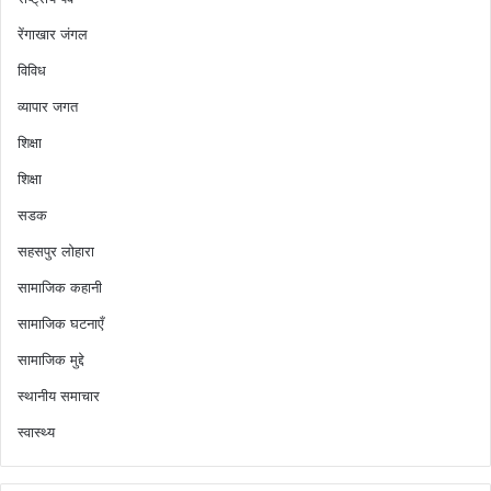
रेंगाखार जंगल
विविध
व्यापार जगत
शिक्षा
शिक्षा
सडक
सहसपुर लोहारा
सामाजिक कहानी
सामाजिक घटनाएँ
सामाजिक मुद्दे
स्थानीय समाचार
स्वास्थ्य