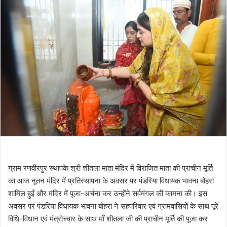
ग्राम रणवीरपुर स्थापके श्री शीतला माता मंदिर में विराजित माता की प्राचीन मूर्ति
का आज नूतन मंदिर में प्रतिस्थापना के अवसर पर पंडरिया विधायक भावना बोहरा
शामिल हुईं और मंदिर में पूजा-अर्चना कर उन्होंने सर्वमंगल की कामना की। इस
अवसर पर पंडरिया विधायक भावना बोहरा ने सहपरिवार एवं ग्रामवासियों के साथ पूरे
विधि-विधान एवं मंत्रोच्चार के साथ माँ शीतला जी की प्राचीन मूर्ति की पूजा कर