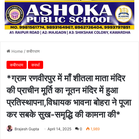
Home
/
कबीरधाम
कबीरधाम
कवर्धा
*ग्राम रणवीरपुर में माँ शीतला माता मंदिर
की प्राचीन मूर्ति का नूतन मंदिर में हुआ
प्रतिस्थापना,विधायक भावना बोहरा ने पूजा
कर सबके सुख-समृद्धि की कामना की*
Brajesh Gupta
April 14, 2025
0
1,989