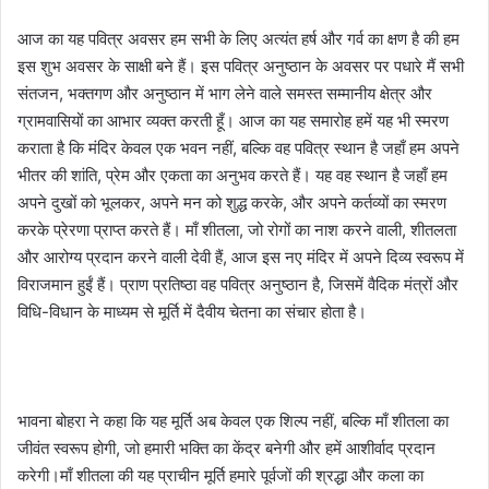
आज का यह पवित्र अवसर हम सभी के लिए अत्यंत हर्ष और गर्व का क्षण है की हम
इस शुभ अवसर के साक्षी बने हैं। इस पवित्र अनुष्ठान के अवसर पर पधारे मैं सभी
संतजन, भक्तगण और अनुष्ठान में भाग लेने वाले समस्त सम्मानीय क्षेत्र और
ग्रामवासियों का आभार व्यक्त करती हूँ। आज का यह समारोह हमें यह भी स्मरण
कराता है कि मंदिर केवल एक भवन नहीं, बल्कि वह पवित्र स्थान है जहाँ हम अपने
भीतर की शांति, प्रेम और एकता का अनुभव करते हैं। यह वह स्थान है जहाँ हम
अपने दुखों को भूलकर, अपने मन को शुद्ध करके, और अपने कर्तव्यों का स्मरण
करके प्रेरणा प्राप्त करते हैं। माँ शीतला, जो रोगों का नाश करने वाली, शीतलता
और आरोग्य प्रदान करने वाली देवी हैं, आज इस नए मंदिर में अपने दिव्य स्वरूप में
विराजमान हुईं हैं। प्राण प्रतिष्ठा वह पवित्र अनुष्ठान है, जिसमें वैदिक मंत्रों और
विधि-विधान के माध्यम से मूर्ति में दैवीय चेतना का संचार होता है।
भावना बोहरा ने कहा कि यह मूर्ति अब केवल एक शिल्प नहीं, बल्कि माँ शीतला का
जीवंत स्वरूप होगी, जो हमारी भक्ति का केंद्र बनेगी और हमें आशीर्वाद प्रदान
करेगी।माँ शीतला की यह प्राचीन मूर्ति हमारे पूर्वजों की श्रद्धा और कला का