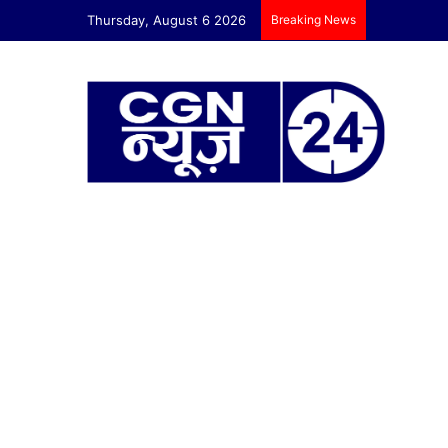
Thursday, August 6 2026
Breaking News