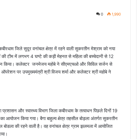
0
1,990
ीरधाम जिले सुदूर वनांचल क्षेत्र में रहने वाली सुकरतीन मेश्राम को नया
 की टीम में लगभग 4 घण्टे की कड़ी मेहनत से महिला की बच्चेदानी से 12
ेशन किया। कलेक्टर जनमेजय महोबे ने सीएमएचओ और सिविल सर्जन से
शन पर उपमुख्यमंत्री श्री विजय शर्मा और कलेक्टर श्री महोबे ने
िला प्रशासन और स्वास्थ्य विभाग जिला कबीरधाम के तत्वाधन पिछले दिनों 19
का आयोजन किया गया। बैगा बाहुल्य क्षेत्र तहसील बोड़ला अंतर्गत सुकरतीन
 बोडला की रहने वाली है। वह वनांचल क्षेत्र ग्राम झलमला में आयोजित
राया।