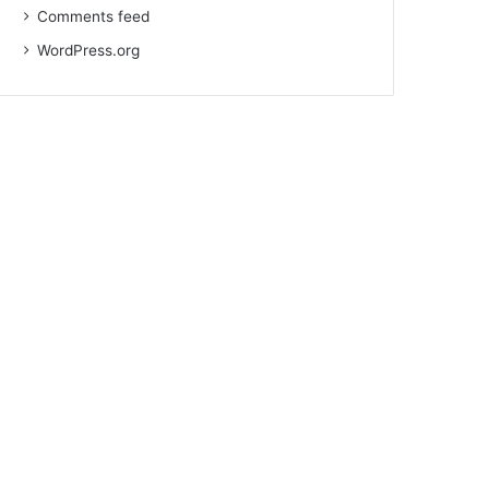
Comments feed
WordPress.org