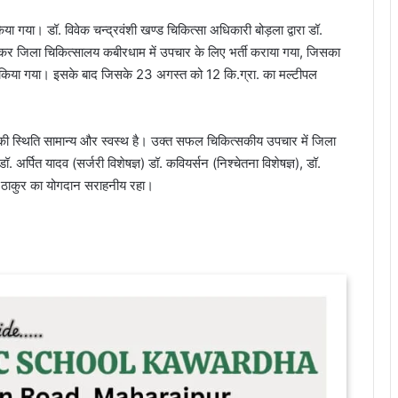
त किया गया। डॉ. विवेक चन्द्रवंशी खण्ड चिकित्सा अधिकारी बोड़ला द्वारा डॉ.
 कर जिला चिकित्सालय कबीरधाम में उपचार के लिए भर्ती कराया गया, जिसका
च किया गया। इसके बाद जिसके 23 अगस्त को 12 कि.ग्रा. का मल्टीपल
ा की स्थिति सामान्य और स्वस्थ है। उक्त सफल चिकित्सकीय उपचार में जिला
 अर्पित यादव (सर्जरी विशेषज्ञ) डॉ. कवियर्सन (निश्चेतना विशेषज्ञ), डॉ.
ठाकुर का योगदान सराहनीय रहा।