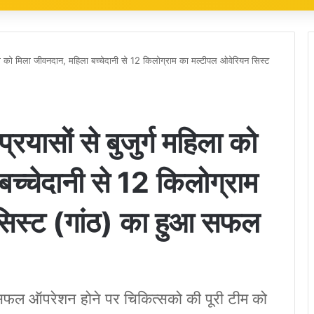
हिला को मिला जीवनदान, महिला बच्चेदानी से 12 किलोग्राम का मल्टीपल ओवेरियन सिस्ट
्रयासों से बुजुर्ग महिला को
च्चेदानी से 12 किलोग्राम
सिस्ट (गांठ) का हुआ सफल
े सफल ऑपरेशन होने पर चिकित्सको की पूरी टीम को