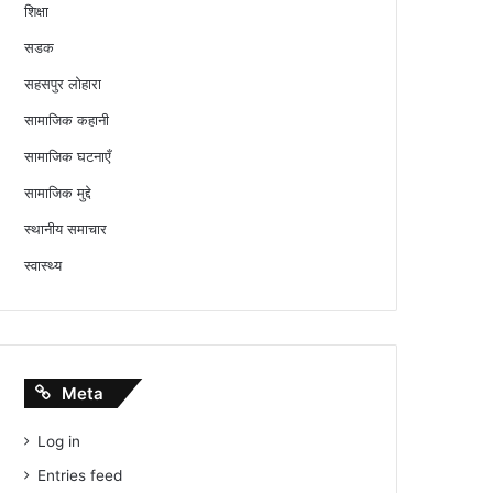
शिक्षा
सडक
सहसपुर लोहारा
सामाजिक कहानी
सामाजिक घटनाएँ
सामाजिक मुद्दे
स्थानीय समाचार
स्वास्थ्य
Meta
Log in
Entries feed