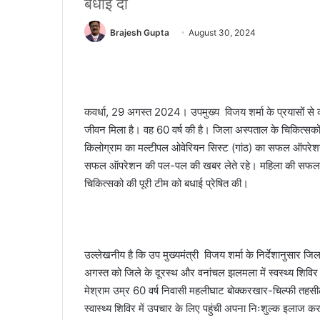
बधाई दी
Brajesh Gupta
August 30, 2024
कवर्धा, 29 अगस्त 2024। उपमुख्य विजय शर्मा के प्रयासों से कब
जीवन मिला है। वह 60 वर्ष की है। जिला अस्पताल के चिकित्सकों
किलोग्राम का मल्टीपल ओवेरियन सिस्ट (गांठ) का सफल ऑपर
सफल ऑपरेशन की पल-पल की खबर लेते रहे। महिला की सफल ऑपरे
चिकित्सको की पूरी टीम को बधाई प्रेषित की।
उल्लेखनीय है कि उप मुख्यमंत्री विजय शर्मा के निर्देशानुसार ज
अगस्त को जिले के दूरस्थ और वनांचल झलमला में स्वस्थ्य शिविर 
मेश्राम उम्र 60 वर्ष निवासी महलीघाट बोक्करखार-चिल्फी तहसील
स्वास्थ्य शिविर में उपचार के लिए पहुंची अपना निःशुल्क इलाज क