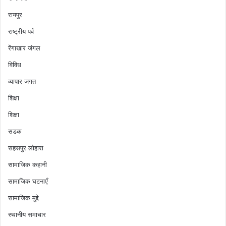
रायपुर
राष्ट्रीय पर्व
रेंगाखार जंगल
विविध
व्यापार जगत
शिक्षा
शिक्षा
सडक
सहसपुर लोहारा
सामाजिक कहानी
सामाजिक घटनाएँ
सामाजिक मुद्दे
स्थानीय समाचार