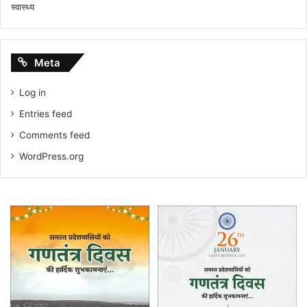
स्वास्थ्य
Meta
Log in
Entries feed
Comments feed
WordPress.org