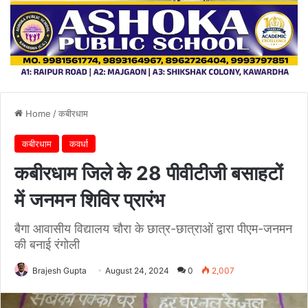
Home
/
कबीरधाम
कबीरधाम
कवर्धा
कबीरधाम जिले के 28 पीवीटीजी बसाहटों
में जनमन शिविर प्रारंभ
बैगा आवासीय विद्यालय चौरा के छात्र-छात्राओं द्वारा पीएम-जनमन
की बनाई रंगोली
Brajesh Gupta
August 24, 2024
0
2,007