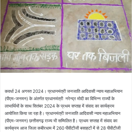
कवर्धा 24 अगस्त 2024। प्रधानमंत्री जनजाति आदिवासी न्याय महाअभियान
(पीएम-जनमन) के अंतर्गत प्रधानमंत्री नरेन्द्र मोदी का विभिन्न राज्यों के
लाभार्थियों के साथ सितंबर 2024 के प्रथम सप्ताह में संवाद का कार्यक्रम
आयोजित किया जा रहा है। प्रधानमंत्री जनजाति आदिवासी न्याय महाअभियान
(पीएम-जनमन) छत्तीसगढ़़ राज्य भी सम्मिलित है। प्रथम सप्ताह में संवाद का
कार्यक्रम आज जिला कबीरधाम में 260 पीवीटीजी बसाहटों में से 28 पीवीटीजी