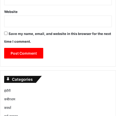
Website
Save my name, email, and website in this browser for the next
time I comment.
Categories
इंदौरी
कबीरधाम
कवर्धा