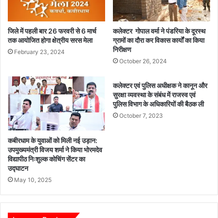
जिले में पहली बार 26 फरवरी से 6 मार्च
कलेक्टर गोपाल वर्मा ने पंडरिया के दूरस्थ
तक आयोजित होगा क्षेत्रीय सरस मेला
ग्रामों का दौरा कर विकास कार्यों का किया
निरीक्षण
February 23, 2024
October 26, 2024
कलेक्टर एवं पुलिस अधीक्षक ने कानून और
सुरक्षा व्यवस्था के संबंध में राजस्व एवं
पुलिस विभाग के अधिकारियों की बैठक ली
October 7, 2023
कबीरधाम के युवाओं को मिली नई उड़ान:
उपमुख्यमंत्री विजय शर्मा ने किया भोरमदेव
विद्यापीठ निःशुल्क कोचिंग सेंटर का
उद्घाटन
May 10, 2025