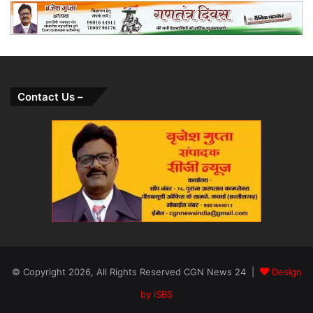
Contact Us –
© Copyright 2026, All Rights Reserved CGN News 24 |
Design
by iSBS