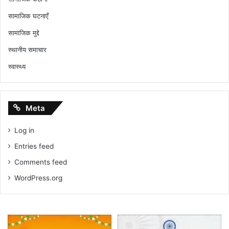
सामाजिक घटनाएँ
सामाजिक मुद्दे
स्थानीय समाचार
स्वास्थ्य
Meta
Log in
Entries feed
Comments feed
WordPress.org