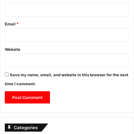
Email
*
Website
Save my name, email, and website in this browser for the next
time I comment.
Categories