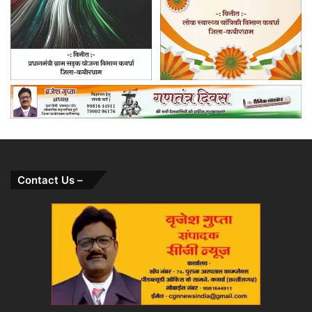
Contact Us –