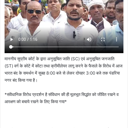
माननीय सुप्रीम कोर्ट के द्वारा अनुसूचित जाति (SC) एवं अनुसूचित जनजाति
(ST) वर्ग के कोटे में कोटा तथा क्रीमीलेयर लागू करने के फैसले के विरोध में आज
भारत बंद के समर्थन में सुबह 8:00 बजे से लेकर दोपहर 3:00 बजे तक पंडरिया
नगर बंद किया गया है।
*संवैधानिक विरोध प्रदर्शन है संविधान की ही मूलभूत सिद्धांत को जीवित रखने व
आरक्षण को बचाये रखने के लिए किया गया*