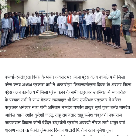
कवर्धा-स्वतंत्रता दिवस के पावन अवसर पर जिला प्रेस क्लब कार्यालय में जिला
प्रेस क्लब अध्यक्ष प्रकाश वर्मा ने ध्वजारोहण कियास्वतंत्रता दिवस के अवसर जिला
प्रेस क्लब कार्यालय में जिला प्रेस क्लब के सभी पत्रकार उपस्थित थे ध्वजारोहण
के पश्चात सभी ने साथ बैठकर स्वल्पाहार भी किए उपस्थित पत्रकार में वरिष्ठ
पत्रकार धनेश्वर नाथ योगी अमिताभ नामदेव यशवंत ठाकुर सूर्या गुप्ता बसंत नामदेव
आदिल खान रशीद कुरेशी जल्लू साहू रामावतार साहू रूपेश चंद्रवंशी पदमराज
जायसवाल विकास सोनी देवेंद्र चंद्रवंशी प्रशांत अवस्थी नीरज शर्मा आयुष वर्मा
श्रवण यादव ऋषिकांत कुंभकार रियाज अटारी फिरोज खान बृजेश गुप्ता