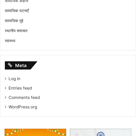
सामाजिक कहानी
सामाजिक घटनाएँ
सामाजिक मुद्दे
स्थानीय समाचार
स्वास्थ्य
Meta
Log in
Entries feed
Comments feed
WordPress.org