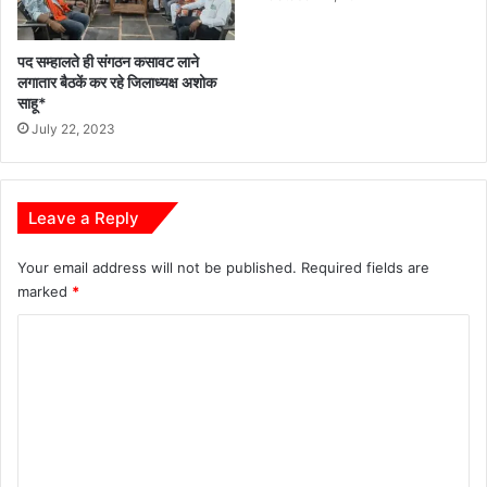
पद सम्हालते ही संगठन कसावट लाने
लगातार बैठकें कर रहे जिलाध्यक्ष अशोक
साहू*
July 22, 2023
Leave a Reply
Your email address will not be published.
Required fields are
marked
*
C
o
m
m
e