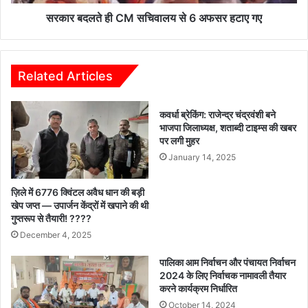
हटाए
गए
सरकार बदलते ही CM सचिवालय से 6 अफसर हटाए गए
Related Articles
कवर्धा ब्रेकिंग: राजेन्द्र चंद्रवंशी बने
भाजपा जिलाध्यक्ष, शताब्दी टाइम्स की खबर
पर लगी मुहर
January 14, 2025
ज़िले में 6776 क्विंटल अवैध धान की बड़ी
खेप जप्त — उपार्जन केंद्रों में खपाने की थी
गुप्तरूप से तैयारी! ????
December 4, 2025
पालिका आम निर्वाचन और पंचायत निर्वाचन
2024 के लिए निर्वाचक नामावली तैयार
करने कार्यक्रम निर्धारित
October 14, 2024