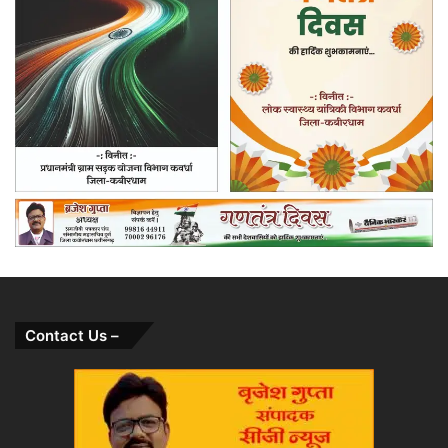
Contact Us –