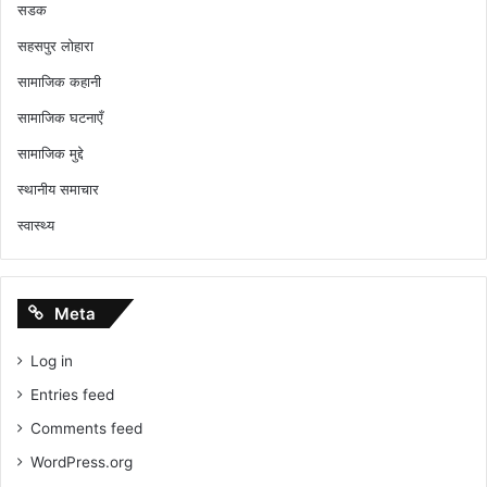
सडक
सहसपुर लोहारा
सामाजिक कहानी
सामाजिक घटनाएँ
सामाजिक मुद्दे
स्थानीय समाचार
स्वास्थ्य
Meta
Log in
Entries feed
Comments feed
WordPress.org