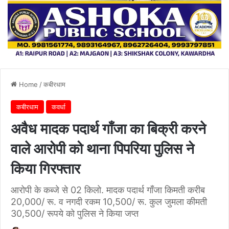
Home
/
कबीरधाम
कबीरधाम
कवर्धा
अवैध मादक पदार्थ गाँजा का बिक्री करने
वाले आरोपी को थाना पिपरिया पुलिस ने
किया गिरफ्तार
आरोपी के कब्जे से 02 किलो. मादक पदार्थ गाँजा किमती करीब
20,000/ रू. व नगदी रकम 10,500/ रू. कुल जुमला कीमती
30,500/ रूपये को पुलिस ने किया जप्त