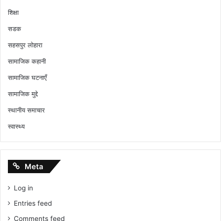
शिक्षा
सडक
सहसपुर लोहारा
सामाजिक कहानी
सामाजिक घटनाएँ
सामाजिक मुद्दे
स्थानीय समाचार
स्वास्थ्य
Meta
Log in
Entries feed
Comments feed