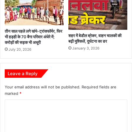
तीन साल पहले लगे खंभे-ट्रांसफॉर्मर, फिर
शहर में बेडौल ब्रेकर, वाहन चालकों की
भी हड़ही के 70 बैगा परिवार अंधेरे में;
बढ़ी मुश्किलें, दुर्घटना का डर
करोड़ों की सड़क भी अधूरी
January 3, 2026
July 20, 2026
Leave a Reply
Your email address will not be published.
Required fields are
marked
*
C
o
m
m