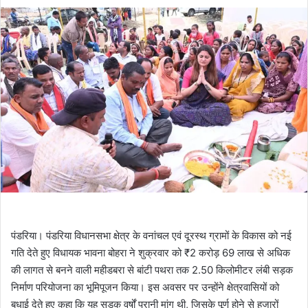
पंडरिया। पंडरिया विधानसभा क्षेत्र के वनांचल एवं दूरस्थ ग्रामों के विकास को नई
गति देते हुए विधायक भावना बोहरा ने शुक्रवार को ₹2 करोड़ 69 लाख से अधिक
की लागत से बनने वाली महीडबरा से बांटी पथरा तक 2.50 किलोमीटर लंबी सड़क
निर्माण परियोजना का भूमिपूजन किया। इस अवसर पर उन्होंने क्षेत्रवासियों को
बधाई देते हुए कहा कि यह सड़क वर्षों पुरानी मांग थी, जिसके पूर्ण होने से हजारों