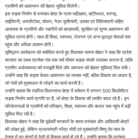
ग्रामीणों को आवागमन की बेहतर सुविधा मिलेगी।
इस सड़क निर्माण से वनांचल क्षेत्र के ग्राम महीडबरा, बांटीपथरा, दमगढ़,
ताईतिरनी, अमलीटोला, घोघरा, नेउर कुशियारी, उतका एवं तिलियापानी सहित
आसपास के ग्रामीणों और राहगीरों को बारहमासी, सुरक्षित एवं सुगम आवागमन की
सुविधा प्राप्त होगी। साथ ही शिक्षा, स्वास्थ्य, रोजगार एवं अन्य मूलभूत सेवाओं तक
पहुंच और अधिक आसान होगी।
भूमिपूजन कार्यक्रम को संबोधित करते हुए विधायक भावना बोहरा ने कहा कि प्रदेश
सरकार का लक्ष्य प्रत्येक गांव तक सर्व मौसम सड़क संपर्क उपलब्ध कराना है, ताकि
ग्रामीण अर्थव्यवस्था को मजबूती मिले और आमजन को बेहतर सुविधाएं मिल सकें।
उन्होंने कहा कि सड़क केवल आवागमन का माध्यम नहीं, बल्कि विकास का आधार है,
जो गांवों को मुख्यधारा से जोड़ने का कार्य करती है।
उन्होंने बताया कि पंडरिया विधानसभा क्षेत्र में वर्तमान में लगभग 500 किलोमीटर
सड़क निर्माण कार्य प्रगति पर हैं, जो क्षेत्र के विकास की तस्वीर बदल रहे हैं। इन
परियोजनाओं से ग्रामीणों को परिवहन, शिक्षा, स्वास्थ्य और बाजार तक पहुंच में बड़ी
सुविधा मिल रही है।
विधायक बोहरा ने कहा कि पूर्ववर्ती सरकारों के समय वनांचल और आदिवासी क्षेत्रों
की उपेक्षा हुई, लेकिन प्रधानमंत्री नरेंद्र मोदी एवं मुख्यमंत्री विष्णु देव साय के
नेतृत्व में इन क्षेत्रों में तेजी से विकास कार्य हो रहे हैं। उन्होंने बताया कि वनांचल