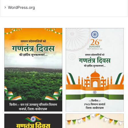
WordPress.org