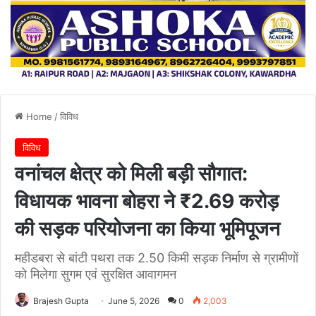
Home
/
विविध
विविध
वनांचल क्षेत्र को मिली बड़ी सौगात:
विधायक भावना बोहरा ने ₹2.69 करोड़
की सड़क परियोजना का किया भूमिपूजन
महीडबरा से बांटी पथरा तक 2.50 किमी सड़क निर्माण से ग्रामीणों
को मिलेगा सुगम एवं सुरक्षित आवागमन
Brajesh Gupta
June 5, 2026
0
2,003