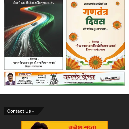
Contact Us –