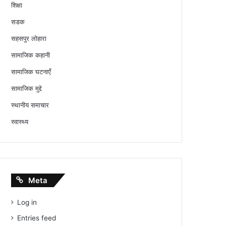
शिक्षा
सडक
सहसपुर लोहारा
सामाजिक कहानी
सामाजिक घटनाएँ
सामाजिक मुद्दे
स्थानीय समाचार
स्वास्थ्य
Meta
Log in
Entries feed