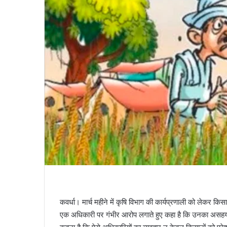
कवर्धा। मार्च महीने में कृषि विभाग की कार्यप्रणाली को लेकर किस
एक अधिकारी पर गंभीर आरोप लगाते हुए कहा है कि उनका असहयोगी