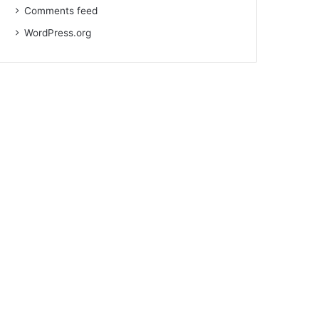
Comments feed
WordPress.org