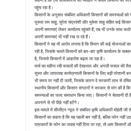
कहना है कि ऐसे अधिकारियों का व्यवहार न केवल किसानों को पर
पहुंच रहा है।
किसानों के अनुसार संबंधित अधिकारी किसानों की समस्याओं को 
घुरूवा राम साहू, सुरेश चंद्रवंशी और मुकेश साहू सहित कई क
अपनी समस्याएं लेकर कार्यालय पहुंचते हैं, तब भी उनके साथ 
अपनी समस्याएं भी नहीं रख पा रहे हैं।
किसानों ने यह भी आरोप लगाया है कि विभाग की कई योजनाओं का 
रही है, जिसके चलते किसानों को बार-बार कृषि कार्यालय के चक्क
है, जिससे किसानों में आक्रोश बढ़ता जा रहा है।
मार्च का महीना रबी फसलों की देखभाल और अगली फसल की तैयारी
सुस्त और लापरवाह कार्यप्रणाली किसानों के लिए बड़ी परेशानी
भी समय पर नहीं दी जाती, जिसके कारण वे सरकारी लाभ से वंचित 
स्थानीय किसानों और किसान संगठनों ने सरकार से मांग की है कि
समस्याओं का जल्द समाधान किया जाए। किसानों ने चेतावनी दी है 
अपनाने से भी पीछे नहीं हटेंगे।
इस मामले में सीजीएन न्यूज ने संबंधित कृषि अधिकारी मोहंती जी
किसानों का कहना है कि यह पहली बार नहीं है, बल्कि फोन नहीं 
पत्रकारों के फोन का जवाब नहीं दिया जा रहा, तो आम किसानों