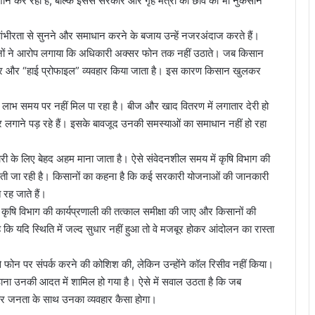
ेशान कर रहा है, बल्कि इससे सरकार और गृह मंत्री की छवि को भी नुकसान
गंभीरता से सुनने और समाधान करने के बजाय उन्हें नजरअंदाज करते हैं।
िसानों ने आरोप लगाया कि अधिकारी अक्सर फोन तक नहीं उठाते। जब किसान
कठोर और “हाई प्रोफाइल” व्यवहार किया जाता है। इस कारण किसान खुलकर
लाभ समय पर नहीं मिल पा रहा है। बीज और खाद वितरण में लगातार देरी हो
र लगाने पड़ रहे हैं। इसके बावजूद उनकी समस्याओं का समाधान नहीं हो रहा
 के लिए बेहद अहम माना जाता है। ऐसे संवेदनशील समय में कृषि विभाग की
 बनती जा रही है। किसानों का कहना है कि कई सरकारी योजनाओं की जानकारी
रह जाते हैं।
 कृषि विभाग की कार्यप्रणाली की तत्काल समीक्षा की जाए और किसानों की
कि यदि स्थिति में जल्द सुधार नहीं हुआ तो वे मजबूर होकर आंदोलन का रास्ता
 से फोन पर संपर्क करने की कोशिश की, लेकिन उन्होंने कॉल रिसीव नहीं किया।
उठाना उनकी आदत में शामिल हो गया है। ऐसे में सवाल उठता है कि जब
 और जनता के साथ उनका व्यवहार कैसा होगा।