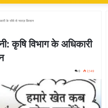
कारी के रवैये से नाराज़ किसान
ानी: कृषि विभाग के अधिकारी
ान
0
2,149