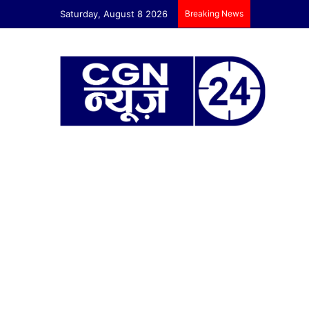
Saturday, August 8 2026
Breaking News