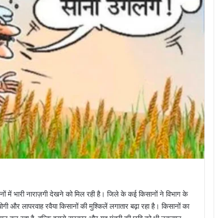
ानों में भारी नाराज़गी देखने को मिल रही है। जिले के कई किसानों ने विभाग के
 और लापरवाह रवैया किसानों की मुश्किलें लगातार बढ़ा रहा है। किसानों का