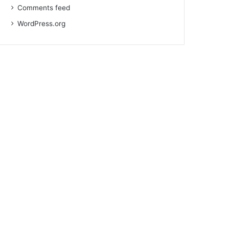
Comments feed
WordPress.org