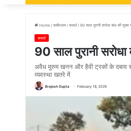
Home
/
कबीरधाम
/
कवर्धा
/
90 साल पुरानी सरोधा बांध की मुख्य
कवर्धा
90 साल पुरानी सरोधा 
अवैध मुरुम खनन और हैवी ट्रकों के दबाव स
व्यवस्था खतरे में
Brajesh Gupta
February 18, 2026