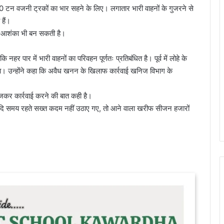
 टन वजनी ट्रकों का भार सहने के लिए। लगातार भारी वाहनों के गुजरने से
हैं।
की आशंका भी बन सकती है।
र पार में भारी वाहनों का परिवहन पूर्णतः प्रतिबंधित है। पूर्व में लोहे के
 गया। उन्होंने कहा कि अवैध खनन के खिलाफ कार्रवाई खनिज विभाग के
कर कार्रवाई करने की बात कही है।
यदि समय रहते सख्त कदम नहीं उठाए गए, तो आने वाला खरीफ सीजन हजारों