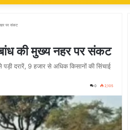
 नहर पर संकट
बांध की मुख्य नहर पर संकट
े पड़ी दरारें, 9 हजार से अधिक किसानों की सिंचाई
0
2,105