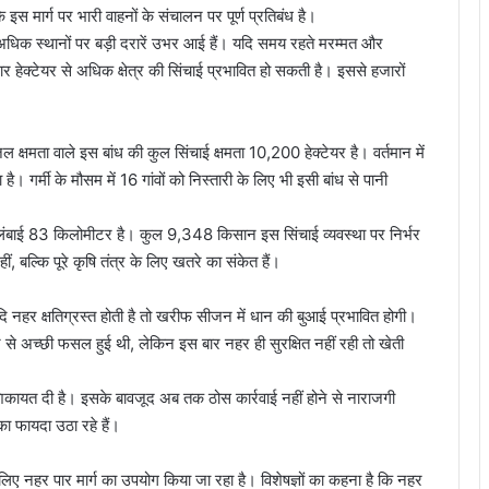
 मार्ग पर भारी वाहनों के संचालन पर पूर्ण प्रतिबंध है।
धिक स्थानों पर बड़ी दरारें उभर आई हैं। यदि समय रहते मरम्मत और
ेक्टेयर से अधिक क्षेत्र की सिंचाई प्रभावित हो सकती है। इससे हजारों
क्षमता वाले इस बांध की कुल सिंचाई क्षमता 10,200 हेक्टेयर है। वर्तमान में
ै। गर्मी के मौसम में 16 गांवों को निस्तारी के लिए भी इसी बांध से पानी
ंबाई 83 किलोमीटर है। कुल 9,348 किसान इस सिंचाई व्यवस्था पर निर्भर
हीं, बल्कि पूरे कृषि तंत्र के लिए खतरे का संकेत हैं।
 नहर क्षतिग्रस्त होती है तो खरीफ सीजन में धान की बुआई प्रभावित होगी।
े से अच्छी फसल हुई थी, लेकिन इस बार नहर ही सुरक्षित नहीं रही तो खेती
िकायत दी है। इसके बावजूद अब तक ठोस कार्रवाई नहीं होने से नाराजगी
 फायदा उठा रहे हैं।
लिए नहर पार मार्ग का उपयोग किया जा रहा है। विशेषज्ञों का कहना है कि नहर