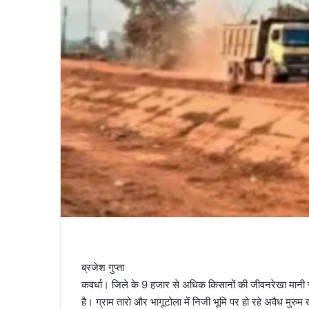
ब्रजेश गुप्ता
कवर्धा। जिले के 9 हजार से अधिक किसानों की जीवनरेखा मानी ज
है। ग्राम तारो और भागूटोला में निजी भूमि पर हो रहे अवैध मुर