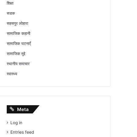
शिक्षा
सडक
सहसपुर लोहारा
सामाजिक कहानी
सामाजिक घटनाएँ
सामाजिक मुद्दे
स्थानीय समाचार
स्वास्थ्य
Meta
Log in
Entries feed