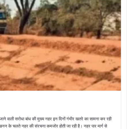
ाने वाली सरोधा बांध की मुख्य नहर इन दिनों गंभीर खतरे का सामना कर रही
ुम खनन के चलते नहर की संरचना कमजोर होती जा रही है। नहर पार मार्ग से