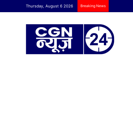
Thursday, August 6 2026
Breaking News