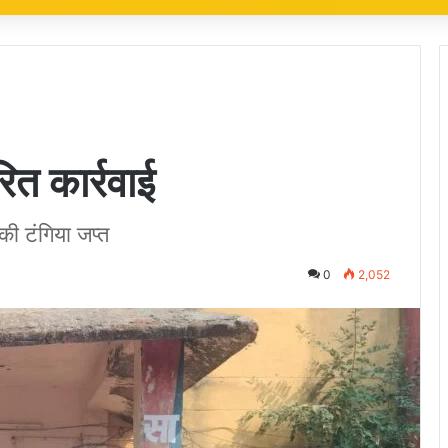
ित कार्रवाई
की टंगिया जप्त
0
2,052