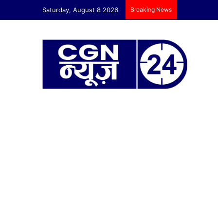
Saturday, August 8 2026
Breaking News