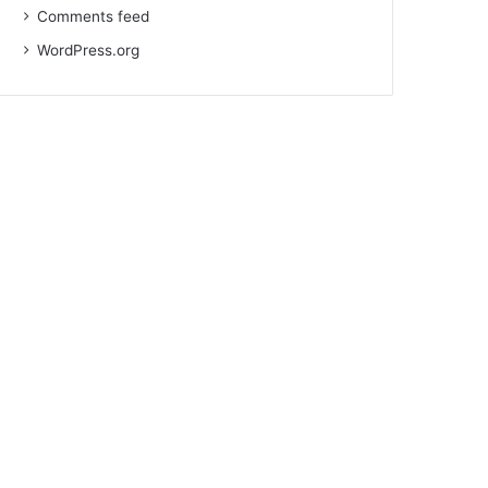
Comments feed
WordPress.org