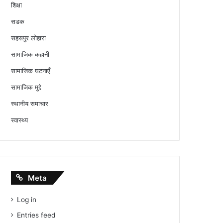
शिक्षा
सडक
सहसपुर लोहारा
सामाजिक कहानी
सामाजिक घटनाएँ
सामाजिक मुद्दे
स्थानीय समाचार
स्वास्थ्य
Meta
Log in
Entries feed