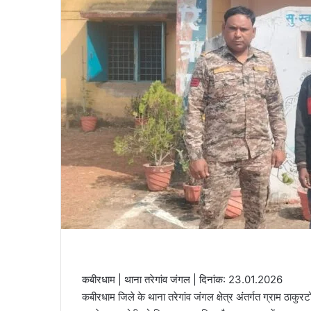
कबीरधाम | थाना तरेगांव जंगल | दिनांक: 23.01.2026
कबीरधाम जिले के थाना तरेगांव जंगल क्षेत्र अंतर्गत ग्राम ठाकुरटोल