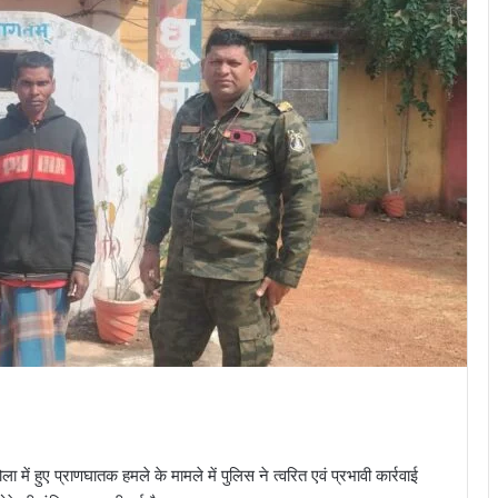
ा में हुए प्राणघातक हमले के मामले में पुलिस ने त्वरित एवं प्रभावी कार्रवाई