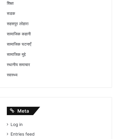
शिक्षा
सडक
सहसपुर लोहारा
सामाजिक कहानी
सामाजिक घटनाएँ
सामाजिक मुद्दे
स्थानीय समाचार
स्वास्थ्य
Meta
Log in
Entries feed