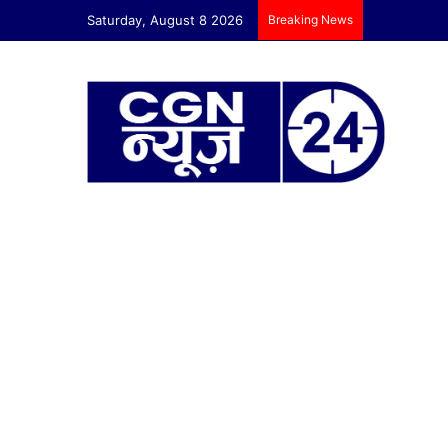
Saturday, August 8 2026
Breaking News