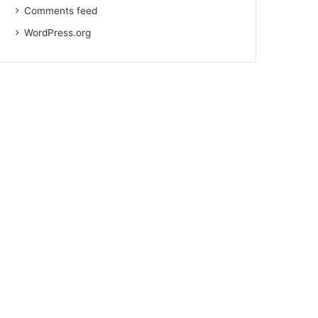
Comments feed
WordPress.org