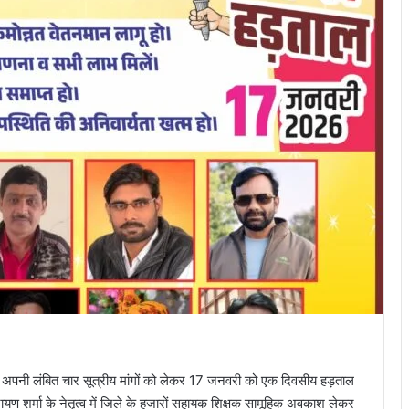
अपनी लंबित चार सूत्रीय मांगों को लेकर 17 जनवरी को एक दिवसीय हड़ताल
यण शर्मा के नेतृत्व में जिले के हजारों सहायक शिक्षक सामूहिक अवकाश लेकर