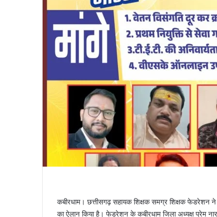
कबीरधाम। छत्तीसगढ़ सहायक शिक्षक समग्र शिक्षक फेडरेशन ने 
का ऐलान किया है। फेडरेशन के कबीरधाम जिला अध्यक्ष प्रेम नारा