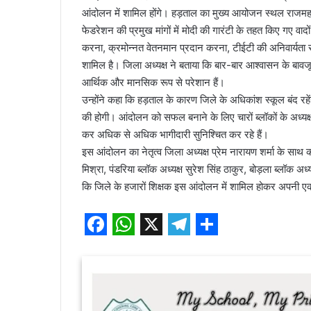
आंदोलन में शामिल होंगे। हड़ताल का मुख्य आयोजन स्थल राजमहल च
फेडरेशन की प्रमुख मांगों में मोदी की गारंटी के तहत किए गए वादों
करना, क्रमोन्नत वेतनमान प्रदान करना, टीईटी की अनिवार्यत
शामिल है। जिला अध्यक्ष ने बताया कि बार-बार आश्वासन के बाव
आर्थिक और मानसिक रूप से परेशान हैं।
उन्होंने कहा कि हड़ताल के कारण जिले के अधिकांश स्कूल बंद रहे
की होगी। आंदोलन को सफल बनाने के लिए चारों ब्लॉकों के अध्यक्षों 
कर अधिक से अधिक भागीदारी सुनिश्चित कर रहे हैं।
इस आंदोलन का नेतृत्व जिला अध्यक्ष प्रेम नारायण शर्मा के साथ कवर
मिश्रा, पंडरिया ब्लॉक अध्यक्ष सुरेश सिंह ठाकुर, बोड़ला ब्लॉक अध्
कि जिले के हजारों शिक्षक इस आंदोलन में शामिल होकर अपनी एकज
F
W
X
T
S
a
h
e
h
c
a
l
a