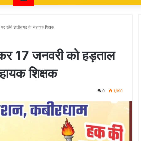
पर रहेंगे छत्तीसगढ़ के सहायक शिक्षक
 लेकर 17 जनवरी को हड़ताल
 सहायक शिक्षक
0
1,990