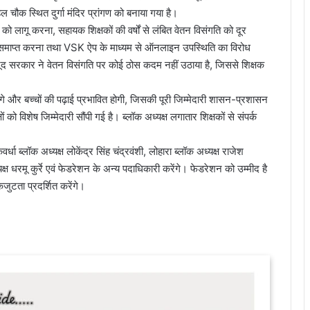
ौक स्थित दुर्गा मंदिर प्रांगण को बनाया गया है।
 को लागू करना, सहायक शिक्षकों की वर्षों से लंबित वेतन विसंगति को दूर
ा समाप्त करना तथा VSK ऐप के माध्यम से ऑनलाइन उपस्थिति का विरोध
जूद सरकार ने वेतन विसंगति पर कोई ठोस कदम नहीं उठाया है, जिससे शिक्षक
ंगे और बच्चों की पढ़ाई प्रभावित होगी, जिसकी पूरी जिम्मेदारी शासन-प्रशासन
को विशेष जिम्मेदारी सौंपी गई है। ब्लॉक अध्यक्ष लगातार शिक्षकों से संपर्क
्धा ब्लॉक अध्यक्ष लोकेंद्र सिंह चंद्रवंशी, लोहारा ब्लॉक अध्यक्ष राजेश
यक्ष धरमू कुर्रे एवं फेडरेशन के अन्य पदाधिकारी करेंगे। फेडरेशन को उम्मीद है
ुटता प्रदर्शित करेंगे।