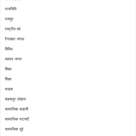
राजनिति
रायपुर
राष्ट्रीय पर्व
रेंगाखार जंगल
विविध
व्यापार जगत
शिक्षा
शिक्षा
सडक
सहसपुर लोहारा
सामाजिक कहानी
सामाजिक घटनाएँ
सामाजिक मुद्दे