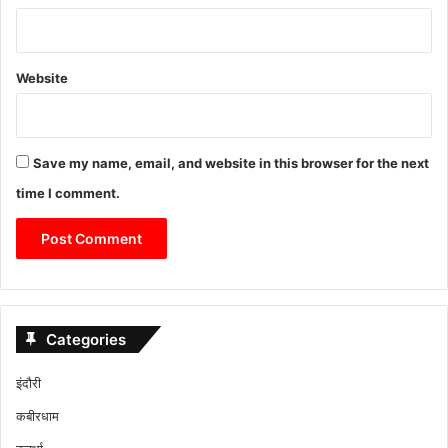
Website
Save my name, email, and website in this browser for the next
time I comment.
Categories
इंदौरी
कबीरधाम