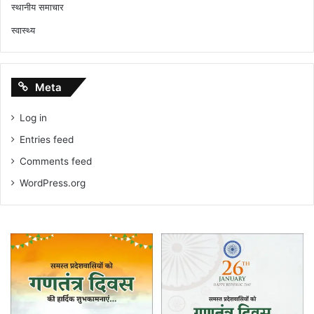
स्थानीय समाचार
स्वास्थ्य
Meta
Log in
Entries feed
Comments feed
WordPress.org