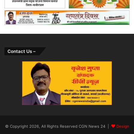
Contact Us –
© Copyright 2026, All Rights Reserved CGN News 24 |
Design