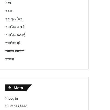
शिक्षा
सडक
सहसपुर लोहारा
सामाजिक कहानी
सामाजिक घटनाएँ
सामाजिक मुद्दे
स्थानीय समाचार
स्वास्थ्य
Meta
Log in
Entries feed