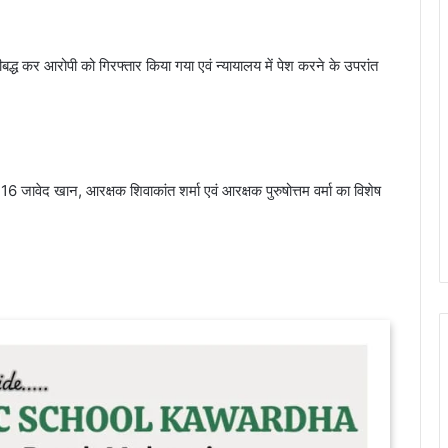
्ध कर आरोपी को गिरफ्तार किया गया एवं न्यायालय में पेश करने के उपरांत
16 जावेद खान, आरक्षक शिवाकांत शर्मा एवं आरक्षक पुरुषोत्तम वर्मा का विशेष