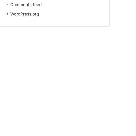
Comments feed
WordPress.org