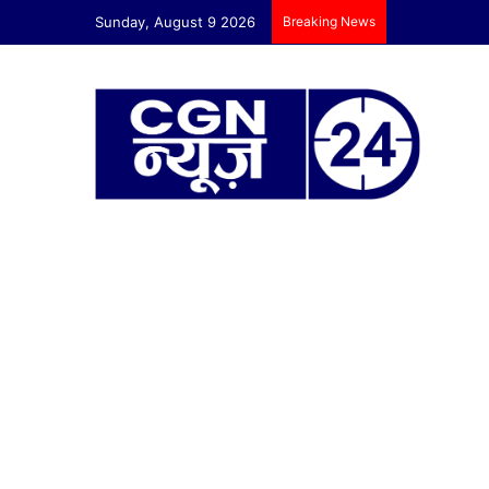
Sunday, August 9 2026
Breaking News