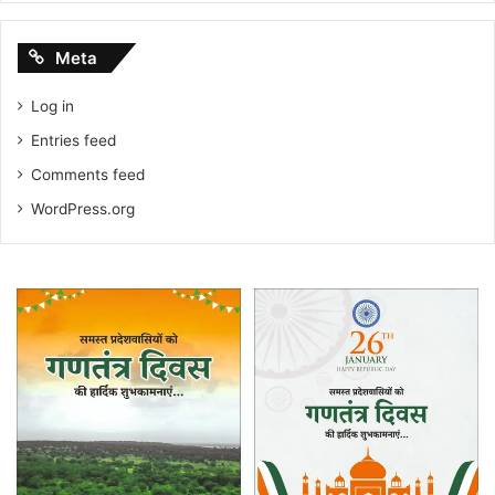
Meta
Log in
Entries feed
Comments feed
WordPress.org