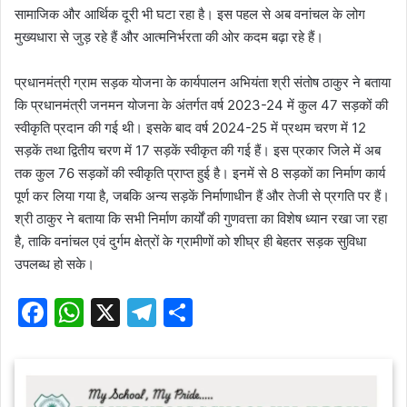
सामाजिक और आर्थिक दूरी भी घटा रहा है। इस पहल से अब वनांचल के लोग
मुख्यधारा से जुड़ रहे हैं और आत्मनिर्भरता की ओर कदम बढ़ा रहे हैं।
प्रधानमंत्री ग्राम सड़क योजना के कार्यपालन अभियंता श्री संतोष ठाकुर ने बताया
कि प्रधानमंत्री जनमन योजना के अंतर्गत वर्ष 2023-24 में कुल 47 सड़कों की
स्वीकृति प्रदान की गई थी। इसके बाद वर्ष 2024-25 में प्रथम चरण में 12
सड़कें तथा द्वितीय चरण में 17 सड़कें स्वीकृत की गई हैं। इस प्रकार जिले में अब
तक कुल 76 सड़कों की स्वीकृति प्राप्त हुई है। इनमें से 8 सड़कों का निर्माण कार्य
पूर्ण कर लिया गया है, जबकि अन्य सड़कें निर्माणाधीन हैं और तेजी से प्रगति पर हैं।
श्री ठाकुर ने बताया कि सभी निर्माण कार्यों की गुणवत्ता का विशेष ध्यान रखा जा रहा
है, ताकि वनांचल एवं दुर्गम क्षेत्रों के ग्रामीणों को शीघ्र ही बेहतर सड़क सुविधा
उपलब्ध हो सके।
F
W
X
T
S
a
h
el
h
c
at
e
ar
e
s
gr
e