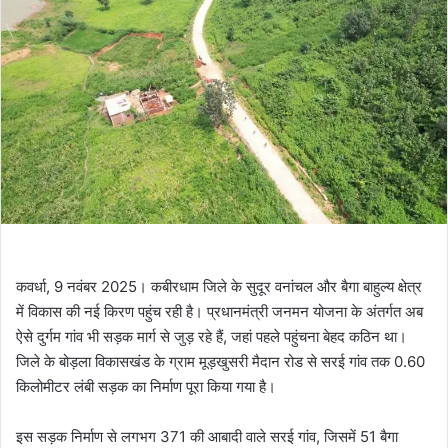
कवर्धा, 9 नवंबर 2025। कबीरधाम जिले के सुदूर वनांचल और बैगा बाहुल्य क्षेत्र
में विकास की नई किरण पहुंच रही है। प्रधानमंत्री जनमन योजना के अंतर्गत अब
ऐसे दुर्गम गांव भी सड़क मार्ग से जुड़ रहे हैं, जहां पहले पहुंचना बेहद कठिन था।
जिले के बोड़ला विकासखंड के ग्राम मूड़खुसरी मैदान रोड से सरई गांव तक 0.60
किलोमीटर लंबी सड़क का निर्माण पूरा किया गया है।
इस सड़क निर्माण से लगभग 371 की आबादी वाले सरई गांव, जिसमें 51 बैगा