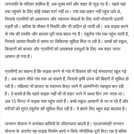
जनजाति के परिवार शामिल हैं, अब मुख्य मार्ग और शहर से जुड़ गए हैं। पहले यहां
तक पहुंचने के लिए कोई पक्का मार्ग नहीं था। गांव तक वाहन नहीं पहुंच पाते थे,
जिससे ग्रामीणों को आवागमन और स्वास्थ्य सेवाओं के लिए भारी परेशानी उठानी
पड़ती थी। बारिश के मौसम में स्थिति और भी कठिन हो जाती थी। अब सड़क बनने
से गांव की तस्वीर और हालात पूरी तरह बदल गए हैं। एंबुलेंस गांव तक पहुंच जाती है,
जिससे आपात स्थिति में समय पर चिकित्सा सुविधा मिल पा रही है। बच्चों को स्कूल,
किसानों को बाजार और ग्रामीणों को आवश्यक वस्तुओं के लिए अब शहर जाना
आसान हो गया है।
ग्रामीणों का कहना है कि सड़क बनने से गांव में विकास की नई संभावनाएं खुल गई
हैं। अब वाहन सीधे गांव तक आ सकते हैं, जिससे कृषि उपज की बिक्री में सुविधा हो
रही है। महिलाएं भी बाजार या स्वास्थ्य केंद्र जाने में आत्मनिर्भर महसूस कर रही
हैं। वे बताते है कि पहले सड़क नहीं थी तो शहर जाने में आधा दिन लग जाता था।
अब 15 मिनट में सड़क तक पहुंच जाते हैं। बच्चे स्कूल आसानी से जा पा रहे हैं और
मरीजों को तुरंत एंबुलेंस की सुविधा मिल रही है। ये हमारे लिए बहुत बड़ा बदलाव है।
जनमन योजना ने वनांचल वासियों के जीवनधारा बदली है। प्रधानमंत्री जनमन
योजना के अंतर्गत यह सड़क निर्माण कार्य न सिर्फ भौगोलिक दूरी मिटा रहा है बल्कि