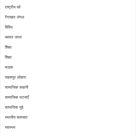
राष्ट्रीय पर्व
रेंगाखार जंगल
विविध
व्यापार जगत
शिक्षा
शिक्षा
सडक
सहसपुर लोहारा
सामाजिक कहानी
सामाजिक घटनाएँ
सामाजिक मुद्दे
स्थानीय समाचार
स्वास्थ्य