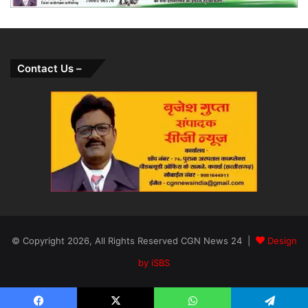
Contact Us –
© Copyright 2026, All Rights Reserved CGN News 24 |
Design
by iSBS