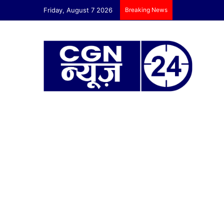
Friday, August 7 2026
Breaking News