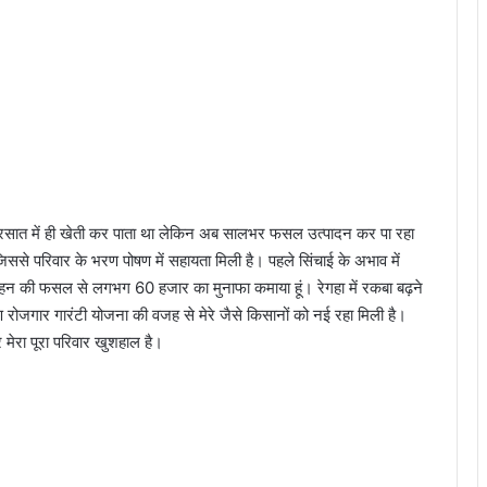
सिर्फ बरसात में ही खेती कर पाता था लेकिन अब सालभर फसल उत्पादन कर पा रहा
 जिससे परिवार के भरण पोषण में सहायता मिली है। पहले सिंचाई के अभाव में
लहन की फसल से लगभग 60 हजार का मुनाफा कमाया हूं। रेगहा में रकबा बढ़ने
मीण रोजगार गारंटी योजना की वजह से मेरे जैसे किसानों को नई रहा मिली है।
 मेरा पूरा परिवार खुशहाल है।