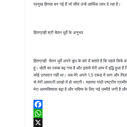
प्रमुख हिस्सा बन गई हैं जो सीधे उन्हें आर्थिक लाभ दे रहा है।
हितग्राही श्री चेतन धुर्वे के अनुभव
हितग्राही चेतन धुर्वे अपने कूप के बारे में बताते है कि पहले 
हूं। खेती का रकबा बढ़ गया है और इससे मेरी आय में वृद्धि हुआ है
कोई उत्पादन नहीं था। अब मेरे अपने 1.5 एकड़ में धान और ति
से मेरी आमदनी लाखो में हो जाएगी। महात्मा गांधी राष्ट्रीय ग्रा
मेरा आत्मविश्वास बढ़ा है और भविष्य के लिए नई उम्मीदे जगी है और
F
a
W