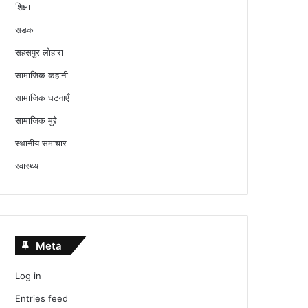
शिक्षा
सडक
सहसपुर लोहारा
सामाजिक कहानी
सामाजिक घटनाएँ
सामाजिक मुद्दे
स्थानीय समाचार
स्वास्थ्य
Meta
Log in
Entries feed