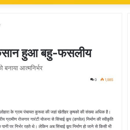
य
े किसान हुआ बहु-फसलीय
 को बनाया आत्मनिर्भर
0
1,985
ारा के ग्राम पंचायत कुरूवा की जहां खेतीहर कृषको की संख्या अधिक है।
ाष्ट्रीय ग्रामीण रोजगार गारंटी योजना से सिंचाई कूप (डगवेल) निर्माण की स्वीकृति
के पानी पर निर्भर रहते थे। लेकिन अब सिंचाई कूप निर्माण हो जाने से किसी भी