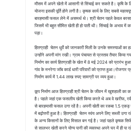
मौसम में अपने खेतो में आसानी से सिंचाई कर सकते है। कृषि के लि
योजना इसकी पूर्ति होने लगी है। कृषक कार्य के लिए सबसे महत्वपूर्
बारहमासी फसल लेने में असमर्थ थे। श्री चेतन पहले केवल बरस
जिसमें भी बहुत सीमित खेती ही हो पाती थी। सिंचाई के अभाव मे
पड़ा।
हितग्राही चेतन धुर्वे को जानकारी मिली के उनके समस्याओं का हल 
उन्होंने अपनी मांग रखी। ग्राम पंचायत से प्रस्ताव तैयार किया
निर्माण का कार्य हितग्राही के खेत में 8 मई 2024 को प्रारंभ 
गांव के मनरेगा जॉब कार्ड धारी परिवारों को प्राप्त हुआ।रोजगार प्र
निर्माण कार्य में 1.44 लाख रुपए सामग्री पर व्यय हुआ।
कूप निर्माण आज हितग्राही श्री चेतन के जीवन में खुशहाली का 
है। पहले जहां एक फसलीय खेती किया करते थे अब वे खरीफ, रवी
से बारहमासी फसल उगा रहें है। अपनी खेती का रकबा 1.5 एकड़ 
में बढ़ोत्तरी हुआ है। हितग्राही चेतन स्वंय अपने लिए सब्जी उगा 
के अन्य किसानों के लिए मिसाल बन गई है। जहां पहले कृषक सिर्फ
से सालभर खेती करने योग्य पानी की व्यवस्था अपने घर में ही प