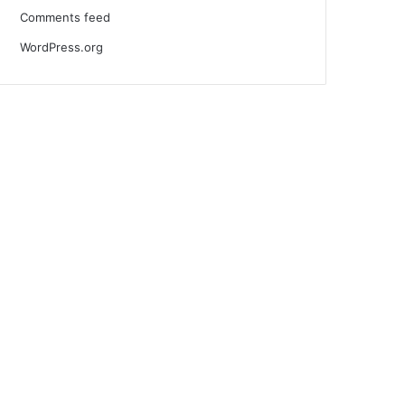
Comments feed
WordPress.org