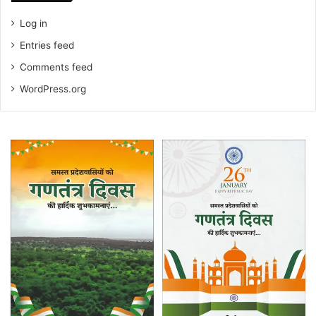
Log in
Entries feed
Comments feed
WordPress.org