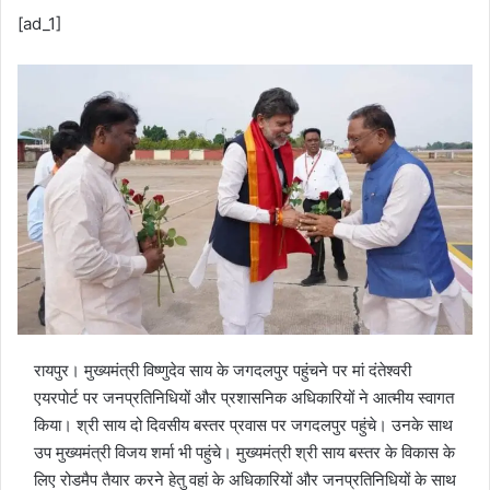
[ad_1]
रायपुर। मुख्यमंत्री विष्णुदेव साय के जगदलपुर पहुंचने पर मां दंतेश्वरी
एयरपोर्ट पर जनप्रतिनिधियों और प्रशासनिक अधिकारियों ने आत्मीय स्वागत
किया। श्री साय दो दिवसीय बस्तर प्रवास पर जगदलपुर पहुंचे। उनके साथ
उप मुख्यमंत्री विजय शर्मा भी पहुंचे। मुख्यमंत्री श्री साय बस्तर के विकास के
लिए रोडमैप तैयार करने हेतु वहां के अधिकारियों और जनप्रतिनिधियों के साथ