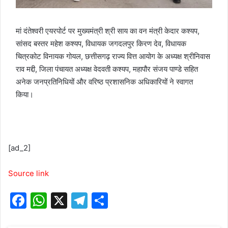
मां दंतेश्वरी एयरपोर्ट पर मुख्यमंत्री श्री साय का वन मंत्री केदार कश्यप,
सांसद बस्तर महेश कश्यप, विधायक जगदलपुर किरण देव, विधायक
चित्रकोट विनायक गोयल, छत्तीसगढ़ राज्य वित्त आयोग के अध्यक्ष श्रीनिवास
राव मद्दी, जिला पंचायत अध्यक्ष वेदवती कश्यप, महापौर संजय पाण्डे सहित
अनेक जनप्रतिनिधियों और वरिष्ठ प्रशासनिक अधिकारियों ने स्वागत
किया।
[ad_2]
Source link
F
W
X
T
S
a
h
el
h