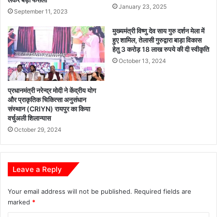
January 23, 2025
September 11, 2023
मुख्यमंत्री विष्णु देव साय गुरु दर्शन मेला में
हुए शामिल, तेलासी गुरुद्वारा बाड़ा विकास
हेतु 3 करोड़ 18 लाख रुपये की दी स्वीकृति
October 13, 2024
प्रधानमंत्री नरेन्द्र मोदी ने केंद्रीय योग
और प्राकृतिक चिकित्सा अनुसंधान
संस्थान (CRIYN) रायपुर का किया
वर्चुअली शिलान्यास
October 29, 2024
Leave a Reply
Your email address will not be published.
Required fields are
marked
*