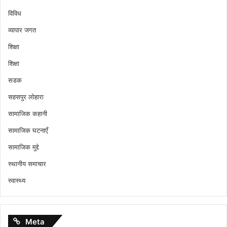
विविध
व्यापार जगत
शिक्षा
शिक्षा
सडक
सहसपुर लोहारा
सामाजिक कहानी
सामाजिक घटनाएँ
सामाजिक मुद्दे
स्थानीय समाचार
स्वास्थ्य
Meta