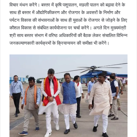
विचार मंथन करेंगे। बस्तर में कृषि पशुपालन, मछली पालन को बढ़ावा देने के
साथ ही बस्तर में औद्योगिकीकरण और रोजगार के अवसरों के निर्माण और
पर्यटन विकास की संभावनाओं के साथ ही युवाओं के रोजगार से जोड़ने के लिए
कौशल विकास से संबंधित कार्ययोजना पर चर्चा करेंगे। अगले दिन मुख्यमंत्री
श्री साय बस्तर संभाग में वरिष्ठ अधिकारियों की बैठक लेकर संचालित विभिन्न
जनकल्याणकारी कार्यक्रमों के क्रियान्वयन की समीक्षा भी करेंगे।