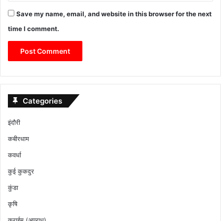
Save my name, email, and website in this browser for the next
time I comment.
Categories
इंदौरी
कबीरधाम
कवर्धा
कुई कुकदुर
कुंडा
कृषि
क्राईम (अपराध)