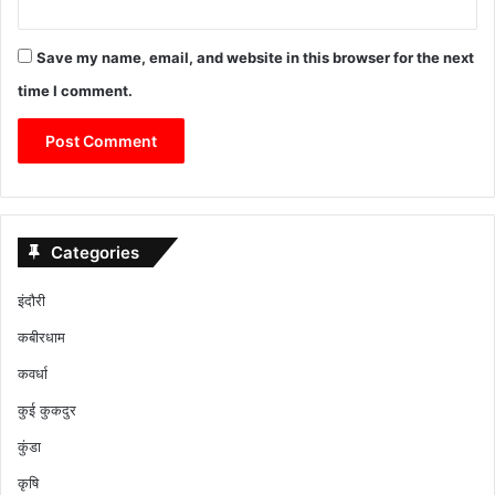
Save my name, email, and website in this browser for the next
time I comment.
Categories
इंदौरी
कबीरधाम
कवर्धा
कुई कुकदुर
कुंडा
कृषि