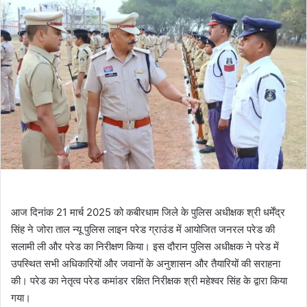
आज दिनांक 21 मार्च 2025 को कबीरधाम जिले के पुलिस अधीक्षक श्री धर्मेंद्र
सिंह ने जोरा ताल न्यू पुलिस लाइन परेड ग्राउंड में आयोजित जनरल परेड की
सलामी ली और परेड का निरीक्षण किया। इस दौरान पुलिस अधीक्षक ने परेड में
उपस्थित सभी अधिकारियों और जवानों के अनुशासन और तैयारियों की सराहना
की। परेड का नेतृत्व परेड कमांडर रक्षित निरीक्षक श्री महेश्वर सिंह के द्वारा किया
गया।