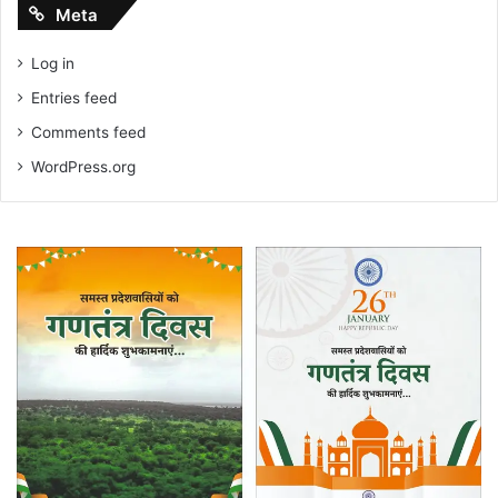
Meta
Log in
Entries feed
Comments feed
WordPress.org