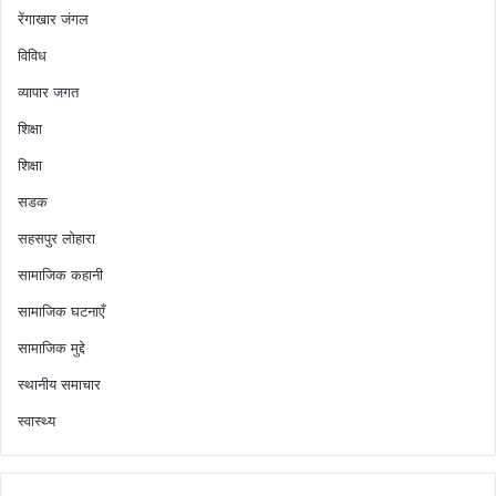
रेंगाखार जंगल
विविध
व्यापार जगत
शिक्षा
शिक्षा
सडक
सहसपुर लोहारा
सामाजिक कहानी
सामाजिक घटनाएँ
सामाजिक मुद्दे
स्थानीय समाचार
स्वास्थ्य