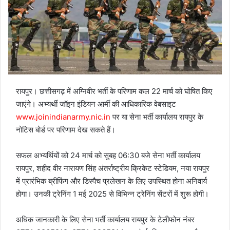
रायपुर। छत्तीसगढ़ में अग्निवीर भर्ती के परिणाम कल 22 मार्च को घोषित किए
जाएंगे। अभ्यर्थी जॉइन इंडियन आर्मी की आधिकारिक वेबसाइट
www.joinindianarmy.nic.in
पर या सेना भर्ती कार्यालय रायपुर के
नोटिस बोर्ड पर परिणाम देख सकते हैं।
सफल अभ्यर्थियों को 24 मार्च को सुबह 06:30 बजे सेना भर्ती कार्यालय
रायपुर, शहीद वीर नारायण सिंह अंतर्राष्ट्रीय क्रिकेट स्टेडियम, नया रायपुर
में प्रारंभिक ब्रीफिंग और डिस्पैच प्रलेखन के लिए उपस्थित होना अनिवार्य
होगा। उनकी ट्रेनिंग 1 मई 2025 से विभिन्न ट्रेनिंग सेंटरों में शुरू होगी।
अधिक जानकारी के लिए सेना भर्ती कार्यालय रायपुर के टेलीफोन नंबर