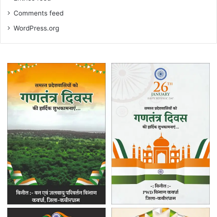
Comments feed
WordPress.org