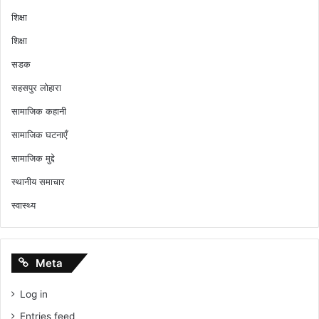
शिक्षा
शिक्षा
सडक
सहसपुर लोहारा
सामाजिक कहानी
सामाजिक घटनाएँ
सामाजिक मुद्दे
स्थानीय समाचार
स्वास्थ्य
Meta
Log in
Entries feed