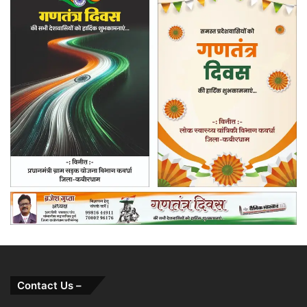
Contact Us –