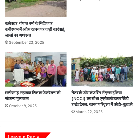
कलेक्टर गोपाल वर्मा के निर्देश पर
कबीरधाम में अवैध खनन पर कड़ी कार्रवाई,
लाखों का अर्थदण्ड
September 23, 2025
छत्तीसगढ़ सहायक शिक्षक फेडरेशन की
नेटवर्क फॉर कंजर्विंग सेंट्रल इंडिया
सौजन्य मुलाकात
(NCCI) का चौथा एग्रोबायोडायवर्सिटी
राउंडटेबल: कान्हा परिदृश्य में कोदो-कुटकी
October 8, 2025
March 22, 2025
Leave a Reply