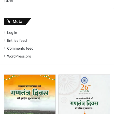
स्वास्थ्य
Meta
Log in
Entries feed
Comments feed
WordPress.org