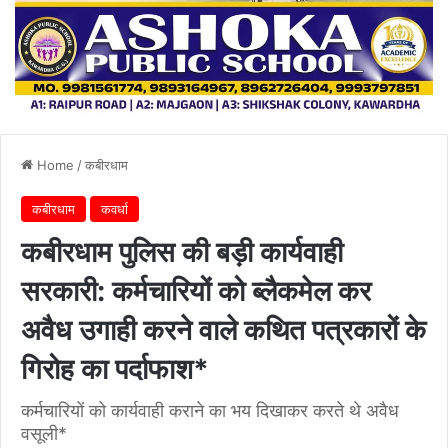
Home
/
कबीरधाम
कबीरधाम
कवर्धा
कबीरधाम पुलिस की बड़ी कार्यवाही
सरकारी: कर्मचारियों को ब्लैकमेल कर
अवैध उगाही करने वाले कथित पत्रकारों के
गिरोह का पर्दाफाश*
कर्मचारियों को कार्यवाही कराने का भय दिखाकर करते थे अवैध
वसूली*