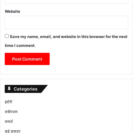
Website
Save my name, email, and website in this browser for the next
time I comment.
Categories
इंदौरी
कबीरधाम
कवर्धा
कुई कुकदुर