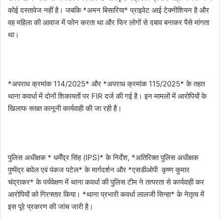
कोई दस्तावेज नहीं है। जबकि *अमन बिसारिया* प्राइवेट आई टेक्नीशियन है और
वह महिला की आवाज में फोन करता था और फिर लोगों से दबाव बनाकर पैसे मांगता
था।
*अपराध क्रमांक 114/2025* और *अपराध क्रमांक 115/2025* के तहत
थाना कवर्धा में दोनों शिकायतों पर FIR दर्ज की गई है। इन मामलों में आरोपियों के
खिलाफ सख्त कानूनी कार्यवाही की जा रही है।
पुलिस अधीक्षक * धर्मेंद्र सिंह (IPS)* के निर्देश, *अतिरिक्त पुलिस अधीक्षक
पुष्पेंद्र बघेल एवं पंकज पटेल* के मार्गदर्शन और *एसडीओपी कृष्ण कुमार
चंद्राकर* के पर्यवेक्षण में थाना कवर्धा की पुलिस टीम ने तत्परता से कार्यवाही कर
आरोपियों को गिरफ्तार किया। *थाना प्रभारी कवर्धा लालजी सिन्हा* के नेतृत्व में
इस पूरे प्रकरण की जांच जारी है।