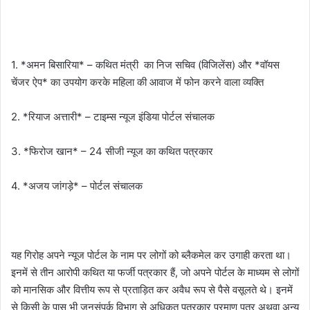
1. *अमन बिसारिया* – कथित मंत्री का निज सचिव (विजिलेंस) और *वॉयस
चेंजर ऐप* का उपयोग करके महिला की आवाज में फोन करने वाला व्यक्ति
2. *रियाज अत्तारी* – टाइम्स न्यूज इंडिया पोर्टल संचालक
3. *फिरोज खान* – 24 सीजी न्यूज का कथित पत्रकार
4. *अजय जांगड़े* – पोर्टल संचालक
यह गिरोह अपने न्यूज पोर्टल के नाम पर लोगों को ब्लैकमेल कर उगाही करता था।
इनमें से तीन आरोपी कथित या फर्जी पत्रकार हैं, जो अपने पोर्टल के माध्यम से लोगों
को मानसिक और वित्तीय रूप से प्रताड़ित कर अवैध रूप से पैसे वसूलते थे। इनमें
से किसी के पास भी जनसंपर्क विभाग से अधिकृत पत्रकार प्रमाण पत्र अथवा अन्य