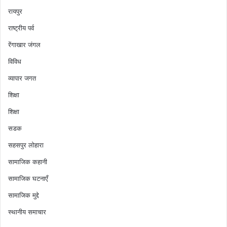
रायपुर
राष्ट्रीय पर्व
रेंगाखार जंगल
विविध
व्यापार जगत
शिक्षा
शिक्षा
सडक
सहसपुर लोहारा
सामाजिक कहानी
सामाजिक घटनाएँ
सामाजिक मुद्दे
स्थानीय समाचार